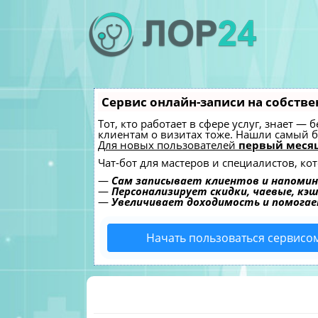
Сервис онлайн-записи на собстве
Тот, кто работает в сфере услуг, знает —
клиентам о визитах тоже. Нашли самый
Для новых пользователей
первый месяц
Чат-бот для мастеров и специалистов, к
—
Сам записывает клиентов и напомин
—
Персонализирует скидки, чаевые, кэ
—
Увеличивает доходимость и помога
Начать пользоваться сервисо