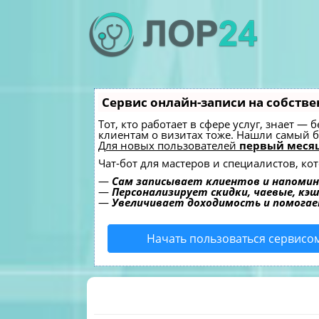
Сервис онлайн-записи на собстве
Тот, кто работает в сфере услуг, знает —
клиентам о визитах тоже. Нашли самый
Для новых пользователей
первый месяц
Чат-бот для мастеров и специалистов, к
—
Сам записывает клиентов и напомин
—
Персонализирует скидки, чаевые, кэ
—
Увеличивает доходимость и помога
Начать пользоваться сервисо