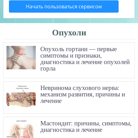
Начать пользоваться сервисом
Опухоли
Опухоль гортани — первые
симптомы и признаки,
диагностика и лечение опухолей
горла
Невринома слухового нерва:
механизм развития, причины и
лечение
Мастоидит: причины, симптомы,
диагностика и лечение