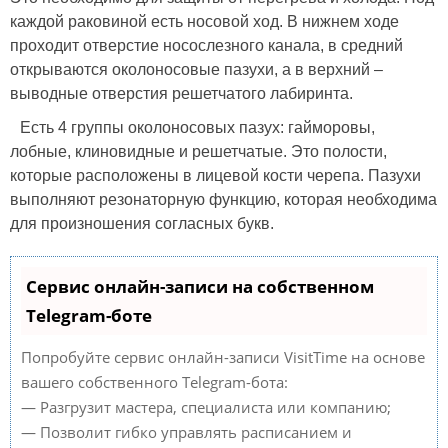
каждой раковиной есть носовой ход. В нижнем ходе
проходит отверстие носослезного канала, в средний
открываются околоносовые пазухи, а в верхний –
выводные отверстия решетчатого лабиринта.
Есть 4 группы околоносовых пазух: гайморовы,
лобные, клиновидные и решетчатые. Это полости,
которые расположены в лицевой кости черепа. Пазухи
выполняют резонаторную функцию, которая необходима
для произношения согласных букв.
Сервис онлайн-записи на собственном
Telegram-боте
Попробуйте сервис онлайн-записи VisitTime на основе
вашего собственного Telegram-бота:
— Разгрузит мастера, специалиста или компанию;
— Позволит гибко управлять расписанием и