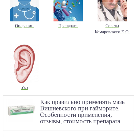
Операции
Препараты
Советы
Комаровского Е.О.
Ухо
Как правильно применять мазь
Вишневского при гайморите.
Особенности применения,
отзывы, стоимость препарата