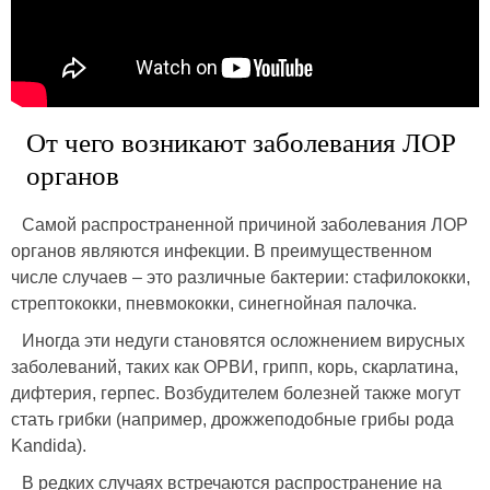
От чего возникают заболевания ЛОР
органов
Самой распространенной причиной заболевания ЛОР
органов являются инфекции. В преимущественном
числе случаев – это различные бактерии: стафилококки,
стрептококки, пневмококки, синегнойная палочка.
Иногда эти недуги становятся осложнением вирусных
заболеваний, таких как ОРВИ, грипп, корь, скарлатина,
дифтерия, герпес. Возбудителем болезней также могут
стать грибки (например, дрожжеподобные грибы рода
Kandida).
В редких случаях встречаются распространение на