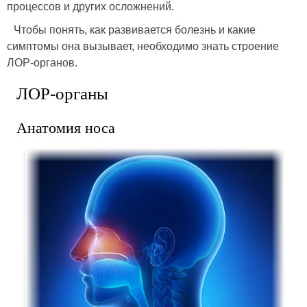
процессов и других осложнений.
Чтобы понять, как развивается болезнь и какие
симптомы она вызывает, необходимо знать строение
ЛОР-органов.
ЛОР-органы
Анатомия носа