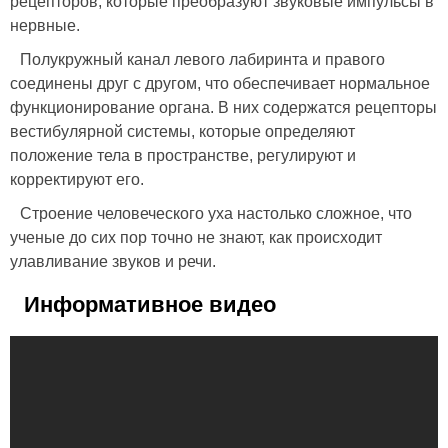
рецепторов, которые преобразуют звуковые импульсы в
нервные.
Полукружный канал левого лабиринта и правого
соединены друг с другом, что обеспечивает нормальное
функционирование органа. В них содержатся рецепторы
вестибулярной системы, которые определяют
положение тела в пространстве, регулируют и
корректируют его.
Строение человеческого уха настолько сложное, что
ученые до сих пор точно не знают, как происходит
улавливание звуков и речи.
Информативное видео