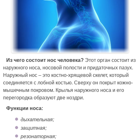
Из чего состоит нос человека?
Этот орган состоит из
наружного носа, носовой полости и придаточных пазух.
Наружный нос – это костно-хрящевой скелет, который
соединяется с лобной костью. Сверху он покрыт кожно-
мышечным покровом. Крылья наружного носа и его
перегородка образуют две ноздри.
Функции носа:
дыхательная;
защитная;
резонаторная;