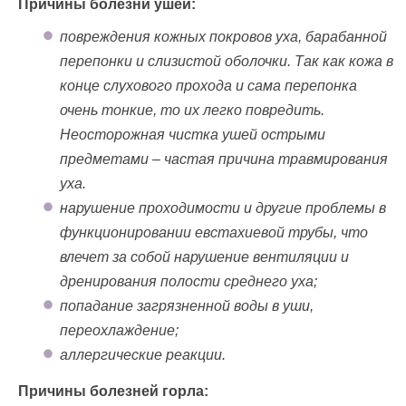
Причины болезни ушей:
повреждения кожных покровов уха, барабанной
перепонки и слизистой оболочки. Так как кожа в
конце слухового прохода и сама перепонка
очень тонкие, то их легко повредить.
Неосторожная чистка ушей острыми
предметами – частая причина травмирования
уха.
нарушение проходимости и другие проблемы в
функционировании евстахиевой трубы, что
влечет за собой нарушение вентиляции и
дренирования полости среднего уха;
попадание загрязненной воды в уши,
переохлаждение;
аллергические реакции.
Причины болезней горла: