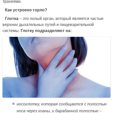
трахеями.
Как устроено горло?
Глотка
– это полый орган, который является частью
верхних дыхательных путей и пищеварительной
системы.
Глотку подразделяют на:
носоглотку, которая сообщается с полостью
носа через хоаны, и барабанной полостью –