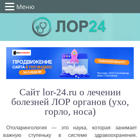
Меню
Сайт lor-24.ru о лечении
болезней ЛОР органов (ухо,
горло, носа)
Отоларингология — это наука, которая занимает
важную ступеньку в системе здравоохранения.