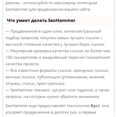
релизы - используйте по максимуму потенциал
SeoHammer для продвижения вашего сайта.
Что умеет делать SeoHammer
— Продвижение в один клик, интеллектуальный
подбор запросов, покупка самых лучших ссылок с
высокой степенью качества у лучших бирж ссылок.
— Регулярная проверка качества ссылок по более чем
100 показателям и ежедневный пересчет показателей
качества проекта.
— Все известные форматы ссылок: арендные ссылки,
вечные ссылки, публикации (упоминания, мнения,
отзывы, статьи, пресс-релизы).
— SeoHammer покажет, где рост или падение, а также
запросы, на которые нужно обратить внимание.
SeoHammer еще предоставляет технологию
Буст
, она
ускоряет продвижение в десятки раз, а первые