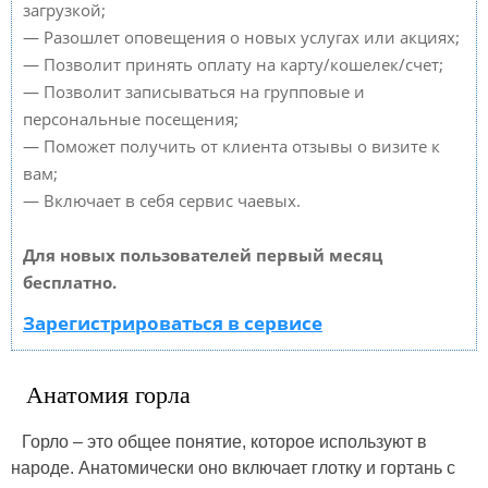
загрузкой;
— Разошлет оповещения о новых услугах или акциях;
— Позволит принять оплату на карту/кошелек/счет;
— Позволит записываться на групповые и
персональные посещения;
— Поможет получить от клиента отзывы о визите к
вам;
— Включает в себя сервис чаевых.
Для новых пользователей первый месяц
бесплатно.
Зарегистрироваться в сервисе
Анатомия горла
Горло – это общее понятие, которое используют в
народе. Анатомически оно включает глотку и гортань с