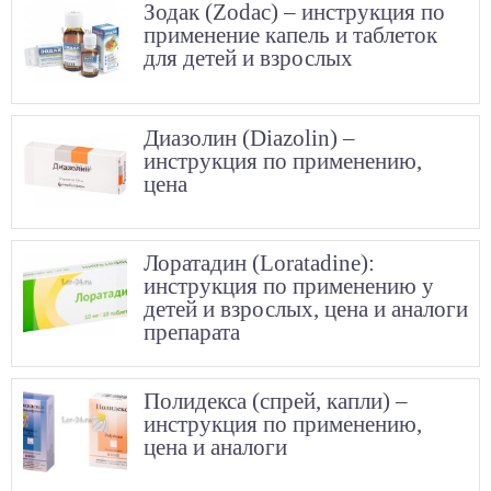
Зодак (Zodac) – инструкция по
применение капель и таблеток
для детей и взрослых
Диазолин (Diazolin) –
инструкция по применению,
цена
Лоратадин (Loratadine):
инструкция по применению у
детей и взрослых, цена и аналоги
препарата
Полидекса (спрей, капли) –
инструкция по применению,
цена и аналоги