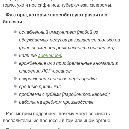
горло, ухо и нос сифилиса, туберкулеза, склеромы.
Факторы, которые способствуют развитию
болезни:
ослабленный иммунитет (любой из
обсуждаемых недугов развивается только на
фоне сниженной реактивности организма);
наличие
аденоидов
;
врожденные или приобретенные аномалии в
строении ЛОР-органов;
искривленная носовая перегородка;
вредные привычки;
проблемы с зубами (пародонтоз, кариес);
работа на вредном производстве.
Рассмотрим подробнее, почему могут возникать
воспалительные процессы в том или ином органе.