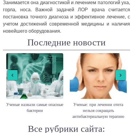
Занимается она диагностикой и лечением патологий уха,
горла, носа. Важной задачей ЛОР врача считается
постановка точного диагноза и эффективное лечение, с
учетом достижений современной медицины и наличия
новейшего оборудования.
Последние новости
‹
›
Ученые назвали самые опасные
Ученые: при лечении отита
бактерии
нельзя сокращать
антибактериальную терапию
Все рубрики сайта: