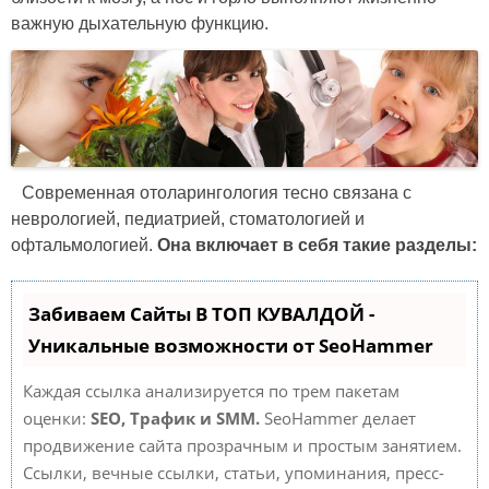
важную дыхательную функцию.
Современная отоларингология тесно связана с
неврологией, педиатрией, стоматологией и
офтальмологией.
Она включает в себя такие разделы:
Забиваем Сайты В ТОП КУВАЛДОЙ -
Уникальные возможности от SeoHammer
Каждая ссылка анализируется по трем пакетам
оценки:
SEO, Трафик и SMM.
SeoHammer делает
продвижение сайта прозрачным и простым занятием.
Ссылки, вечные ссылки, статьи, упоминания, пресс-