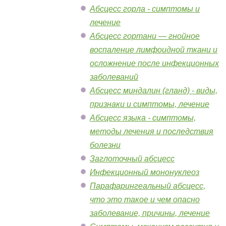
Абсцесс горла - симптомы и
лечение
Абсцесс гортани — гнойное
воспаление лимфоидной ткани и
осложнение после инфекционных
заболеваний
Абсцесс миндалин (гланд) - виды,
признаки и симптомы, лечение
Абсцесс языка - симптомы,
методы лечения и последствия
болезни
Заглоточный абсцесс
Инфекционный мононуклеоз
Парафарингеальный абсцесс,
что это такое и чем опасно
заболевание, причины, лечение