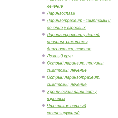
лечение
Ларингоспазм
Ларинготрахеит - симптомы и
лечение у взрослых
Ларинготрахеит у детей:
причины, симптомы,
диагностика, лечение
Ложный круп
Острый ларингит: причины,
симптомы, лечение
Острый ларинготрахеит:
симптомы, лечение
Хронический ларингит у
взрослых
Что такое острый
стенозирующий