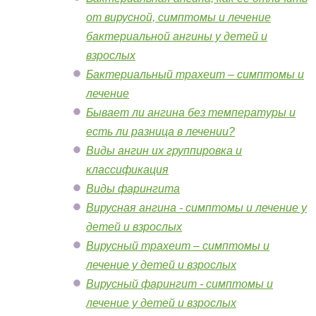
от вирусной, симптомы и лечение
бактериальной ангины у детей и
взрослых
Бактериальный трахеит – симптомы и
лечение
Бывает ли ангина без температуры и
есть ли разница в лечении?
Виды ангин их группировка и
классификация
Виды фарингита
Вирусная ангина - симптомы и лечение у
детей и взрослых
Вирусный трахеит – симптомы и
лечение у детей и взрослых
Вирусный фарингит - симптомы и
лечение у детей и взрослых