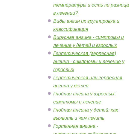
температуры и есть ли разница
в лечении?
Виды ангин их группировка и
классификация
Вирусная ангина - симптомы и
лечение у детей и взрослых
Герпетическая (герпесная)
ангина - симптомы и лечение у
взрослых
Герпетическая или герпесная
ангина у детей
Гнойная ангина у взрослых:
симптомы и лечение
Гнойная ангина у детей: как
выявить и чем лечить
Гортанная ангина -