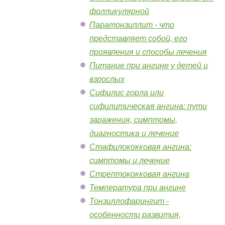
фолликулярной
Паратонзиллит - что
представляет собой, его
проявления и способы лечения
Питание при ангине у детей и
взрослых
Сифилис горла или
сифилитическая ангина: пути
заражения, симптомы,
диагностика и лечение
Стафилококковая ангина:
симптомы и лечение
Стрептококковая ангина
Температура при ангине
Тонзиллофарингит -
особенности развития,