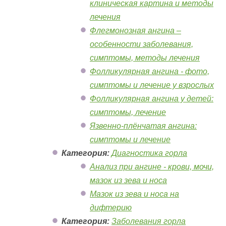
клиническая картина и методы
лечения
Флегмонозная ангина –
особенности заболевания,
симптомы, методы лечения
Фолликулярная ангина - фото,
симптомы и лечение у взрослых
Фолликулярная ангина у детей:
симптомы, лечение
Язвенно-плёнчатая ангина:
симптомы и лечение
Категория:
Диагностика горла
Анализ при ангине - крови, мочи,
мазок из зева и носа
Мазок из зева и носа на
дифтерию
Категория:
Заболевания горла