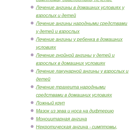
Лечение ангины в домашних условиях у
взрослых и детей
Лечение ангины народными средствами
у детей и взрослых
Лечение ангины у ребенка в домашних
условиях
Лечение гнойной ангины у детей и
взрослых в домашних условиях
Лечение лакунарной ангины у взрослых и
детей
Лечение трахеита народными
средствами в домашних условиях
Ложный круп
Мазок из зева и носа на дифтерию
Моноцитарная ангина
Некротическая ангина - симптомы,