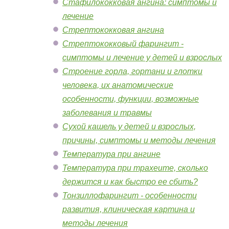
Стафилококковая ангина: симптомы и
лечение
Стрептококковая ангина
Стрептококковый фарингит -
симптомы и лечение у детей и взрослых
Строение горла, гортани и глотки
человека, их анатомические
особенности, функции, возможные
заболевания и травмы
Сухой кашель у детей и взрослых,
причины, симптомы и методы лечения
Температура при ангине
Температура при трахеите, сколько
держится и как быстро ее сбить?
Тонзиллофарингит - особенности
развития, клиническая картина и
методы лечения