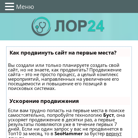
Меню
Как продвинуть сайт на первые места?
Вы создали или только планируете создать свой
сайт, но не знаете, как продвигать? Продвижение
сайта – это не просто процесс, а целый комплекс
мероприятий, направленных на увеличение его
посещаемости и повышение его позиций в
поисковых системах.
Ускорение продвижения
Если вам трудно попасть на первые места в поиске
самостоятельно, попробуйте технологию
Буст
, она
ускоряет продвижение в десятки раз, а первые
результаты появляются уже в течение первых 7
дней. Если ни один запрос у вас не продвинется в
Топ10 за месяц, то в
SeoHammer
за бустер
вернут