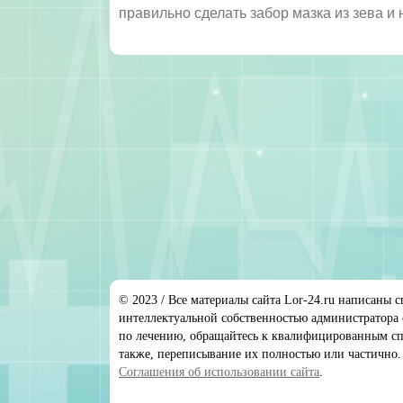
правильно сделать забор мазка из зева и
© 2023 / Все материалы сайта Lor-24.ru написаны с
интеллектуальной собственностью администратора 
по лечению, обращайтесь к квалифицированным спе
также, переписывание их полностью или частично.
Соглашения об использовании сайта
.