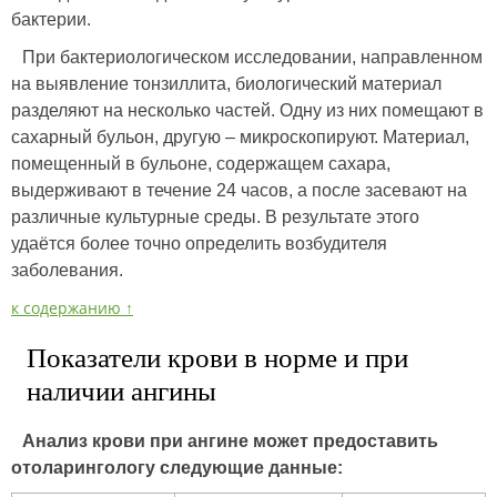
бактерии.
При бактериологическом исследовании, направленном
на выявление тонзиллита, биологический материал
разделяют на несколько частей. Одну из них помещают в
сахарный бульон, другую – микроскопируют. Материал,
помещенный в бульоне, содержащем сахара,
выдерживают в течение 24 часов, а после засевают на
различные культурные среды. В результате этого
удаётся более точно определить возбудителя
заболевания.
к содержанию ↑
Показатели крови в норме и при
наличии ангины
Анализ крови при ангине может предоставить
отоларингологу следующие данные: