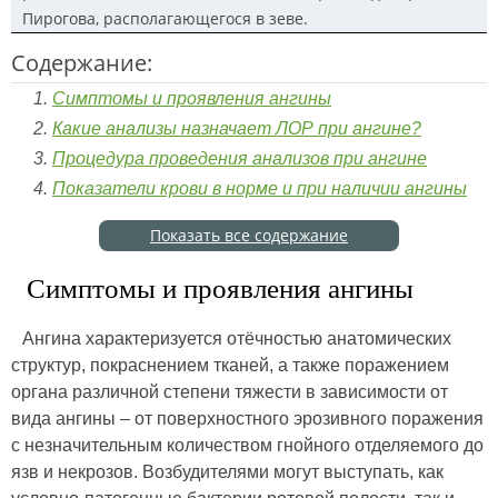
Пирогова, располагающегося в зеве.
Содержание:
Симптомы и проявления ангины
Какие анализы назначает ЛОР при ангине?
Процедура проведения анализов при ангине
Показатели крови в норме и при наличии ангины
Показать все содержание
Симптомы и проявления ангины
Ангина характеризуется отёчностью анатомических
структур, покраснением тканей, а также поражением
органа различной степени тяжести в зависимости от
вида ангины – от поверхностного эрозивного поражения
с незначительным количеством гнойного отделяемого до
язв и некрозов. Возбудителями могут выступать, как