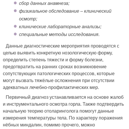
сбор данных анамнеза;
физикальное обследование – клинический
осмотр;
клинические лабораторные анализы;
специальные методы исследования.
Данные диагностические мероприятия проводятся с
целью выявить конкретную нозологическую форму,
определить степень тяжести и форму болезни,
предотвратить на ранних сроках возникновение
сопутствующих патологических процессов, которые
могут вызвать тяжёлые осложнения при отсутствии
адекватных лечебно-профилактических мер.
Первичный диагноз устанавливается на основе жалоб
и инструментального осмотра горла. Также подтвердить
начальную теорию отоларинголога помогут данные
измерения температуры тела. По характеру поражения
нёбных миндалин, помимо прочего, можно