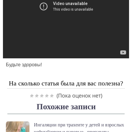
Будьте здоровы!
На сколько статья была для вас полезна?
(Пока оценок нет)
Похожие записи
Ингаляции при трахеите у детей и взрослых
небулайзером и паровые - препараты,