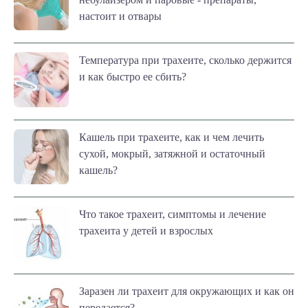
настоит и отвары
Температура при трахеите, сколько держится
и как быстро ее сбить?
Кашель при трахеите, как и чем лечить
сухой, мокрый, затяжной и остаточный
кашель?
Что такое трахеит, симптомы и лечение
трахеита у детей и взрослых
Заразен ли трахеит для окружающих и как он
передается?