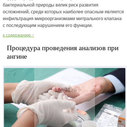
бактериальной природы велик риск развития
осложнений, среди которых наиболее опасным является
инфильтрация микроорганизмами митрального клапана
с последующим нарушением его функции.
к содержанию ↑
Процедура проведения анализов при
ангине