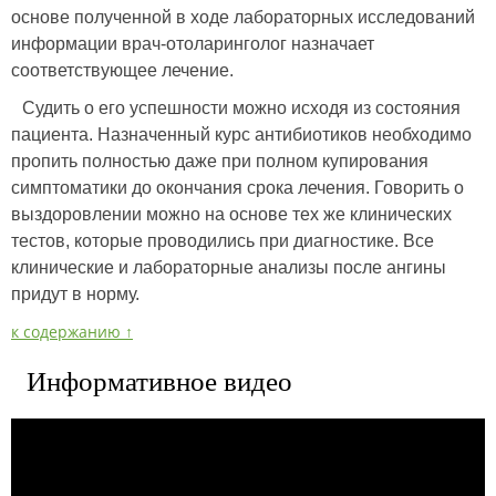
основе полученной в ходе лабораторных исследований
информации врач-отоларинголог назначает
соответствующее лечение.
Судить о его успешности можно исходя из состояния
пациента. Назначенный курс антибиотиков необходимо
пропить полностью даже при полном купирования
симптоматики до окончания срока лечения. Говорить о
выздоровлении можно на основе тех же клинических
тестов, которые проводились при диагностике. Все
клинические и лабораторные анализы после ангины
придут в норму.
к содержанию ↑
Информативное видео