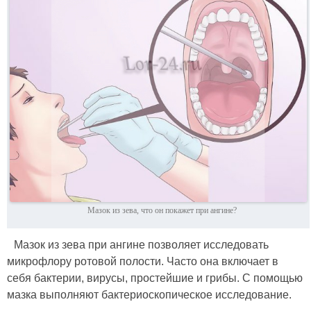
Мазок из зева, что он покажет при ангине?
Мазок из зева при ангине позволяет исследовать
микрофлору ротовой полости. Часто она включает в
себя бактерии, вирусы, простейшие и грибы. С помощью
мазка выполняют бактериоскопическое исследование.