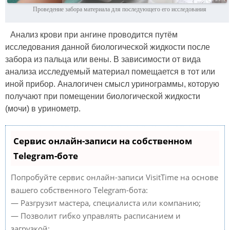
Проведение забора материала для последующего его исследования
Анализ крови при ангине проводится путём
исследования данной биологической жидкости после
забора из пальца или вены. В зависимости от вида
анализа исследуемый материал помещается в тот или
иной прибор. Аналогичен смысл уринограммы, которую
получают при помещении биологической жидкости
(мочи) в уринометр.
Сервис онлайн-записи на собственном
Telegram-боте
Попробуйте сервис онлайн-записи VisitTime на основе
вашего собственного Telegram-бота:
— Разгрузит мастера, специалиста или компанию;
— Позволит гибко управлять расписанием и
загрузкой;