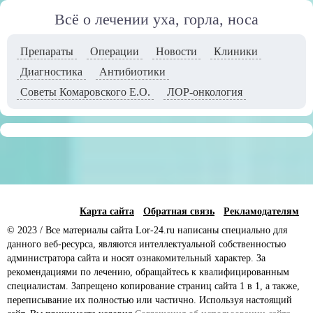
Всё о лечении уха, горла, носа
Препараты
Операции
Новости
Клиники
Диагностика
Антибиотики
Советы Комаровского Е.О.
ЛОР-онкология
Карта сайта
Обратная связь
Рекламодателям
© 2023 / Все материалы сайта Lor-24.ru написаны специально для
данного веб-ресурса, являются интеллектуальной собственностью
администратора сайта и носят ознакомительный характер. За
рекомендациями по лечению, обращайтесь к квалифицированным
специалистам. Запрещено копирование страниц сайта 1 в 1, а также,
переписывание их полностью или частично. Используя настоящий