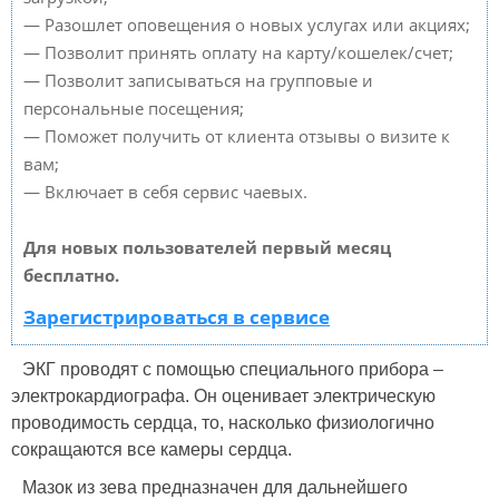
— Разошлет оповещения о новых услугах или акциях;
— Позволит принять оплату на карту/кошелек/счет;
— Позволит записываться на групповые и
персональные посещения;
— Поможет получить от клиента отзывы о визите к
вам;
— Включает в себя сервис чаевых.
Для новых пользователей первый месяц
бесплатно.
Зарегистрироваться в сервисе
ЭКГ проводят с помощью специального прибора –
электрокардиографа. Он оценивает электрическую
проводимость сердца, то, насколько физиологично
сокращаются все камеры сердца.
Мазок из зева предназначен для дальнейшего