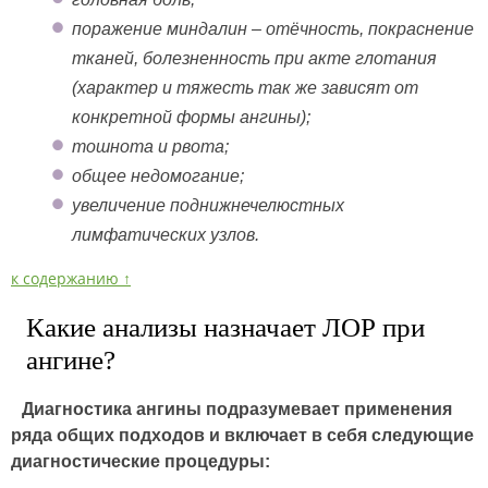
поражение миндалин – отёчность, покраснение
тканей, болезненность при акте глотания
(характер и тяжесть так же зависят от
конкретной формы ангины);
тошнота и рвота;
общее недомогание;
увеличение поднижнечелюстных
лимфатических узлов.
к содержанию ↑
Какие анализы назначает ЛОР при
ангине?
Диагностика ангины подразумевает применения
ряда общих подходов и включает в себя следующие
диагностические процедуры: