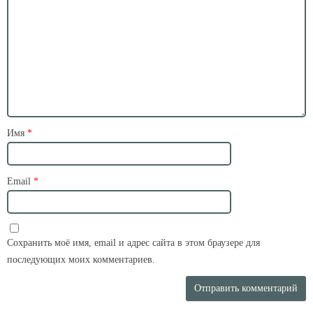
Имя
*
Email
*
Сохранить моё имя, email и адрес сайта в этом браузере для
последующих моих комментариев.