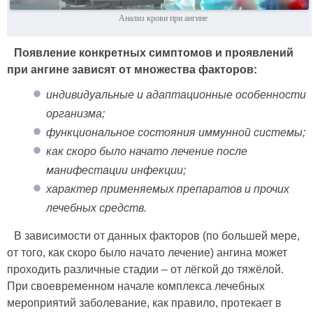
Анализ крови при ангине
Появление конкретных симптомов и проявлений
при ангине зависят от множества факторов:
индивидуальные и адаптационные особенности
организма;
функциональное состояния иммунной системы;
как скоро было начато лечение после
манифестации инфекции;
характер применяемых препаратов и прочих
лечебных средств.
В зависимости от данных факторов (по большей мере,
от того, как скоро было начато лечение) ангина может
проходить различные стадии – от лёгкой до тяжёлой.
При своевременном начале комплекса лечебных
мероприятий заболевание, как правило, протекает в