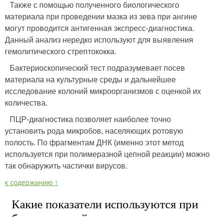
Также с помощью полученного биологического
материала при проведении мазка из зева при ангине
могут проводится антигенная экспресс-диагностика.
Данный анализ нередко используют для выявления
гемолитического стрептококка.
Бактериоскопический тест подразумевает посев
материала на культурные среды и дальнейшее
исследование колоний микроорганизмов с оценкой их
количества.
ПЦР-диагностика позволяет наиболее точно
установить рода микробов, населяющих ротовую
полость. По фрагментам ДНК (именно этот метод
используется при полимеразной цепной реакции) можно
так обнаружить частички вирусов.
к содержанию ↑
Какие показатели используются при