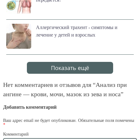
Аллергический трахеит - симптомы и
лечение у детей и взрослых
Показать ещё
Нет комментариев и отзывов для “
Анализ при
ангине — крови, мочи, мазок из зева и носа
”
Добавить комментарий
Ваш адрес email не будет опубликован.
Обязательные поля помечены
*
Комментарий