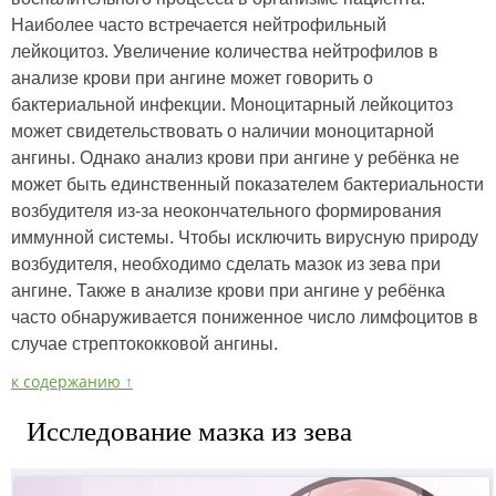
Наиболее часто встречается нейтрофильный
лейкоцитоз. Увеличение количества нейтрофилов в
анализе крови при ангине может говорить о
бактериальной инфекции. Моноцитарный лейкоцитоз
может свидетельствовать о наличии моноцитарной
ангины. Однако анализ крови при ангине у ребёнка не
может быть единственный показателем бактериальности
возбудителя из-за неокончательного формирования
иммунной системы. Чтобы исключить вирусную природу
возбудителя, необходимо сделать мазок из зева при
ангине. Также в анализе крови при ангине у ребёнка
часто обнаруживается пониженное число лимфоцитов в
случае стрептококковой ангины.
к содержанию ↑
Исследование мазка из зева