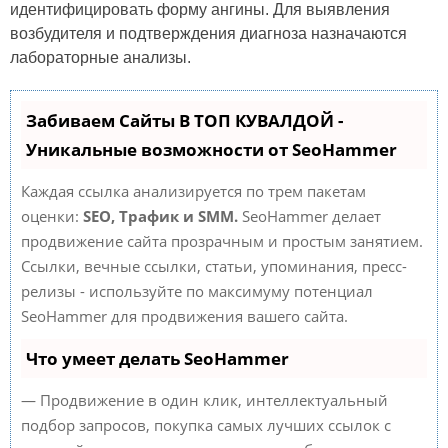
идентифицировать форму ангины. Для выявления
возбудителя и подтверждения диагноза назначаются
лабораторные анализы.
Забиваем Сайты В ТОП КУВАЛДОЙ -
Уникальные возможности от SeoHammer
Каждая ссылка анализируется по трем пакетам
оценки:
SEO, Трафик и SMM.
SeoHammer делает
продвижение сайта прозрачным и простым занятием.
Ссылки, вечные ссылки, статьи, упоминания, пресс-
релизы - используйте по максимуму потенциал
SeoHammer для продвижения вашего сайта.
Что умеет делать SeoHammer
— Продвижение в один клик, интеллектуальный
подбор запросов, покупка самых лучших ссылок с