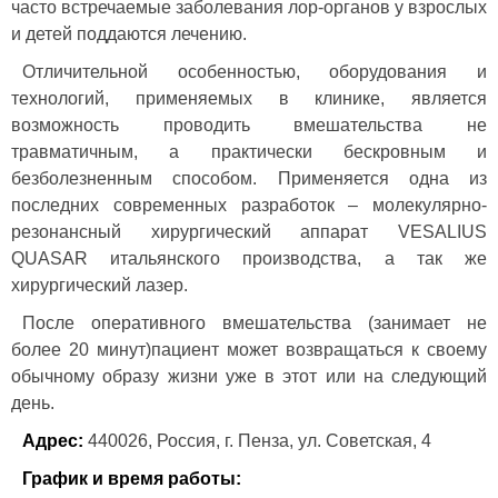
часто встречаемые заболевания лор-органов у взрослых
и детей поддаются лечению.
Отличительной особенностью, оборудования и
технологий, применяемых в клинике, является
возможность проводить вмешательства не
травматичным, а практически бескровным и
безболезненным способом. Применяется одна из
последних современных разработок – молекулярно-
резонансный хирургический аппарат VESALIUS
QUASAR итальянского производства, а так же
хирургический лазер.
После оперативного вмешательства (занимает не
более 20 минут)пациент может возвращаться к своему
обычному образу жизни уже в этот или на следующий
день.
Адрес:
440026, Россия, г. Пенза, ул. Советская, 4
График и время работы: