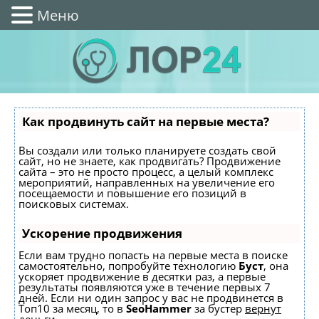
Меню
Как продвинуть сайт на первые места?
Вы создали или только планируете создать свой
сайт, но не знаете, как продвигать? Продвижение
сайта – это не просто процесс, а целый комплекс
мероприятий, направленных на увеличение его
посещаемости и повышение его позиций в
поисковых системах.
Ускорение продвижения
Если вам трудно попасть на первые места в поиске
самостоятельно, попробуйте технологию
Буст
, она
ускоряет продвижение в десятки раз, а первые
результаты появляются уже в течение первых 7
дней. Если ни один запрос у вас не продвинется в
Топ10 за месяц, то в
SeoHammer
за бустер
вернут