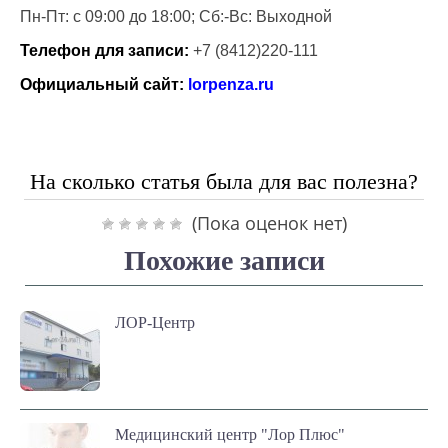
Пн-Пт: с 09:00 до 18:00; Сб:-Вс: Выходной
Телефон для записи:
+7 (8412)220-111
Официальный сайт:
lorpenza.ru
На сколько статья была для вас полезна?
(Пока оценок нет)
Похожие записи
ЛОР-Центр
Медицинский центр "Лор Плюс"