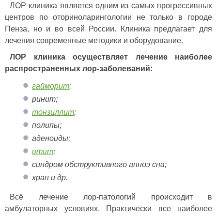
ЛОР клиника является одним из самых прогрессивных
центров по оториноларингологии не только в городе
Пенза, но и во всей России. Клиника предлагает для
лечения современные методики и оборудование.
ЛОР клиника осуществляет лечение наиболее
распространенных лор-заболеваний:
гайморит
;
ринит;
тонзиллит
;
полипы;
аденоиды;
отит
;
синдром обструктивного апноэ сна;
храп и др.
Всё лечение лор-патологий происходит в
амбулаторных условиях. Практически все наиболее