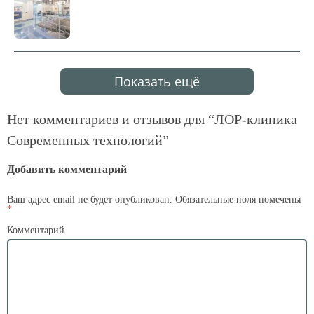
Показать ещё
Нет комментариев и отзывов для “
ЛОР-клиника
Современных технологий
”
Добавить комментарий
Ваш адрес email не будет опубликован.
Обязательные поля помечены
*
Комментарий