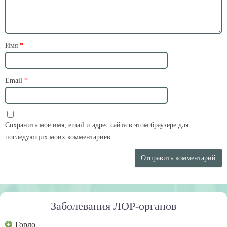
Имя
*
Email
*
Сохранить моё имя, email и адрес сайта в этом браузере для
последующих моих комментариев.
Заболевания ЛОР-органов
Горло