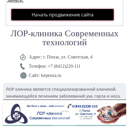
деньги.
Начать продвижение сайта
ЛОР-клиника Современных
технологий
Адрес: г. Пенза, ул. Советская, 4
Телефон: +7 (8412)220-111
Сайт: lorpenza.ru
ЛОР клиника является специализированной клиникой,
занимающейся лечением заболеваний уха, горла и носа.