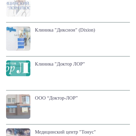
Клиника "Диксион" (Dixion)
Клиника "Доктор ЛОР"
ООО “Доктор-ЛОР”
Медицинский центр "Тонус"