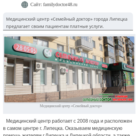
Сайт: familydoctor48.ru
Медицинский центр «Семейный доктор» города Липецка
предлагает своим пациентам платные услуги.
Медицинский центр «Семейный доктор»
Медицинский центр работает с 2008 года и расположен
в самом центре г. Липецка. Оказываем медицинскую
помощь жителям г.Липецка и Липецкой области, а также