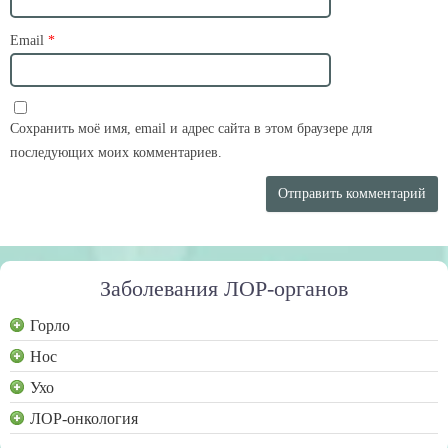
Email
*
Сохранить моё имя, email и адрес сайта в этом браузере для
последующих моих комментариев.
Заболевания ЛОР-органов
Горло
Нос
Ухо
ЛОР-онкология