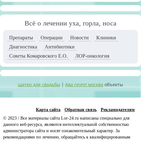
Всё о лечении уха, горла, носа
Препараты
Операции
Новости
Клиники
Диагностика
Антибиотики
Советы Комаровского Е.О.
ЛОР-онкология
шатер для свадьбы
|
Ава групп москва
объекты
Карта сайта
Обратная связь
Рекламодателям
© 2023 / Все материалы сайта Lor-24.ru написаны специально для
данного веб-ресурса, являются интеллектуальной собственностью
администратора сайта и носят ознакомительный характер. За
рекомендациями по лечению, обращайтесь к квалифицированным