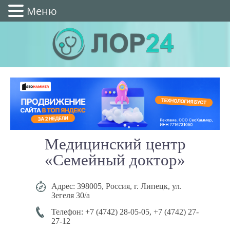
Меню
Медицинский центр
«Семейный доктор»
Адрес: 398005, Россия, г. Липецк, ул.
Зегеля 30/а
Телефон: +7 (4742) 28-05-05, +7 (4742) 27-
27-12