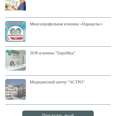
Многопрофильная клиника «Парацельс»
ЛОР-клиника "ЕвроМед"
Медицинский центр "АСТРО"
Показать ещё