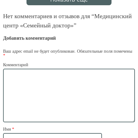
Нет комментариев и отзывов для “
Медицинский
центр «Семейный доктор»
”
Добавить комментарий
Ваш адрес email не будет опубликован.
Обязательные поля помечены
*
Комментарий
Имя
*