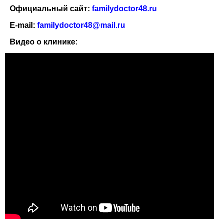
Официальный сайт:
familydoctor48.ru
E-mail:
familydoctor48@mail.ru
Видео о клинике: