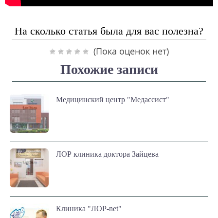
На сколько статья была для вас полезна?
(Пока оценок нет)
Похожие записи
Медицинский центр "Медассист"
ЛОР клиника доктора Зайцева
Клиника "ЛОР-net"