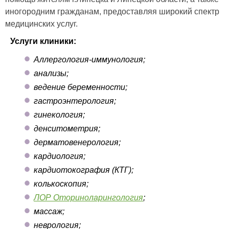
иногородним гражданам, предоставляя широкий спектр
медицинских услуг.
Услуги клиники:
Аллергология-иммунология;
анализы;
ведение беременности;
гастроэнтерология;
гинекология;
денситометрия;
дерматовенерология;
кардиология;
кардиотокография (КТГ);
колькоскопия;
ЛОР Оториноларингология
;
массаж;
неврология;