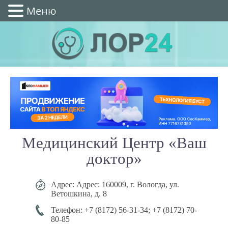
Меню
Медицинский Центр «Ваш
доктор»
Адрес: Адрес: 160009, г. Вологда, ул.
Ветошкина, д. 8
Телефон: +7 (8172) 56-31-34; +7 (8172) 70-
80-85