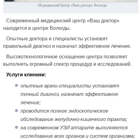
Медицинский Центр «Ваш доктор» Вологда
Современный медицинский центр «Ваш доктор»
находится в центре Вологды.
Опытные доктора и специалисты установят
правильный диагноз и назначат эффективное лечение.
Высокотехнологичное оснащение центра позволяет
выполнять огромный спектр процедур и исследований.
Услуги клиники:
опытные врачи-специалисты установят
точный диагноз, назначат эффективное
лечение;
проводится полное эндоскопическое
обследование желудочно-кишечного тракта;
на современном УЗИ аппарате выполняется
исследование всех органов и систем организма;