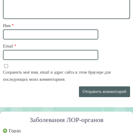
Имя
*
Email
*
Сохранить моё имя, email и адрес сайта в этом браузере для
последующих моих комментариев.
Заболевания ЛОР-органов
Горло