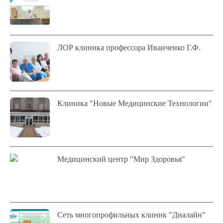
ЛОР клиника профессора Иванченко Г.Ф.
Клиника "Новые Медицинские Технологии"
Медицинский центр "Мир Здоровья"
Сеть многопрофильных клиник "Диалайн"