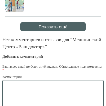
Показать ещё
Нет комментариев и отзывов для “
Медицинский
Центр «Ваш доктор»
”
Добавить комментарий
Ваш адрес email не будет опубликован.
Обязательные поля помечены
*
Комментарий