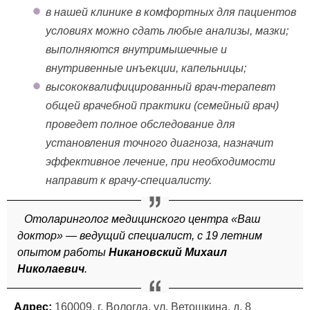
в нашей клинике в комфортных для пациентов
условиях можно сдать любые анализы, мазки;
выполняются внутримышечные и
внутривенные инъекции, капельницы;
высококвалифицированный врач-терапевт
общей врачебной практики (семейный врач)
проведет полное обследование для
установления точного диагноза, назначит
эффективное лечение, при необходимости
направит к врачу-специалисту.
Отоларинголог медицинского центра «Ваш
доктор» — ведущий специалист, с 19 летним
опытом работы
Никановский Михаил
Николаевич
.
Адрес:
160009, г. Вологда, ул. Ветошкина, д. 8