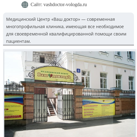
Сайт: vashdoctor-vologda.ru
Медицинский Центр «Ваш доктор» — современная
многопрофильная клиника, имеющая все необходимое
для своевременной квалифицированной помощи своим
пациентам.