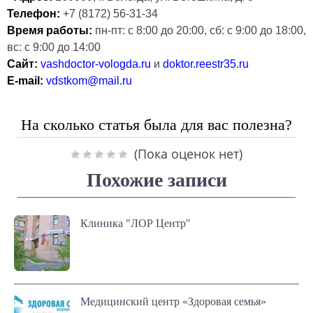
Телефон:
+7 (8172) 56-31-34
Время работы:
пн-пт: с 8:00 до 20:00, сб: с 9:00 до 18:00,
вс: с 9:00 до 14:00
Сайт:
vashdoctor-vologda.ru
и
doktor.reestr35.ru
E-mail:
vdstkom@mail.ru
На сколько статья была для вас полезна?
(Пока оценок нет)
Похожие записи
Клиника "ЛОР Центр"
Медицинский центр «Здоровая семья»