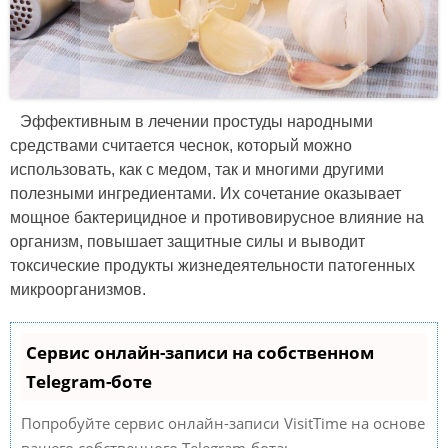
Эффективным в лечении простуды народными
средствами считается чеснок, который можно
использовать, как с медом, так и многими другими
полезными ингредиентами. Их сочетание оказывает
мощное бактерицидное и противовирусное влияние на
организм, повышает защитные силы и выводит
токсические продукты жизнедеятельности патогенных
микроорганизмов.
Сервис онлайн-записи на собственном
Telegram-боте
Попробуйте сервис онлайн-записи VisitTime на основе