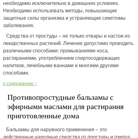
необходимо исключительно в домашних условиях.
Необходимо использовать методы, повышающие
защитные силы организма и устраняющие симптомы
заболевания.
Средства от простуды – не только отвары и настои из
лекарственных растений. Лечение допустимо проводить
различными способами: промываниями носа,
растираниями, употреблением спиртосодержащих
напитков, лечебными ваннами и многими другими
способами.
к содержанию ↑
Противопростудные бальзамы с
эфирными маслами для растирания
приготовленные дома
Бальзамы для наружного применения – это
действенные народные средства от простуды и гриппа.