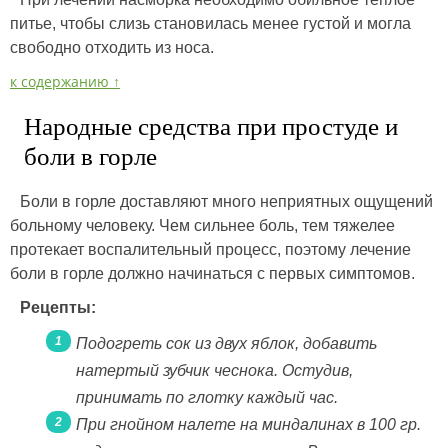
питье, чтобы слизь становилась менее густой и могла
свободно отходить из носа.
к содержанию ↑
Народные средства при простуде и
боли в горле
Боли в горле доставляют много неприятных ощущений
больному человеку. Чем сильнее боль, тем тяжелее
протекает воспалительный процесс, поэтому лечение
боли в горле должно начинаться с первых симптомов.
Рецепты:
Подогреть сок из двух яблок, добавить
натертый зубчик чеснока. Остудив,
принимать по глотку каждый час.
При гнойном налете на миндалинах в 100 гр.