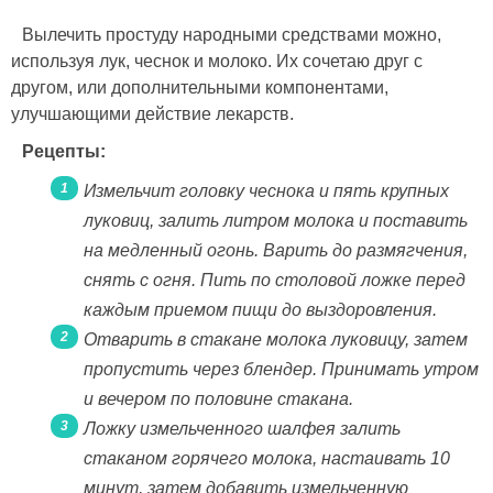
Вылечить простуду народными средствами можно,
используя лук, чеснок и молоко. Их сочетаю друг с
другом, или дополнительными компонентами,
улучшающими действие лекарств.
Рецепты:
Измельчит головку чеснока и пять крупных
луковиц, залить литром молока и поставить
на медленный огонь. Варить до размягчения,
снять с огня. Пить по столовой ложке перед
каждым приемом пищи до выздоровления.
Отварить в стакане молока луковицу, затем
пропустить через блендер. Принимать утром
и вечером по половине стакана.
Ложку измельченного шалфея залить
стаканом горячего молока, настаивать 10
минут, затем добавить измельченную