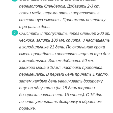
перемолоть блендером. Добавить 2-3 ст.
ложки меда, перемешать и переложить в
стеклянную емкость. Принимать по глотку
три раза в день.
Очистить и пропустить через блендер 200 гр.
чеснока, залить 100 мл. спирта, и настаивать
в холодильнике 21 день. По окончанию срока
смесь процедить и поставить еще на три дня
в холодильник. Затем добавить 50 мл.
жидкого меда и 10 мл. настойки прополиса,
перемешать. В первый день принять 1 каплю,
затем каждые день увеличивать дозировку
еще на одну капли (на 15 день терапии
дозировка составляет 15 капель). С 16 дня
лечения уменьшать дозировку в обратном
порядке.