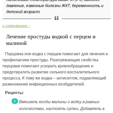
давление, язвенные болезни ЖКТ, беременность и
детский возраст.
к содержанию ↑
Лечение простуды водкой с перцем и
малиной
Перцовка или водка с перцем помогают для лечения и
профилактики простуды. Разогревающие свойства
перцовки помогают ускорить кровообращение и
предотвратить развитие сильного воспалительного
процесса. К тому же водка – антисептик, подавляющий
размножение инфекционных возбудителей.
Рецепты:
Вмешать ягоды малины и водку в равных
количествах, настоять сутки. Добавлять в