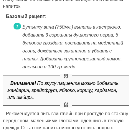
напиток.
Базовый рецепт:
Бутылку вина (750мл.) вылить в кастрюлю,
добавить 3 горошины душистого перца, 5
бутонов гвоздики, поставить на медленный
огонь, дождаться закипания и убрать с
плиты. Добавить крупнонарезанный лимон,
апельсин и 100 гр. меда.
Внимание!
По вкусу пациента можно добавить
мандарин, грейпфрут, яблоко, корицу, кардамон,
или имбирь.
Рекомендуется пить глинтвейн при простуде по стакану
перед сном, маленькими глотками, одевшись в теплую
одежду. Остатком напитка можно угостить родных.