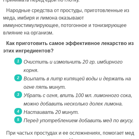
Народные средства от простуды, приготовленные из
меда, имбиря и лимона оказывают
иммуностимулирующее, потогонное и тонизирующее
влияние на организм.
Как приготовить самое эффективное лекарство из
этих ингредиентов?
Очистить и измельчить 20 гр. имбирного
корня.
Всыпать в литр кипящей воды и держать на
огне пять минут.
Убрать с огня, влить 100 мл. лимонного сока,
можно добавить несколько долек лимона.
Настаивать 20 минут.
Перед употреблением добавить мед по вкусу.
При частых простудах и ее осложнениях, помогает мед