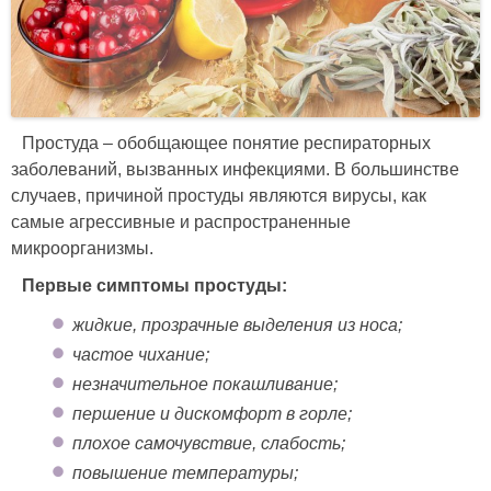
Простуда – обобщающее понятие респираторных
заболеваний, вызванных инфекциями. В большинстве
случаев, причиной простуды являются вирусы, как
самые агрессивные и распространенные
микроорганизмы.
Первые симптомы простуды:
жидкие, прозрачные выделения из носа;
частое чихание;
незначительное покашливание;
першение и дискомфорт в горле;
плохое самочувствие, слабость;
повышение температуры;