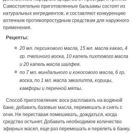
Самостоятельно приготовленные бальзамы состоят из
натуральных ингредиентов, и составляют конкуренцию
аптечным противопростудным средствам для наружного
применения.
Рецепты:
20 мл. персикового масла, 15 мл. масла какао, 4
гр. пчелиного воска, 10 капель пихтового масла
и 20 капель масла шалфея.
по 7 мл. миндального и кокосового масла, 6 гр.
воска, по 1 мл. масла эвкалипта, корицы,
камфоры и перечной мяты.
Способ приготовления: воск расплавить на водяной
бане, добавить базовые масла, перемешать и снять с
огня. Не переставая помешивать, дождаться, когда
средство остынет. Добавить необходимое количество
эфирных масел, еще раз перемешать и перелить в банку.