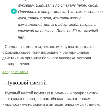
луковицу. Выпивать по стакану перед сном.
Отварить в литре молока 1 кг. измельченного
лука, снять с огня, всыпать ложку
измельченной мяты и 50 гр. меда, накрыть
крышкой на полчаса. Пить по 50 мл. каждый
час.
Средства с молоком, чесноком и луком оказывают
отхаркивающее, тонизирующие и бактерицидное
действие на организм больного человека, ускоряя
выздоровление.
к содержанию ↑
Луковый настой
Луковый настой помогает в лечении и профилактики
простуды и гриппа, так как обладает выраженным
иммуностимулирующим и антисептическим действием.