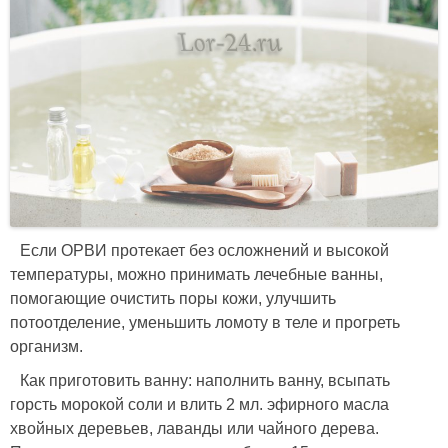
Если ОРВИ протекает без осложнений и высокой
температуры, можно принимать лечебные ванны,
помогающие очистить поры кожи, улучшить
потоотделение, уменьшить ломоту в теле и прогреть
организм.
Как приготовить ванну: наполнить ванну, всыпать
горсть морокой соли и влить 2 мл. эфирного масла
хвойных деревьев, лаванды или чайного дерева.