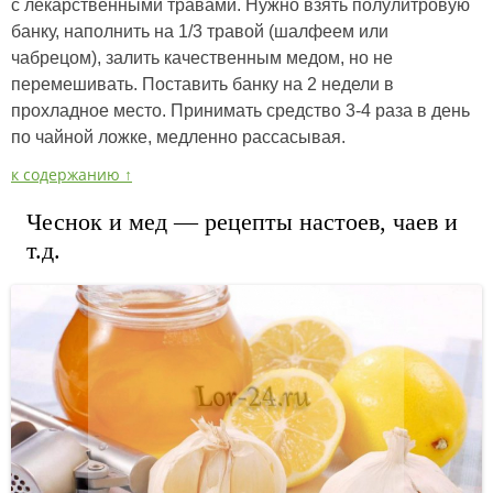
с лекарственными травами. Нужно взять полулитровую
банку, наполнить на 1/3 травой (шалфеем или
чабрецом), залить качественным медом, но не
перемешивать. Поставить банку на 2 недели в
прохладное место. Принимать средство 3-4 раза в день
по чайной ложке, медленно рассасывая.
к содержанию ↑
Чеснок и мед — рецепты настоев, чаев и
т.д.