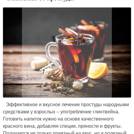
Эффективное и вкусное лечение простуды народными
средствами у взрослых – употребление глинтвейна.
Готовить напиток нужно на основе качественного
красного вина, добавляя специи, пряности и фрукты.
Получается не только приятный на вкус, но и полезный