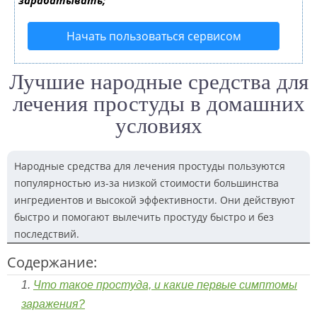
зарабатывать;
Начать пользоваться сервисом
Лучшие народные средства для
лечения простуды в домашних
условиях
Народные средства для лечения простуды пользуются
популярностью из-за низкой стоимости большинства
ингредиентов и высокой эффективности. Они действуют
быстро и помогают вылечить простуду быстро и без
последствий.
Содержание:
Что такое простуда, и какие первые симптомы
заражения?