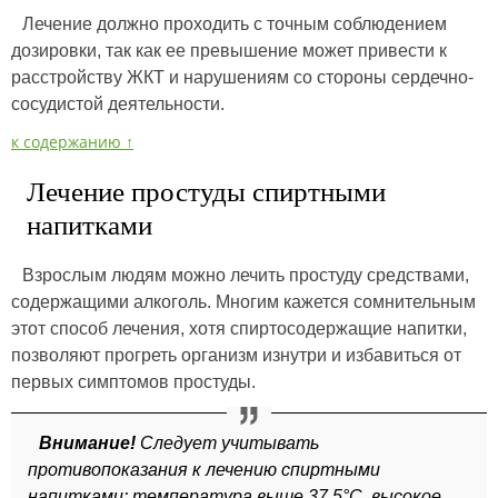
Лечение должно проходить с точным соблюдением
дозировки, так как ее превышение может привести к
расстройству ЖКТ и нарушениям со стороны сердечно-
сосудистой деятельности.
к содержанию ↑
Лечение простуды спиртными
напитками
Взрослым людям можно лечить простуду средствами,
содержащими алкоголь. Многим кажется сомнительным
этот способ лечения, хотя спиртосодержащие напитки,
позволяют прогреть организм изнутри и избавиться от
первых симптомов простуды.
Внимание!
Следует учитывать
противопоказания к лечению спиртными
напитками: температура выше 37,5°С, высокое