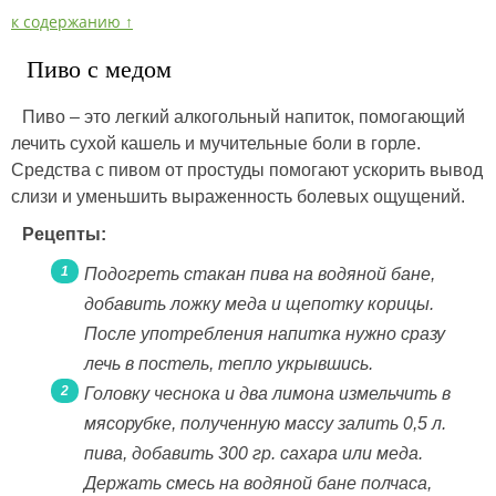
к содержанию ↑
Пиво с медом
Пиво – это легкий алкогольный напиток, помогающий
лечить сухой кашель и мучительные боли в горле.
Средства с пивом от простуды помогают ускорить вывод
слизи и уменьшить выраженность болевых ощущений.
Рецепты:
Подогреть стакан пива на водяной бане,
добавить ложку меда и щепотку корицы.
После употребления напитка нужно сразу
лечь в постель, тепло укрывшись.
Головку чеснока и два лимона измельчить в
мясорубке, полученную массу залить 0,5 л.
пива, добавить 300 гр. сахара или меда.
Держать смесь на водяной бане полчаса,