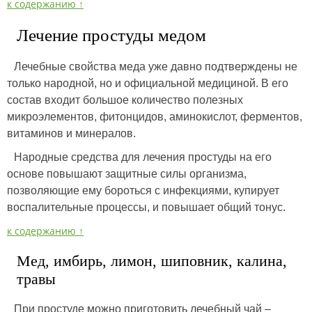
к содержанию ↑
Лечение простуды медом
Лечебные свойства меда уже давно подтверждены не
только народной, но и официальной медициной. В его
состав входит большое количество полезных
микроэлементов, фитонцидов, аминокислот, ферментов,
витаминов и минералов.
Народные средства для лечения простуды на его
основе повышают защитные силы организма,
позволяющие ему бороться с инфекциями, купирует
воспалительные процессы, и повышает общий тонус.
к содержанию ↑
Мед, имбирь, лимон, шиповник, калина,
травы
При простуде можно приготовить лечебный чай –