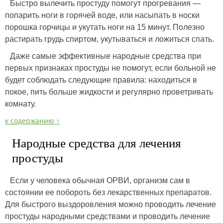
Быстро вылечить простуду помогут прогревания —
попарить ноги в горячей воде, или насыпать в носки
порошка горчицы и укутать ноги на 15 минут. Полезно
растирать грудь спиртом, укутываться и ложиться спать.
Даже самые эффективные народные средства при
первых признаках простуды не помогут, если больной не
будет соблюдать следующие правила: находиться в
покое, пить больше жидкости и регулярно проветривать
комнату.
к содержанию ↑
Народные средства для лечения
простуды
Если у человека обычная ОРВИ, организм сам в
состоянии ее побороть без лекарственных препаратов.
Для быстрого выздоровления можно проводить лечение
простуды народными средствами и проводить лечение