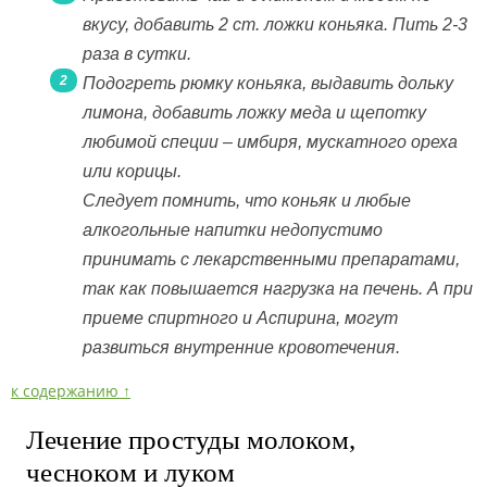
вкусу, добавить 2 ст. ложки коньяка. Пить 2-3
раза в сутки.
Подогреть рюмку коньяка, выдавить дольку
лимона, добавить ложку меда и щепотку
любимой специи – имбиря, мускатного ореха
или корицы.
Следует помнить, что коньяк и любые
алкогольные напитки недопустимо
принимать с лекарственными препаратами,
так как повышается нагрузка на печень. А при
приеме спиртного и Аспирина, могут
развиться внутренние кровотечения.
к содержанию ↑
Лечение простуды молоком,
чесноком и луком