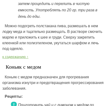
затем процедить и перелить в чистую
емкость. Употреблять по 20 гр. три раза в
день до еды.
Можно подогреть полстакана пива, размешать в нем
лодку меда и тщательно размещать. В растворе смочить
марлю и приложить к шее и груди. Сверху закрепить
клеенкой или полиэтиленом, укутаться шарфом и лечь
под одеяло.
к содержанию ↑
Коньяк с медом
Коньяк с медом предназначен для прогревания
организма изнутри и предотвращения прогрессирования
заболевания.
Рецепты:
Приготовить чай и с лимоном и медом по