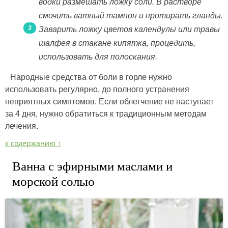
водки размешать ложку соли. В растворе
смочить ватный тампон и протирать гланды.
Заварить ложку цветов календулы или травы
шалфея в стакане кипятка, процедить,
использовать для полоскания.
Народные средства от боли в горле нужно
использовать регулярно, до полного устранения
неприятных симптомов. Если облегчение не наступает
за 4 дня, нужно обратиться к традиционным методам
лечения.
к содержанию ↑
Ванна с эфирными маслами и
морской солью