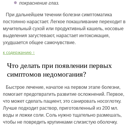
покраснение глаз.
При дальнейшем течении болезни симптоматика
постоянно нарастает. Легкое покашливание переходит в
мучительный сухой или продуктивный кашель, носовые
выделения загустевают, нарастает интоксикация,
ухудшается общее самочувствие.
к содержанию ↑
Что делать при появлении первых
симптомов недомогания?
Быстрое лечение, начатое на первом этапе болезни,
помогает предотвратить развитие осложнений. Первое,
что может сделать пациент, это санировать носоглотку.
Лучше подходит раствор, приготовленный из 200 мл.
воды и ложки соли. Соль нужно тщательно размешать,
чтобы не повредить крупинками слизистую оболочку.