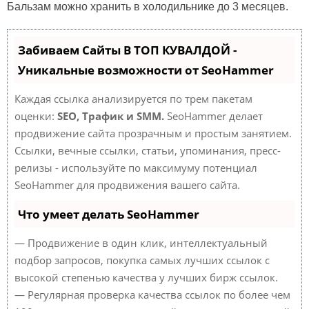
Бальзам можно хранить в холодильнике до 3 месяцев.
Забиваем Сайты В ТОП КУВАЛДОЙ -
Уникальные возможности от SeoHammer
Каждая ссылка анализируется по трем пакетам
оценки:
SEO, Трафик и SMM.
SeoHammer делает
продвижение сайта прозрачным и простым занятием.
Ссылки, вечные ссылки, статьи, упоминания, пресс-
релизы - используйте по максимуму потенциал
SeoHammer для продвижения вашего сайта.
Что умеет делать SeoHammer
— Продвижение в один клик, интеллектуальный
подбор запросов, покупка самых лучших ссылок с
высокой степенью качества у лучших бирж ссылок.
— Регулярная проверка качества ссылок по более чем