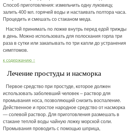
Способ приготовления: измельчить одну луковицу,
залить 400 мл. горячей воды и настаивать полтора часа.
Процедить и смешать со стаканом меда.
Настой принимать по ложке внутрь перед едой трижды
в день. Можно использовать для полоскания горла три
раза в сутки или закапывать по три капли до устранения
симптомов.
к содержанию ↑
Лечение простуды и насморка
Первое средство при простуде, которое должен
использовать заболевший человек – раствор для
промывания носа, позволяющий снизить воспаление.
Действенное и простое народное средство от насморка
— солевой раствор. Для приготовления размешать в
стакане теплой воды чайную ложку морской соли.
Промывания проводить с помощью шприца,