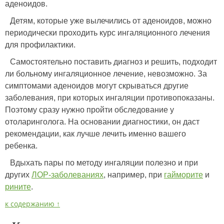
аденоидов.
Детям, которые уже вылечились от аденоидов, можно
периодически проходить курс ингаляционного лечения
для профилактики.
Самостоятельно поставить диагноз и решить, подходит
ли больному ингаляционное лечение, невозможно. За
симптомами аденоидов могут скрываться другие
заболевания, при которых ингаляции противопоказаны.
Поэтому сразу нужно пройти обследование у
отоларинголога. На основании диагностики, он даст
рекомендации, как лучше лечить именно вашего
ребенка.
Вдыхать пары по методу ингаляции полезно и при
других
ЛОР-заболеваниях
, например, при
гайморите
и
рините
.
к содержанию ↑