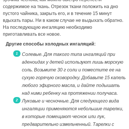
содержимое на ткань. Отрезок ткани положить на дно
пустого чайника, закрыть его, и в течение 15 минут
вдыхать пары. Ни в каком случае не выдыхать обратно.
На последующую ингаляцию необходимо
приготавливать все новое.
Другие способы холодных ингаляций:
Солевые. Для такого типа ингаляций при
аденоидах у детей используют лишь морскую
соль. Возьмите 30 г соли и поместите ее на
сухую горячую сковородку. Добавьте 15 капель
любого эфирного масла, и дайте подышать
над ними ребенку на протяжении получаса.
Луковые и чесночные. Для следующего вида
ингаляции применяются небольшие тарелки,
в которые помещают чеснок или лук,
предварительно измельченный. Тарелки с