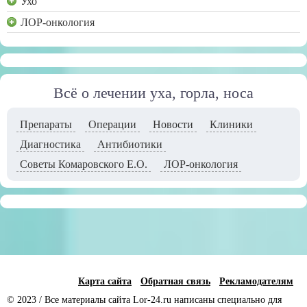
Ухо
ЛОР-онкология
Всё о лечении уха, горла, носа
Препараты
Операции
Новости
Клиники
Диагностика
Антибиотики
Советы Комаровского Е.О.
ЛОР-онкология
Карта сайта
Обратная связь
Рекламодателям
© 2023 / Все материалы сайта Lor-24.ru написаны специально для