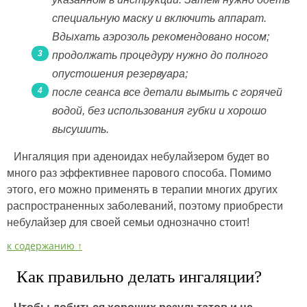
специальную маску и включить аппарат.
Вдыхать аэрозоль рекомендовано носом;
продолжать процедуру нужно до полного
опустошения резервуара;
после сеанса все детали вымыть с горячей
водой, без использования губки и хорошо
высушить.
Ингаляция при аденоидах небулайзером будет во
много раз эффективнее парового способа. Помимо
этого, его можно применять в терапии многих других
распространенных заболеваний, поэтому приобрести
небулайзер для своей семьи однозначно стоит!
к содержанию ↑
Как правильно делать ингаляции?