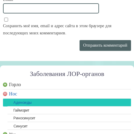
Сохранить моё имя, email и адрес сайта в этом браузере для
последующих моих комментариев.
Заболевания ЛОР-органов
Горло
Нос
Аденоиды
Гайморит
Риносинусит
Синусит