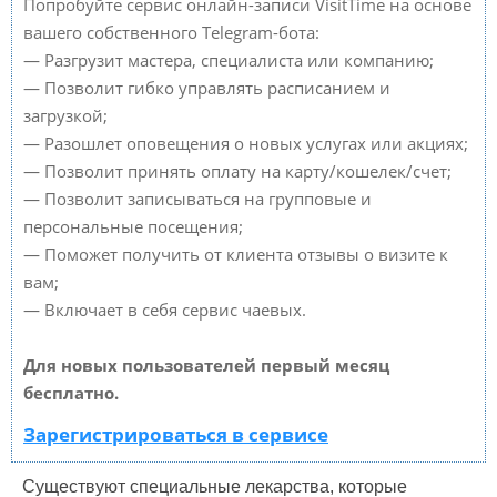
Попробуйте сервис онлайн-записи VisitTime на основе
вашего собственного Telegram-бота:
— Разгрузит мастера, специалиста или компанию;
— Позволит гибко управлять расписанием и
загрузкой;
— Разошлет оповещения о новых услугах или акциях;
— Позволит принять оплату на карту/кошелек/счет;
— Позволит записываться на групповые и
персональные посещения;
— Поможет получить от клиента отзывы о визите к
вам;
— Включает в себя сервис чаевых.
Для новых пользователей первый месяц
бесплатно.
Зарегистрироваться в сервисе
Существуют специальные лекарства, которые