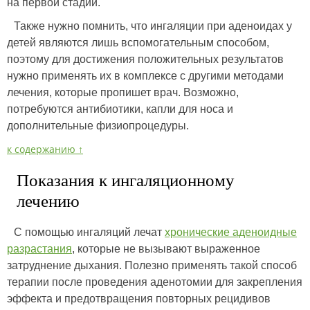
на первой стадии.
Также нужно помнить, что ингаляции при аденоидах у
детей являются лишь вспомогательным способом,
поэтому для достижения положительных результатов
нужно применять их в комплексе с другими методами
лечения, которые пропишет врач. Возможно,
потребуются антибиотики, капли для носа и
дополнительные физиопроцедуры.
к содержанию ↑
Показания к ингаляционному
лечению
С помощью ингаляций лечат
хронические аденоидные
разрастания
, которые не вызывают выраженное
затруднение дыхания. Полезно применять такой способ
терапии после проведения аденотомии для закрепления
эффекта и предотвращения повторных рецидивов