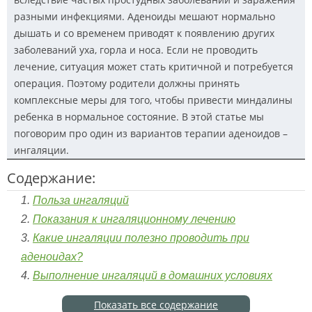
разными инфекциями. Аденоиды мешают нормально
дышать и со временем приводят к появлению других
заболеваний уха, горла и носа. Если не проводить
лечение, ситуация может стать критичной и потребуется
операция. Поэтому родители должны принять
комплексные меры для того, чтобы привести миндалины
ребенка в нормальное состояние. В этой статье мы
поговорим про один из вариантов терапии аденоидов –
ингаляции.
Содержание:
Польза ингаляций
Показания к ингаляционному лечению
Какие ингаляции полезно проводить при
аденоидах?
Выполнение ингаляций в домашних условиях
Показать все содержание