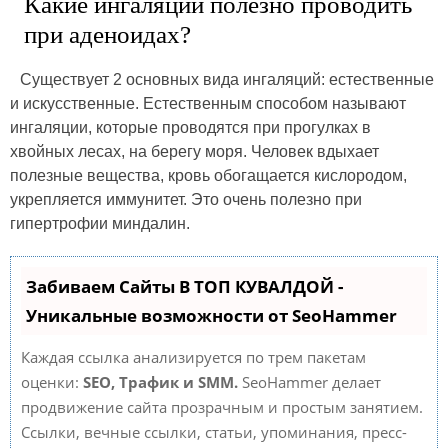
Какие ингаляции полезно проводить
при аденоидах?
Существует 2 основных вида ингаляций: естественные
и искусственные. Естественным способом называют
ингаляции, которые проводятся при прогулках в
хвойных лесах, на берегу моря. Человек вдыхает
полезные вещества, кровь обогащается кислородом,
укрепляется иммунитет. Это очень полезно при
гипертрофии миндалин.
Забиваем Сайты В ТОП КУВАЛДОЙ -
Уникальные возможности от SeoHammer
Каждая ссылка анализируется по трем пакетам
оценки:
SEO, Трафик и SMM.
SeoHammer делает
продвижение сайта прозрачным и простым занятием.
Ссылки, вечные ссылки, статьи, упоминания, пресс-