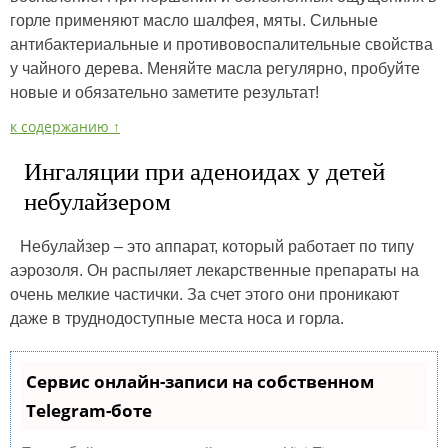
горле применяют масло шалфея, мяты. Сильные
антибактериальные и противовоспалительные свойства
у чайного дерева. Меняйте масла регулярно, пробуйте
новые и обязательно заметите результат!
к содержанию ↑
Ингаляции при аденоидах у детей
небулайзером
Небулайзер – это аппарат, который работает по типу
аэрозоля. Он распыляет лекарственные препараты на
очень мелкие частички. За счет этого они проникают
даже в труднодоступные места носа и горла.
Сервис онлайн-записи на собственном
Telegram-боте