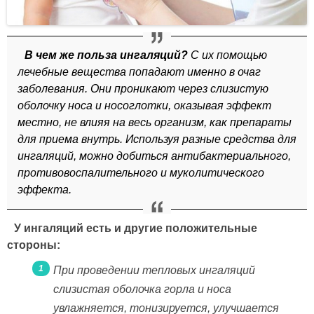
В чем же польза ингаляций?
С их помощью
лечебные вещества попадают именно в очаг
заболевания. Они проникают через слизистую
оболочку носа и носоглотки, оказывая эффект
местно, не влияя на весь организм, как препараты
для приема внутрь. Используя разные средства для
ингаляций, можно добиться антибактериального,
противовоспалительного и муколитического
эффекта.
У ингаляций есть и другие положительные
стороны:
При проведении тепловых ингаляций
слизистая оболочка горла и носа
увлажняется, тонизируется, улучшается