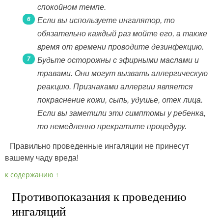
спокойном темпе.
Если вы используете ингалятор, то
обязательно каждый раз мойте его, а также
время от времени проводите дезинфекцию.
Будьте осторожны с эфирными маслами и
травами. Они могут вызвать аллергическую
реакцию. Признаками аллергии является
покраснение кожи, сыпь, удушье, отек лица.
Если вы заметили эти симптомы у ребенка,
то немедленно прекратите процедуру.
Правильно проведенные ингаляции не принесут
вашему чаду вреда!
к содержанию ↑
Противопоказания к проведению
ингаляций