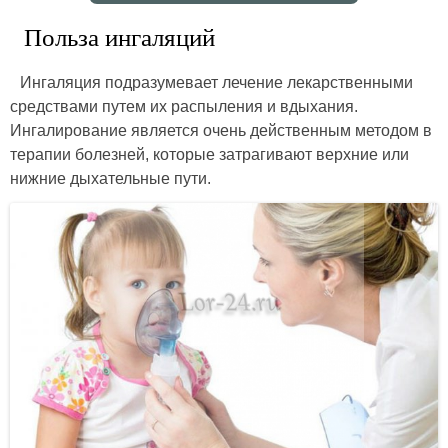
Польза ингаляций
Ингаляция подразумевает лечение лекарственными
средствами путем их распыления и вдыхания.
Ингалирование является очень действенным методом в
терапии болезней, которые затрагивают верхние или
нижние дыхательные пути.