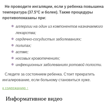
Не проводите ингаляции, если у ребенка повышена
температура (37.5°С и более). Также процедуры
противопоказаны при:
аллергии на один из компонентов назначаемого
лекарства;
сердечно-сосудистых заболеваниях;
полипах;
астме;
носовых кровотечениях;
инфекционных заболеваниях ротовой полости.
Следите за состоянием ребенка. Стоит прекратить
ингалирование, если больному становиться хуже.
к содержанию ↑
Информативное видео