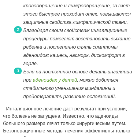
кровообращение и лимфообращение, за счет
этого быстрее проходит отек, повышаются
защитные свойства лимфатической ткани.
Благодаря своим свойствам ингаляционные
процедуры помогают восстановить дыхание
ребенка и постепенно снять симптомы
аденоидов: кашель, насморк, дискомфорт в
горле.
Если на постоянной основе делать ингаляции
при
аденоидах у детей
, можно добиться
стабильного уменьшения миндалины и
предотвратить развитие осложнений.
Ингаляционное лечение даст результат при условии,
что болезнь не запущена. Известно, что аденоиды
большого размера лечат только хирургическим путем.
Безоперационные методы лечения эффективны только