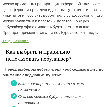
можно применять препарат Циклоферон. Ингаляции с
циклофероном при аденоидах помогут активизировать
иммунитет и повысить вероятность выздоровления. Его
можно заливать и в простой ингалятор, но через
небулайзер эффективность будет намного выше.
Препарат применяется с 4-х лет. Курс лечения – неделя.
к содержанию ↑
Как выбрать и правильно
использовать небулайзер?
Перед выбором небулайзера необходимо взять во
внимание следующие пункты:
Какие препараты вы хотите в него
добавлять?
Сколько человек будут пользоваться
аппаратом?