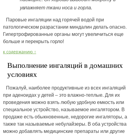
увлажняет ткани носа и горла.
Паровые ингаляции над горячей водой при
патологическом разрастании миндалин делать опасно.
Гипертрофированные органы могут увеличиться еще
больше и перекрыть горло!
к содержанию ↑
Выполнение ингаляций в домашних
условиях
Пожалуй, наиболее продуктивные из всех ингаляций
при аденоидах у детей – это влажно-теплые. Для их
проведения можно взять любую удобную емкость или
специальное устройство, называемое ингалятором. В
продаже есть обыкновенные, недорогие ингаляторы, а
также так называемые небулайзеры. В оба устройства
можно добавлять медицинские препараты или другие