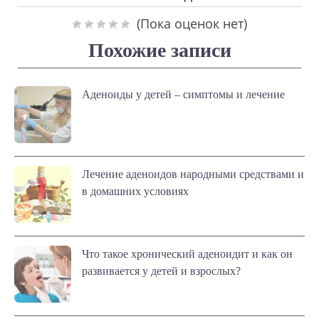
(Пока оценок нет)
Похожие записи
Аденоиды у детей – симптомы и лечение
Лечение аденоидов народными средствами и
в домашних условиях
Что такое хронический аденоидит и как он
развивается у детей и взрослых?