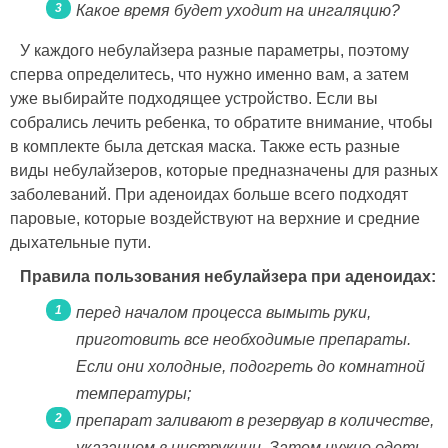
Какое время будет уходит на ингаляцию?
У каждого небулайзера разные параметры, поэтому
сперва определитесь, что нужно именно вам, а затем
уже выбирайте подходящее устройство. Если вы
собрались лечить ребенка, то обратите внимание, чтобы
в комплекте была детская маска. Также есть разные
виды небулайзеров, которые предназначены для разных
заболеваний. При аденоидах больше всего подходят
паровые, которые воздействуют на верхние и средние
дыхательные пути.
Правила пользования небулайзера при аденоидах:
перед началом процесса вымыть руки,
приготовить все необходимые препараты.
Если они холодные, подогреть до комнатной
температуры;
препарат заливают в резервуар в количестве,
указанном в инструкции. Затем нужно одеть