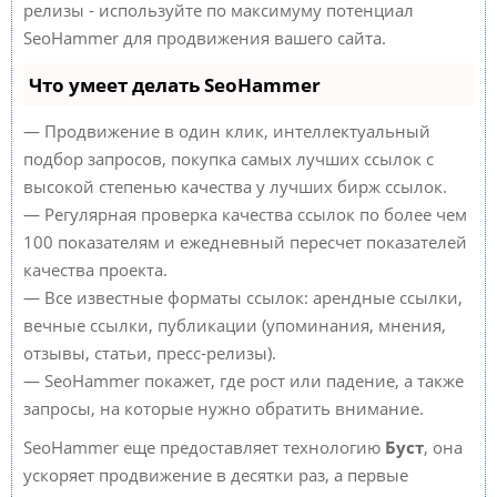
релизы - используйте по максимуму потенциал
SeoHammer для продвижения вашего сайта.
Что умеет делать SeoHammer
— Продвижение в один клик, интеллектуальный
подбор запросов, покупка самых лучших ссылок с
высокой степенью качества у лучших бирж ссылок.
— Регулярная проверка качества ссылок по более чем
100 показателям и ежедневный пересчет показателей
качества проекта.
— Все известные форматы ссылок: арендные ссылки,
вечные ссылки, публикации (упоминания, мнения,
отзывы, статьи, пресс-релизы).
— SeoHammer покажет, где рост или падение, а также
запросы, на которые нужно обратить внимание.
SeoHammer еще предоставляет технологию
Буст
, она
ускоряет продвижение в десятки раз, а первые