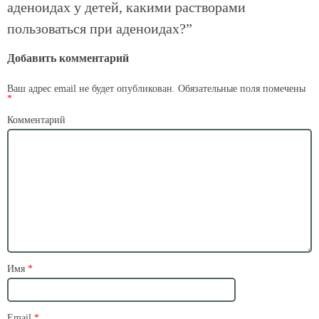
аденоидах у детей, какими растворами
пользоваться при аденоидах?
”
Добавить комментарий
Ваш адрес email не будет опубликован.
Обязательные поля помечены
*
Комментарий
Имя
*
Email
*