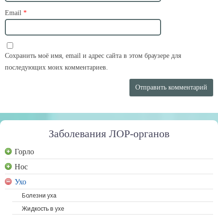
Email
*
Сохранить моё имя, email и адрес сайта в этом браузере для
последующих моих комментариев.
Заболевания ЛОР-органов
Горло
Нос
Ухо
Болезни уха
Жидкость в ухе