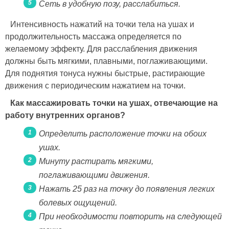
Сеть в удобную позу, расслабиться.
Интенсивность нажатий на точки тела на ушах и
продолжительность массажа определяется по
желаемому эффекту. Для расслабления движения
должны быть мягкими, плавными, поглаживающими.
Для поднятия тонуса нужны быстрые, растирающие
движения с периодическим нажатием на точки.
Как массажировать точки на ушах, отвечающие на
работу внутренних органов?
Определить расположение точки на обоих
ушах.
Минуту растирать мягкими,
поглаживающими движения.
Нажать 25 раз на точку до появления легких
болевых ощущений.
При необходимости повторить на следующей