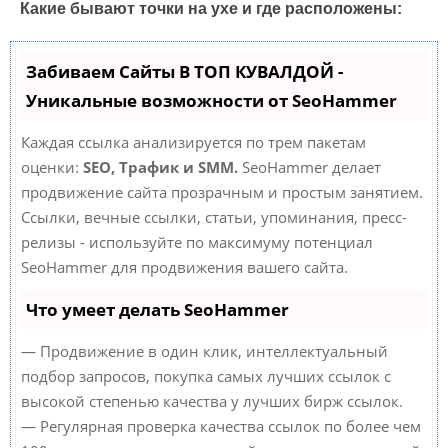
Какие бывают точки на ухе и где расположены:
Забиваем Сайты В ТОП КУВАЛДОЙ -
Уникальные возможности от SeoHammer
Каждая ссылка анализируется по трем пакетам
оценки:
SEO, Трафик и SMM.
SeoHammer делает
продвижение сайта прозрачным и простым занятием.
Ссылки, вечные ссылки, статьи, упоминания, пресс-
релизы - используйте по максимуму потенциал
SeoHammer для продвижения вашего сайта.
Что умеет делать SeoHammer
— Продвижение в один клик, интеллектуальный
подбор запросов, покупка самых лучших ссылок с
высокой степенью качества у лучших бирж ссылок.
— Регулярная проверка качества ссылок по более чем