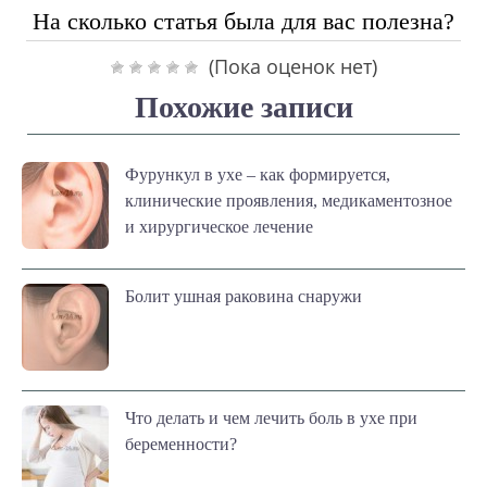
На сколько статья была для вас полезна?
(Пока оценок нет)
Похожие записи
Фурункул в ухе – как формируется,
клинические проявления, медикаментозное
и хирургическое лечение
Болит ушная раковина снаружи
Что делать и чем лечить боль в ухе при
беременности?