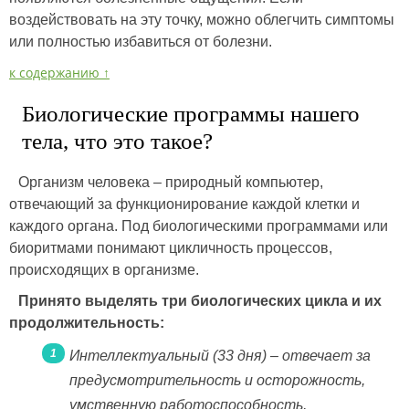
воздействовать на эту точку, можно облегчить симптомы
или полностью избавиться от болезни.
к содержанию ↑
Биологические программы нашего
тела, что это такое?
Организм человека – природный компьютер,
отвечающий за функционирование каждой клетки и
каждого органа. Под биологическими программами или
биоритмами понимают цикличность процессов,
происходящих в организме.
Принято выделять три биологических цикла и их
продолжительность:
Интеллектуальный (33 дня) – отвечает за
предусмотрительность и осторожность,
умственную работоспособность,