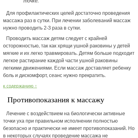
точке.
Для профилактических целей достаточно проведения
массажа раз в сутки. При лечении заболеваний массаж
нужно проводить 2-3 раза в сутки.
Проводить массаж детям следует с крайней
осторожностью, так как хрящи ушной раковины у детей
мягкие и их легко травмировать. Детям больше подходит
легкое растирание каждой части ушной раковины
легкими движениями. Если массаж доставляет ребенку
боль и дискомфорт, сеанс нужно прекратить.
к содержанию ↑
Противопоказания к массажу
Лечение с воздействием на биологически активные
точки уха при правильном исполнении полностью
безопасно и практически не имеет противопоказаний. Но
в некоторых случаях проведение массажа не