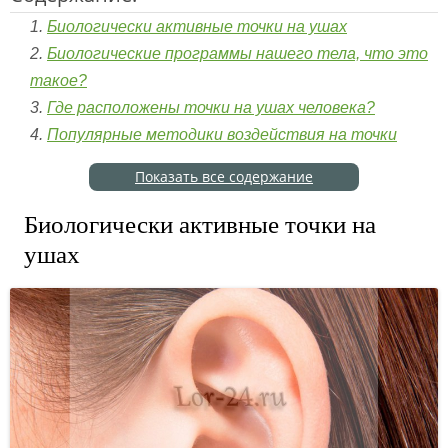
Биологически активные точки на ушах
Биологические программы нашего тела, что это
такое?
Где расположены точки на ушах человека?
Популярные методики воздействия на точки
Показать все содержание
Биологически активные точки на
ушах