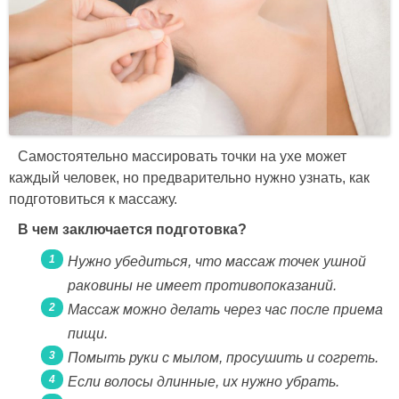
Самостоятельно массировать точки на ухе может
каждый человек, но предварительно нужно узнать, как
подготовиться к массажу.
В чем заключается подготовка?
Нужно убедиться, что массаж точек ушной
раковины не имеет противопоказаний.
Массаж можно делать через час после приема
пищи.
Помыть руки с мылом, просушить и согреть.
Если волосы длинные, их нужно убрать.