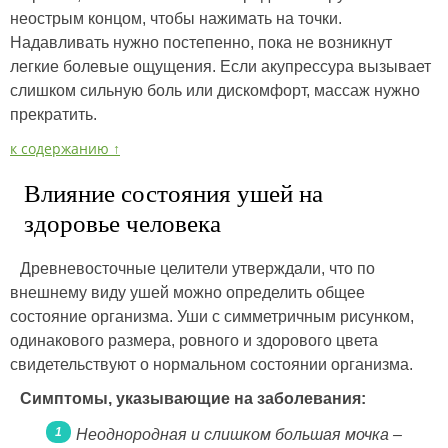
неострым концом, чтобы нажимать на точки.
Надавливать нужно постепенно, пока не возникнут
легкие болевые ощущения. Если акупрессура вызывает
слишком сильную боль или дискомфорт, массаж нужно
прекратить.
к содержанию ↑
Влияние состояния ушей на
здоровье человека
Древневосточные целители утверждали, что по
внешнему виду ушей можно определить общее
состояние организма. Уши с симметричным рисунком,
одинакового размера, ровного и здорового цвета
свидетельствуют о нормальном состоянии организма.
Симптомы, указывающие на заболевания:
Неоднородная и слишком большая мочка –