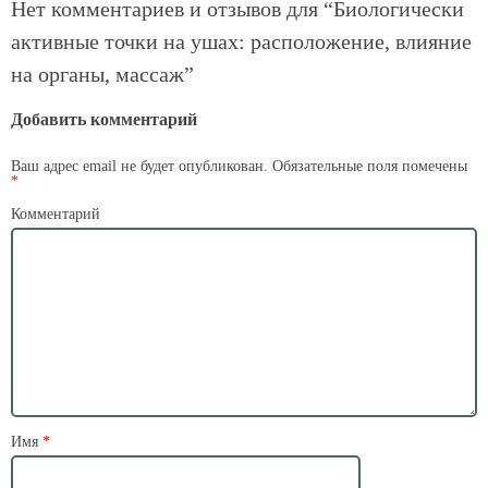
Нет комментариев и отзывов для “
Биологически
активные точки на ушах: расположение, влияние
на органы, массаж
”
Добавить комментарий
Ваш адрес email не будет опубликован.
Обязательные поля помечены
*
Комментарий
Имя
*