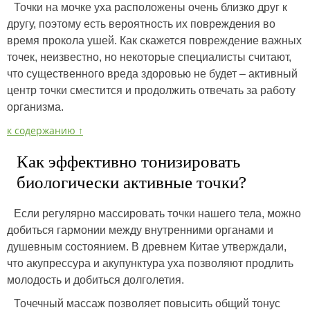
Точки на мочке уха расположены очень близко друг к
другу, поэтому есть вероятность их повреждения во
время прокола ушей. Как скажется повреждение важных
точек, неизвестно, но некоторые специалисты считают,
что существенного вреда здоровью не будет – активный
центр точки сместится и продолжить отвечать за работу
организма.
к содержанию ↑
Как эффективно тонизировать
биологически активные точки?
Если регулярно массировать точки нашего тела, можно
добиться гармонии между внутренними органами и
душевным состоянием. В древнем Китае утверждали,
что акупрессура и акупунктура уха позволяют продлить
молодость и добиться долголетия.
Точечный массаж позволяет повысить общий тонус