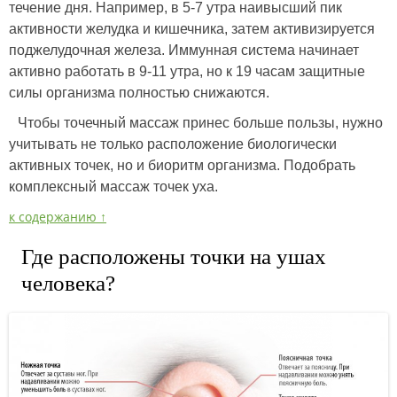
течение дня. Например, в 5-7 утра наивысший пик
активности желудка и кишечника, затем активизируется
поджелудочная железа. Иммунная система начинает
активно работать в 9-11 утра, но к 19 часам защитные
силы организма полностью снижаются.
Чтобы точечный массаж принес больше пользы, нужно
учитывать не только расположение биологически
активных точек, но и биоритм организма. Подобрать
комплексный массаж точек уха.
к содержанию ↑
Где расположены точки на ушах
человека?