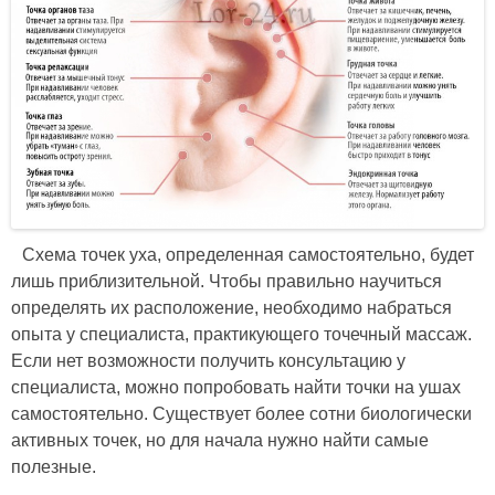
Схема точек уха, определенная самостоятельно, будет
лишь приблизительной. Чтобы правильно научиться
определять их расположение, необходимо набраться
опыта у специалиста, практикующего точечный массаж.
Если нет возможности получить консультацию у
специалиста, можно попробовать найти точки на ушах
самостоятельно. Существует более сотни биологически
активных точек, но для начала нужно найти самые
полезные.