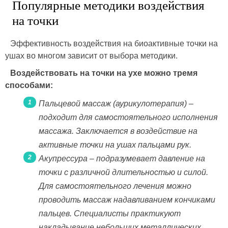
Популярные методики воздействия
на точки
Эффективность воздействия на биоактивные точки на
ушах во многом зависит от выбора методики.
Воздействовать на точки на ухе можно тремя
способами:
Пальцевой массаж (аурикулотерапия) –
подходит для самостоятельного исполнения
массажа. Заключается в воздействие на
активные точки на ушах пальцами рук.
Акупрессура – подразумевает давление на
точки с различной длительностью и силой.
Для самостоятельного лечения можно
проводить массаж надавливанием кончиками
пальцев. Специалисты практикуют
накладывание небольших металлических