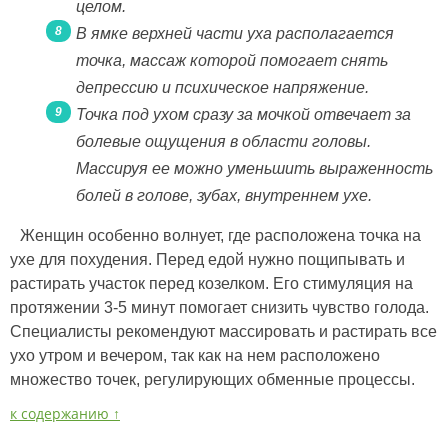
целом.
В ямке верхней части уха располагается
точка, массаж которой помогает снять
депрессию и психическое напряжение.
Точка под ухом сразу за мочкой отвечает за
болевые ощущения в области головы.
Массируя ее можно уменьшить выраженность
болей в голове, зубах, внутреннем ухе.
Женщин особенно волнует, где расположена точка на
ухе для похудения. Перед едой нужно пощипывать и
растирать участок перед козелком. Его стимуляция на
протяжении 3-5 минут помогает снизить чувство голода.
Специалисты рекомендуют массировать и растирать все
ухо утром и вечером, так как на нем расположено
множество точек, регулирующих обменные процессы.
к содержанию ↑