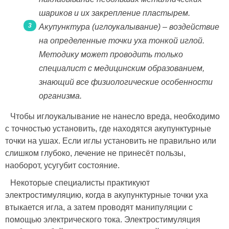
шариков и их закрепление пластырем.
Акупунктура (иглоукалывание) – воздействие
на определенные точки уха тонкой иглой.
Методику может проводить только
специалист с медицинским образованием,
знающий все физиологические особенности
организма.
Чтобы иглоукалывание не нанесло вреда, необходимо
с точностью установить, где находятся акупунктурные
точки на ушах. Если иглы установить не правильно или
слишком глубоко, лечение не принесёт пользы,
наоборот, усугубит состояние.
Некоторые специалисты практикуют
электростимуляцию, когда в акупунктурные точки уха
втыкается игла, а затем проводят манипуляции с
помощью электрического тока. Электростимуляция