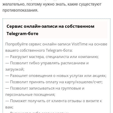
желательно, поэтому нужно знать, какие существуют
противопоказания.
Сервис онлайн-записи на собственном
Telegram-боте
Попробуйте сервис онлайн-записи VisitTime на основе
вашего собственного Telegram-бота:
— Разгрузит мастера, специалиста или компанию;
— Позволит гибко управлять расписанием и
загрузкой;
— Разошлет оповещения о новых услугах или акциях;
— Позволит принять оплату на карту/кошелек/счет;
— Позволит записываться на групповые и
персональные посещения;
— Поможет получить от клиента отзывы о визите к
вам;