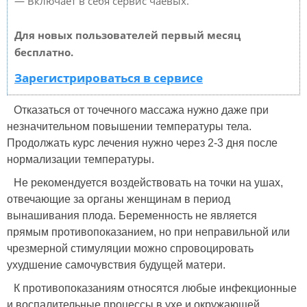
— Включает в себя сервис чаевых.
Для новых пользователей первый месяц
бесплатно.
Зарегистрироваться в сервисе
Отказаться от точечного массажа нужно даже при
незначительном повышении температуры тела.
Продолжать курс лечения нужно через 2-3 дня после
нормализации температуры.
Не рекомендуется воздействовать на точки на ушах,
отвечающие за органы женщинам в период
вынашивания плода. Беременность не является
прямым противопоказанием, но при неправильной или
чрезмерной стимуляции можно спровоцировать
ухудшение самочувствия будущей матери.
К противопоказаниям относятся любые инфекционные
и воспалительные процессы в ухе и окружающей