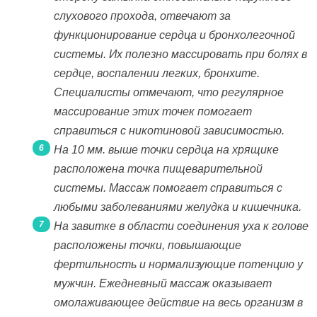
слухового прохода, отвечают за
функционирование сердца и бронхолегочной
системы. Их полезно массировать при болях в
сердце, воспалении легких, бронхите.
Специалисты отмечают, что регулярное
массирование этих точек помогает
справиться с никотиновой зависимостью.
На 10 мм. выше точки сердца на хрящике
расположена точка пищеварительной
системы. Массаж помогает справиться с
любыми заболеваниями желудка и кишечника.
На завитке в области соединения уха к голове
расположены точки, повышающие
фертильность и нормализующие потенцию у
мужчин. Ежедневный массаж оказывает
омолаживающее действие на весь организм в