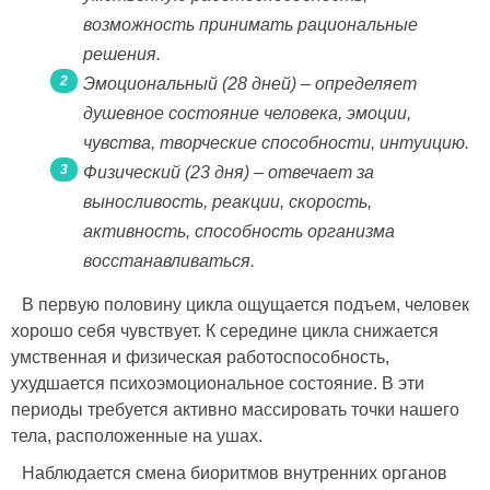
возможность принимать рациональные
решения.
Эмоциональный (28 дней) – определяет
душевное состояние человека, эмоции,
чувства, творческие способности, интуицию.
Физический (23 дня) – отвечает за
выносливость, реакции, скорость,
активность, способность организма
восстанавливаться.
В первую половину цикла ощущается подъем, человек
хорошо себя чувствует. К середине цикла снижается
умственная и физическая работоспособность,
ухудшается психоэмоциональное состояние. В эти
периоды требуется активно массировать точки нашего
тела, расположенные на ушах.
Наблюдается смена биоритмов внутренних органов