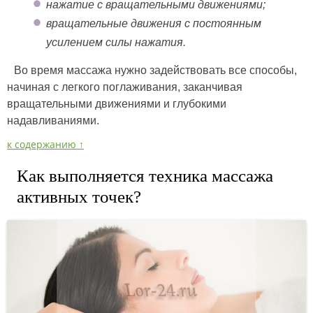
нажатие с вращательными движениями;
вращательные движения с постоянным
усилением силы нажатия.
Во время массажа нужно задействовать все способы,
начиная с легкого поглаживания, заканчивая
вращательными движениями и глубокими
надавливаниями.
к содержанию ↑
Как выполняется техника массажа
активных точек?