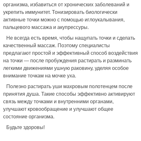
организма, избавиться от хронических заболеваний и
укрепить иммунитет. Тонизировать биологически
активные точки можно с помощью иглоукалывания,
пальцевого массажа и акупрессуры.
Не всегда есть время, чтобы нащупать точки и сделать
качественный массаж. Поэтому специалисты
предлагают простой и эффективный способ воздействия
на точки — после пробуждения растирать и разминать
легкими движениями ушную раковину, уделяя особое
внимание точкам на мочке уха.
Полезно растирать уши махровым полотенцем после
принятия душа. Такие способы эффективно активируют
связь между точками и внутренними органами,
улучшают кровообращение и улучшают общее
состояние организма.
Будьте здоровы!