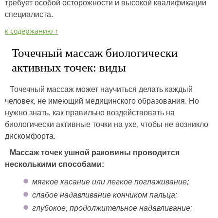
требует особой осторожности и высокой квалификации
специалиста.
к содержанию ↑
Точечный массаж биологически
активных точек: виды
Точечный массаж может научиться делать каждый
человек, не имеющий медицинского образования. Но
нужно знать, как правильно воздействовать на
биологически активные точки на ухе, чтобы не возникло
дискомфорта.
Массаж точек ушной раковины проводится
несколькими способами:
мягкое касание или легкое поглаживание;
слабое надавливание кончиком пальца;
глубокое, продолжительное надавливание;