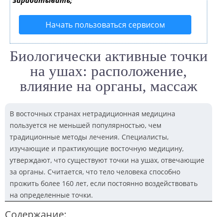
зарабатывать;
Начать пользоваться сервисом
Биологически активные точки
на ушах: расположение,
влияние на органы, массаж
В восточных странах нетрадиционная медицина
пользуется не меньшей популярностью, чем
традиционные методы лечения. Специалисты,
изучающие и практикующие восточную медицину,
утверждают, что существуют точки на ушах, отвечающие
за органы. Считается, что тело человека способно
прожить более 160 лет, если постоянно воздействовать
на определенные точки.
Содержание: