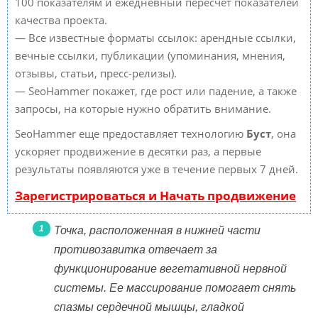
100 показателям и ежедневный пересчет показателей
качества проекта.
— Все известные форматы ссылок: арендные ссылки,
вечные ссылки, публикации (упоминания, мнения,
отзывы, статьи, пресс-релизы).
— SeoHammer покажет, где рост или падение, а также
запросы, на которые нужно обратить внимание.
SeoHammer еще предоставляет технологию
Буст
, она
ускоряет продвижение в десятки раз, а первые
результаты появляются уже в течение первых 7 дней.
Зарегистрироваться и Начать продвижение
Точка, расположенная в нижней части
противозавитка отвечает за
функционирование вегетативной нервной
системы. Ее массирование помогает снять
спазмы сердечной мышцы, гладкой