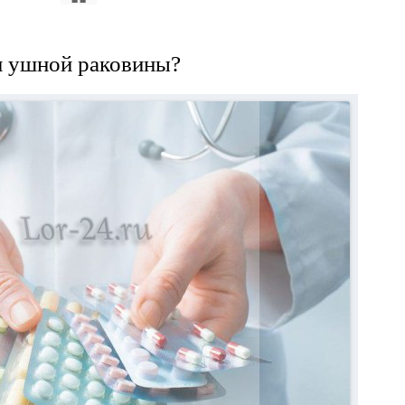
и ушной раковины?