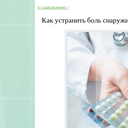
к содержанию ↑
Как устранить боль снаруж