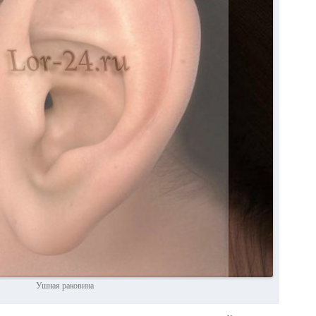
Ушная раковина