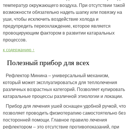
температур окружающего воздуха. При отсутствии такой
возможности обязательно надеть шапку или повязку на
уши, чтобы исключить воздействие холода и
предупредить переохлаждение, которое является
провоцирующим фактором в развитии катаральных
процессов.
к содержанию ↑
Полезный прибор для всех
Рефлектор Минина – универсальный механизм,
который может эксплуатироваться для теплолечения
различных возрастных категорий. Позволяет купировать
катаральные процессы различной этиологии и локации.
Прибор для лечения ушей оснащен удобной ручкой, что
позволяет проводить физиотерапию самостоятельно без
посторонней помощи. Главное правило лечения
рефлектором – это отсутствие противопоказаний, при