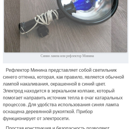
Синяя лампа или рефлектор Минина
Рефлектор Минина представляет собой светильник
синего оттенка, которая, как правило, является обычной
лампой накаливания, окрашенной в синий цвет.
Электрод находится в зеркальном колпаке, который
помогает направить источник тепла в очаг катаральных
процессов. Для удобства использования синяя лампа
оснащена деревянной рукояткой. Прибор
функционирует от электросети.
Простая конструкция и безопасность позволяют