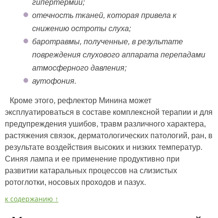
гипертермии;
отечность тканей, которая привела к
снижению остроты слуха;
баротравмы, полученные, в результате
повреждения слухового аппарата перепадами
атмосферного давления;
аутофония.
Кроме этого, рефлектор Минина может
эксплуатироваться в составе комплексной терапии и для
предупреждения ушибов, травм различного характера,
растяжения связок, дерматологических патологий, ран, в
результате воздействия высоких и низких температур.
Синяя лампа и ее применение продуктивно при
развитии катаральных процессов на слизистых
ротоглотки, носовых проходов и пазух.
к содержанию ↑