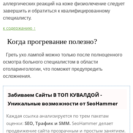
аллергических реакций на коже физиолечение следует
завершить и обратиться к квалифицированному
специалисту.
к содержанию ↑
Когда прогревание полезно?
Греть ухо лампой можно только после полноценного
осмотра больного специалистом в области
отоларингологии, что поможет предупредить
осложнения.
Забиваем Сайты В ТОП КУВАЛДОЙ -
Уникальные возможности от SeoHammer
Каждая ссылка анализируется по трем пакетам
оценки:
SEO, Трафик и SMM.
SeoHammer делает
продвижение сайта прозрачным и простым занятием.