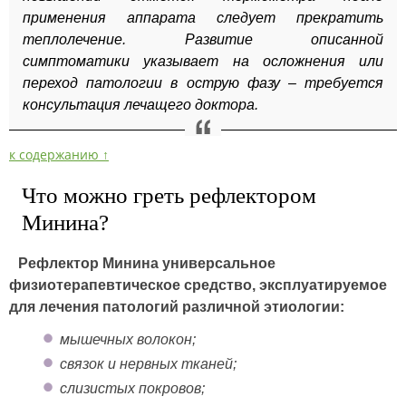
применения аппарата следует прекратить
теплолечение. Развитие описанной
симптоматики указывает на осложнения или
переход патологии в острую фазу – требуется
консультация лечащего доктора.
к содержанию ↑
Что можно греть рефлектором
Минина?
Рефлектор Минина универсальное
физиотерапевтическое средство, эксплуатируемое
для лечения патологий различной этиологии:
мышечных волокон;
связок и нервных тканей;
слизистых покровов;