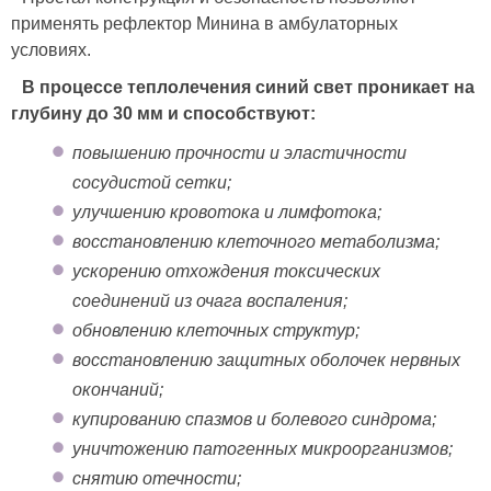
применять рефлектор Минина в амбулаторных
условиях.
В процессе теплолечения синий свет проникает на
глубину до 30 мм и способствуют:
повышению прочности и эластичности
сосудистой сетки;
улучшению кровотока и лимфотока;
восстановлению клеточного метаболизма;
ускорению отхождения токсических
соединений из очага воспаления;
обновлению клеточных структур;
восстановлению защитных оболочек нервных
окончаний;
купированию спазмов и болевого синдрома;
уничтожению патогенных микроорганизмов;
снятию отечности;