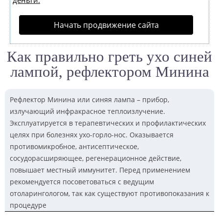
деньги.
Начать продвижение сайта
Как правильно греть ухо синей
лампой, рефлектором Минина
Рефлектор Минина или синяя лампа – прибор,
излучающий инфракрасное теплоизлучение.
Эксплуатируется в терапевтических и профилактических
целях при болезнях ухо-горло-нос. Оказывается
противомикробное, антисептическое,
сосудорасширяющее, регенерационное действие,
повышает местный иммунитет. Перед применением
рекомендуется посоветоваться с ведущим
отоларингологом, так как существуют противопоказания к
процедуре