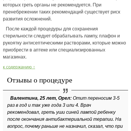
которых греть органы не рекомендуется. При
пренебрежении таких рекомендаций существует риск
развития осложнений.
После каждой процедуры для сохранения
стерильности следует обрабатывать лампу, плафон и
рукоятку антисептическими растворами, которые можно
приобрести в аптеке или специализированных
магазинах.
к содержанию ↑
Отзывы о процедуре
Валентина, 25 лет, Орел:
Отит переносим 3-5
раз в год и так уже года 3 или 4. Врач
рекомендовал, греть уши синей лампой ребенку
после окончания антибактериальной терапии. На
вопрос, почему раньше не назначил, сказал, что при