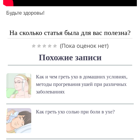
Будьте здоровы!
На сколько статья была для вас полезна?
(Пока оценок нет)
Похожие записи
Как и чем греть ухо в домашних условиях,
методы прогревания ушей при различных
заболеваниях
Как греть ухо солью при боли в ухе?