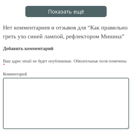
Показать ещё
Нет комментариев и отзывов для “
Как правильно
греть ухо синей лампой, рефлектором Минина
”
Добавить комментарий
Ваш адрес email не будет опубликован.
Обязательные поля помечены
*
Комментарий