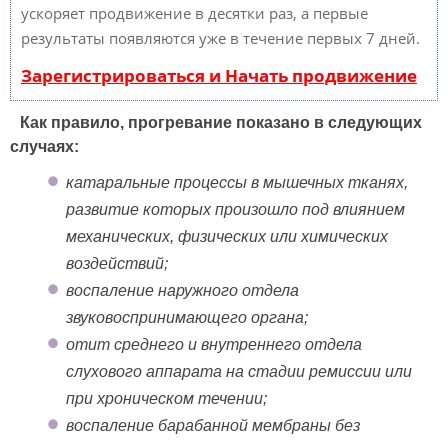
ускоряет продвижение в десятки раз, а первые
результаты появляются уже в течение первых 7 дней.
Зарегистрироваться и Начать продвижение
Как правило, прогревание показано в следующих
случаях:
катаральные процессы в мышечных тканях,
развитие которых произошло под влиянием
механических, физических или химических
воздействий;
воспаление наружного отдела
звуковоспринимающего органа;
отит среднего и внутреннего отдела
слухового аппарата на стадии ремиссии или
при хроническом течении;
воспаление барабанной мембраны без