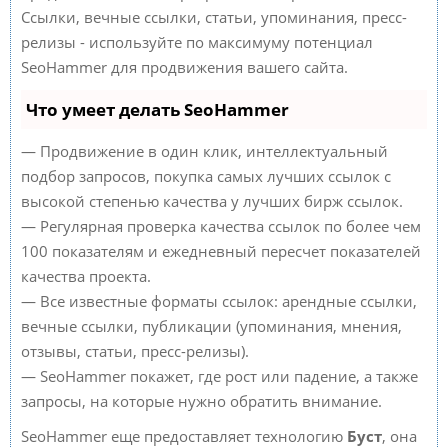
Ссылки, вечные ссылки, статьи, упоминания, пресс-
релизы - используйте по максимуму потенциал
SeoHammer для продвижения вашего сайта.
Что умеет делать SeoHammer
— Продвижение в один клик, интеллектуальный
подбор запросов, покупка самых лучших ссылок с
высокой степенью качества у лучших бирж ссылок.
— Регулярная проверка качества ссылок по более чем
100 показателям и ежедневный пересчет показателей
качества проекта.
— Все известные форматы ссылок: арендные ссылки,
вечные ссылки, публикации (упоминания, мнения,
отзывы, статьи, пресс-релизы).
— SeoHammer покажет, где рост или падение, а также
запросы, на которые нужно обратить внимание.
SeoHammer еще предоставляет технологию
Буст
, она