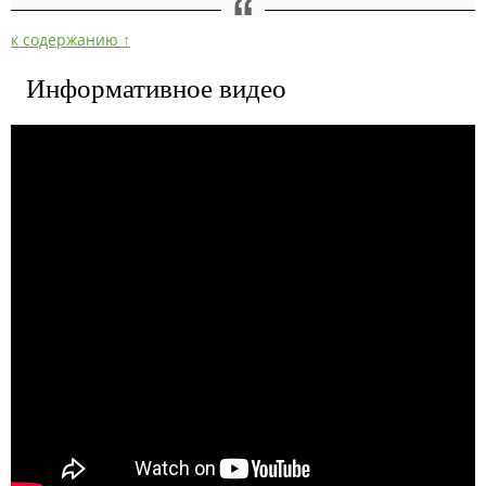
к содержанию ↑
Информативное видео