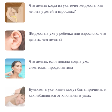
Что делать когда из уха течет жидкость, как
лечить у детей и взрослых?
Жидкость в ухе у ребенка или взрослого, что
делать, чем лечить?
Что делать, если попала вода в ухо,
симптомы, профилактика
Булькает в ухе, какие могут быть причины, и
как избавляться от хлюпанья в ушах