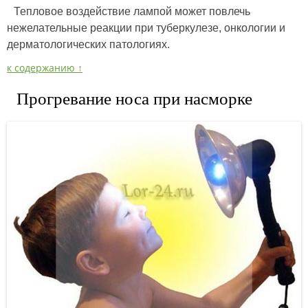
Тепловое воздействие лампой может повлечь
нежелательные реакции при туберкулезе, онкологии и
дерматологических патологиях.
к содержанию ↑
Прогревание носа при насморке