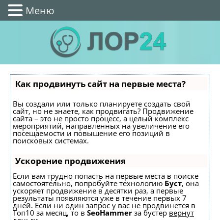
Меню
Как продвинуть сайт на первые места?
Вы создали или только планируете создать свой
сайт, но не знаете, как продвигать? Продвижение
сайта – это не просто процесс, а целый комплекс
мероприятий, направленных на увеличение его
посещаемости и повышение его позиций в
поисковых системах.
Ускорение продвижения
Если вам трудно попасть на первые места в поиске
самостоятельно, попробуйте технологию
Буст
, она
ускоряет продвижение в десятки раз, а первые
результаты появляются уже в течение первых 7
дней. Если ни один запрос у вас не продвинется в
Топ10 за месяц, то в
SeoHammer
за бустер
вернут