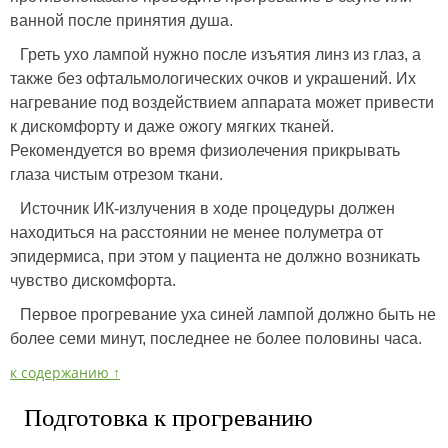
ванной после принятия душа.
Греть ухо лампой нужно после изъятия линз из глаз, а
также без офтальмологических очков и украшений. Их
нагревание под воздействием аппарата может привести
к дискомфорту и даже ожогу мягких тканей.
Рекомендуется во время физиолечения прикрывать
глаза чистым отрезом ткани.
Источник ИК-излучения в ходе процедуры должен
находиться на расстоянии не менее полуметра от
эпидермиса, при этом у пациента не должно возникать
чувство дискомфорта.
Первое прогревание уха синей лампой должно быть не
более семи минут, последнее не более половины часа.
к содержанию ↑
Подготовка к прогреванию