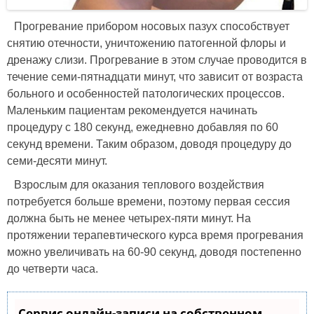
Прогревание прибором носовых пазух способствует
снятию отечности, уничтожению патогенной флоры и
дренажу слизи. Прогревание в этом случае проводится в
течение семи-пятнадцати минут, что зависит от возраста
больного и особенностей патологических процессов.
Маленьким пациентам рекомендуется начинать
процедуру с 180 секунд, ежедневно добавляя по 60
секунд времени. Таким образом, доводя процедуру до
семи-десяти минут.
Взрослым для оказания теплового воздействия
потребуется больше времени, поэтому первая сессия
должна быть не менее четырех-пяти минут. На
протяжении терапевтического курса время прогревания
можно увеличивать на 60-90 секунд, доводя постепенно
до четверти часа.
Сервис онлайн-записи на собственном