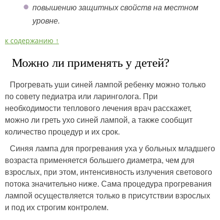
повышению защитных свойств на местном
уровне.
к содержанию ↑
Можно ли применять у детей?
Прогревать уши синей лампой ребенку можно только
по совету педиатра или ларинголога. При
необходимости теплового лечения врач расскажет,
можно ли греть ухо синей лампой, а также сообщит
количество процедур и их срок.
Синяя лампа для прогревания уха у больных младшего
возраста применяется большего диаметра, чем для
взрослых, при этом, интенсивность излучения светового
потока значительно ниже. Сама процедура прогревания
лампой осуществляется только в присутствии взрослых
и под их строгим контролем.