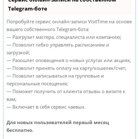
Telegram-боте
Попробуйте сервис онлайн-записи VisitTime на основе
вашего собственного Telegram-бота:
— Разгрузит мастера, специалиста или компанию;
— Позволит гибко управлять расписанием и
загрузкой;
— Разошлет оповещения о новых услугах или акциях;
— Позволит принять оплату на карту/кошелек/счет;
— Позволит записываться на групповые и
персональные посещения;
— Поможет получить от клиента отзывы о визите к
вам;
— Включает в себя сервис чаевых.
Для новых пользователей первый месяц
бесплатно.