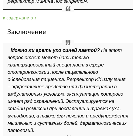
рефлектор Минина под запретом.
к содержанию ↑
Заключение
Можно ли греть ухо синей лампой?
На этот
вопрос ответ может дать только
квалифицированный специалист в сфере
отоларингологии после тщательного
обследования пациента. Рефлектор ИК излучения
– эффективное средство для физиотерапии в
амбулаторных условиях, эксплуатация которого
имеет ряд ограничений. Эксплуатируется на
стадии ремиссии при воспалении и травмах уха,
аутофонии, а также для лечения и предупреждения
мышечных и суставных болей, дерматологических
патологий.