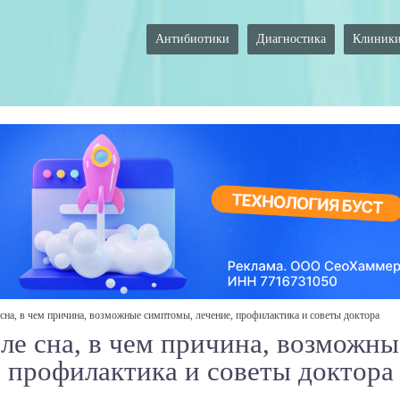
Антибиотики
Диагностика
Клиник
сна, в чем причина, возможные симптомы, лечение, профилактика и советы доктора
ле сна, в чем причина, возможны
 профилактика и советы доктора