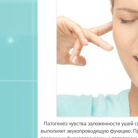
Патогенез чувства заложенности ушей с
выполняет звукопроводящую функцию. Пр