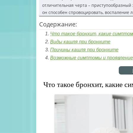
отличительная черта – приступообразный 
он способен спровоцировать, воспаление л
Содержание:
Что такое бронхит, какие симптом
Виды кашля при бронхите
Причины кашля при бронхите
Возможные симптомы и проявление
Что такое бронхит, какие с