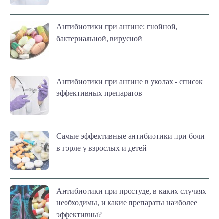
Антибиотики при ангине: гнойной,
бактериальной, вирусной
Антибиотики при ангине в уколах - список
эффективных препаратов
Самые эффективные антибиотики при боли
в горле у взрослых и детей
Антибиотики при простуде, в каких случаях
необходимы, и какие препараты наиболее
эффективны?