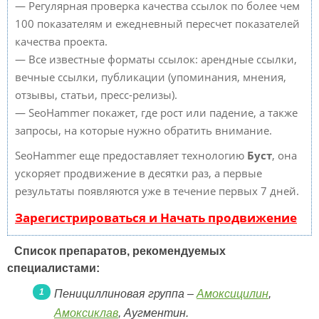
— Регулярная проверка качества ссылок по более чем
100 показателям и ежедневный пересчет показателей
качества проекта.
— Все известные форматы ссылок: арендные ссылки,
вечные ссылки, публикации (упоминания, мнения,
отзывы, статьи, пресс-релизы).
— SeoHammer покажет, где рост или падение, а также
запросы, на которые нужно обратить внимание.
SeoHammer еще предоставляет технологию
Буст
, она
ускоряет продвижение в десятки раз, а первые
результаты появляются уже в течение первых 7 дней.
Зарегистрироваться и Начать продвижение
Список препаратов, рекомендуемых
специалистами:
Пенициллиновая группа –
Амоксицилин
,
Амоксиклав
, Аугментин.