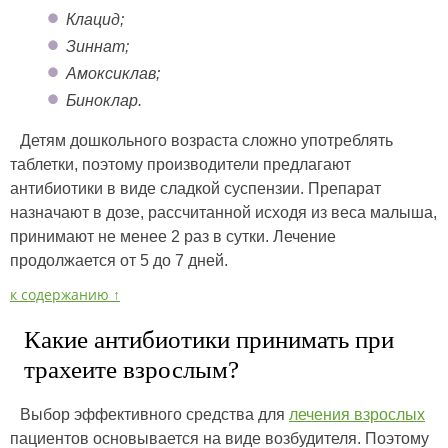
Клацид;
Зиннат;
Амоксиклав;
Биноклар.
Детям дошкольного возраста сложно употреблять
таблетки, поэтому производители предлагают
антибиотики в виде сладкой суспензии. Препарат
назначают в дозе, рассчитанной исходя из веса малыша,
принимают не менее 2 раз в сутки. Лечение
продолжается от 5 до 7 дней.
к содержанию ↑
Какие антибиотики принимать при
трахеите взрослым?
Выбор эффективного средства для
лечения взрослых
пациентов основывается на виде возбудителя. Поэтому