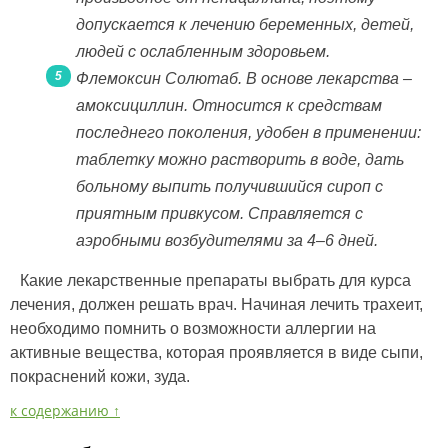
допускается к лечению беременных, детей,
людей с ослабленным здоровьем.
Флемоксин Солютаб. В основе лекарства –
амоксициллин. Относится к средствам
последнего поколения, удобен в применении:
таблетку можно растворить в воде, дать
больному выпить получившийся сироп с
приятным привкусом. Справляется с
аэробными возбудителями за 4–6 дней.
Какие лекарственные препараты выбрать для курса
лечения, должен решать врач. Начиная лечить трахеит,
необходимо помнить о возможности аллергии на
активные вещества, которая проявляется в виде сыпи,
покраснений кожи, зуда.
к содержанию ↑