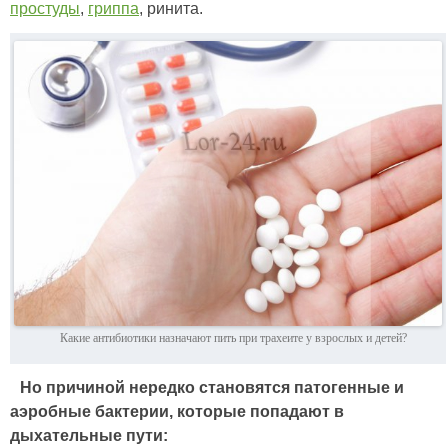
простуды
,
гриппа
, ринита.
Какие антибиотики назначают пить при трахеите у взрослых и детей?
Но причиной нередко становятся патогенные и
аэробные бактерии, которые попадают в
дыхательные пути: