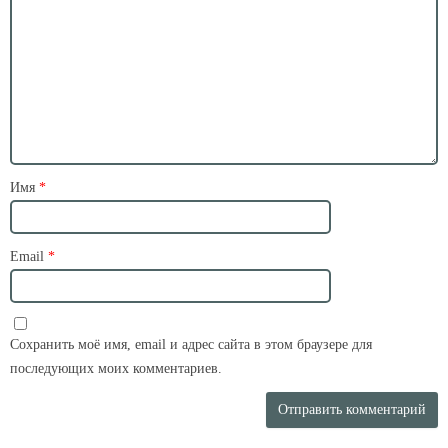
Имя
*
Email
*
Сохранить моё имя, email и адрес сайта в этом браузере для
последующих моих комментариев.