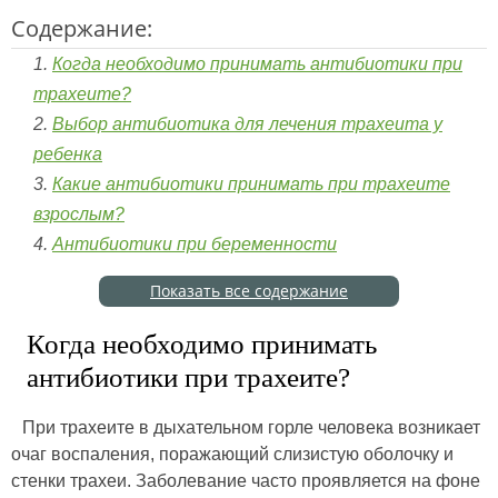
Содержание:
Когда необходимо принимать антибиотики при
трахеите?
Выбор антибиотика для лечения трахеита у
ребенка
Какие антибиотики принимать при трахеите
взрослым?
Антибиотики при беременности
Показать все содержание
Когда необходимо принимать
антибиотики при трахеите?
При трахеите в дыхательном горле человека возникает
очаг воспаления, поражающий слизистую оболочку и
стенки трахеи. Заболевание часто проявляется на фоне