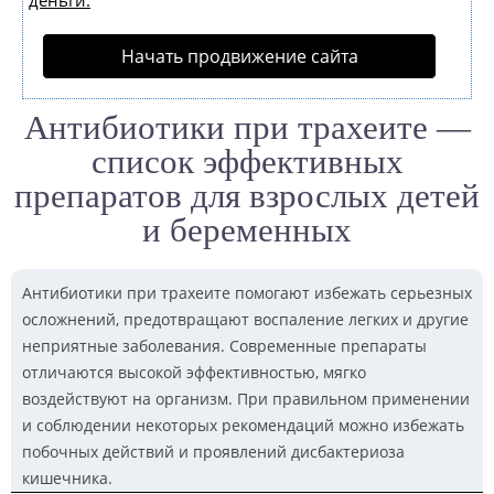
деньги.
Начать продвижение сайта
Антибиотики при трахеите —
список эффективных
препаратов для взрослых детей
и беременных
Антибиотики при трахеите помогают избежать серьезных
осложнений, предотвращают воспаление легких и другие
неприятные заболевания. Современные препараты
отличаются высокой эффективностью, мягко
воздействуют на организм. При правильном применении
и соблюдении некоторых рекомендаций можно избежать
побочных действий и проявлений дисбактериоза
кишечника.