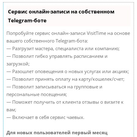
Сервис онлайн-записи на собственном
Telegram-боте
Попробуйте сервис онлайн-записи VisitTime на основе
вашего собственного Telegram-бота:
— Разгрузит мастера, специалиста или компанию;
— Позволит гибко управлять расписанием и
загрузкой;
— Разошлет оповещения о новых услугах или акциях;
— Позволит принять оплату на карту/кошелек/счет;
— Позволит записываться на групповые и
персональные посещения;
— Поможет получить от клиента отзывы о визите к
вам;
— Включает в себя сервис чаевых.
Для новых пользователей первый месяц