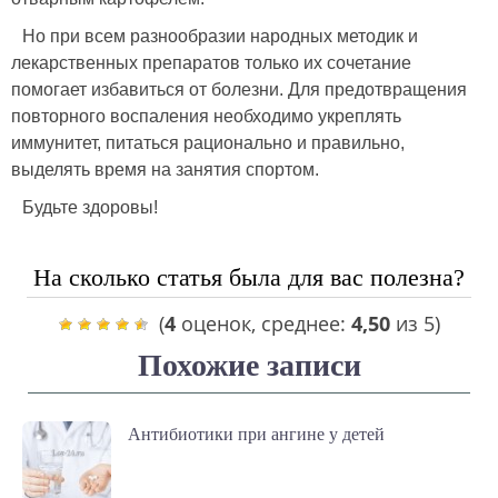
Но при всем разнообразии народных методик и
лекарственных препаратов только их сочетание
помогает избавиться от болезни. Для предотвращения
повторного воспаления необходимо укреплять
иммунитет, питаться рационально и правильно,
выделять время на занятия спортом.
Будьте здоровы!
На сколько статья была для вас полезна?
(
4
оценок, среднее:
4,50
из 5)
Похожие записи
Антибиотики при ангине у детей