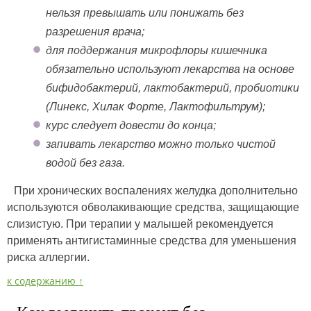
нельзя превышать или понижать без
разрешения врача;
для поддержания микрофлоры кишечника
обязательно используют лекарства на основе
бифидобактерий, лактобактерий, пробиотики
(Линекс, Хилак Форте, Лактофильтрум);
курс следует довести до конца;
запивать лекарство можно только чистой
водой без газа.
При хронических воспалениях желудка дополнительно
используются обволакивающие средства, защищающие
слизистую. При терапии у малышей рекомендуется
применять антигистаминные средства для уменьшения
риска аллергии.
к содержанию ↑