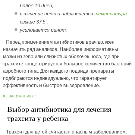
более 10 дней;
в течение недели наблюдается
температура
свыше 37,5°;
усиливается ринит.
Перед применением антибиотиков врач должен
назначить ряд анализов. Наиболее информативны
мазки из зева или слизистых оболочек носа, где при
трахеите концентрируется большое количество бактерий
аэробного типа. Для каждого подвида препараты
подбираются индивидуально, что гарантирует
эффективность и быстрое выздоровление.
к содержанию ↑
Выбор антибиотика для лечения
трахеита у ребенка
Трахеит для детей считается опасным заболеванием.