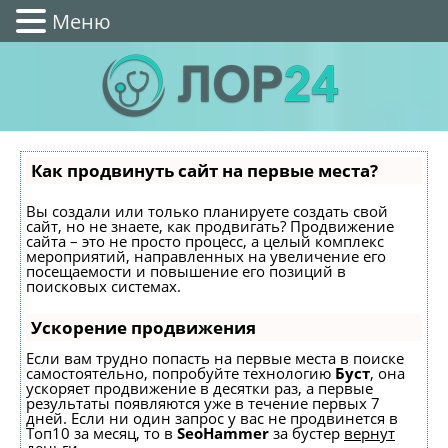
Меню
Как продвинуть сайт на первые места?
Вы создали или только планируете создать свой
сайт, но не знаете, как продвигать? Продвижение
сайта – это не просто процесс, а целый комплекс
мероприятий, направленных на увеличение его
посещаемости и повышение его позиций в
поисковых системах.
Ускорение продвижения
Если вам трудно попасть на первые места в поиске
самостоятельно, попробуйте технологию
Буст
, она
ускоряет продвижение в десятки раз, а первые
результаты появляются уже в течение первых 7
дней. Если ни один запрос у вас не продвинется в
Топ10 за месяц, то в
SeoHammer
за бустер
вернут