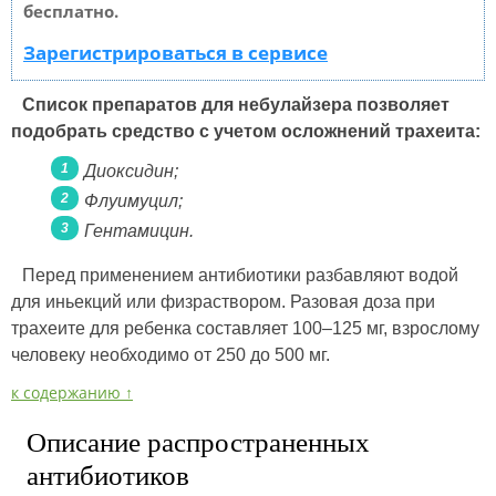
бесплатно.
Зарегистрироваться в сервисе
Список препаратов для небулайзера позволяет
подобрать средство с учетом осложнений трахеита:
Диоксидин;
Флуимуцил;
Гентамицин.
Перед применением антибиотики разбавляют водой
для иньекций или физраствором. Разовая доза при
трахеите для ребенка составляет 100–125 мг, взрослому
человеку необходимо от 250 до 500 мг.
к содержанию ↑
Описание распространенных
антибиотиков