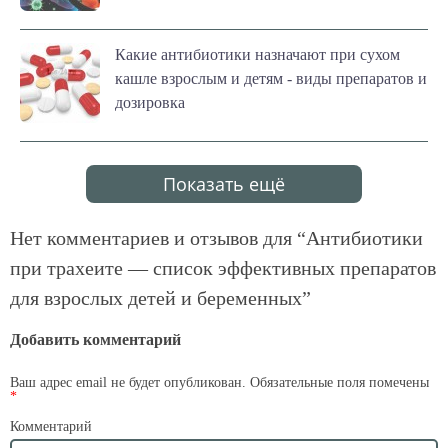
Какие антибиотики назначают при сухом
кашле взрослым и детям - виды препаратов и
дозировка
Показать ещё
Нет комментариев и отзывов для “
Антибиотики
при трахеите — список эффективных препаратов
для взрослых детей и беременных
”
Добавить комментарий
Ваш адрес email не будет опубликован.
Обязательные поля помечены
*
Комментарий