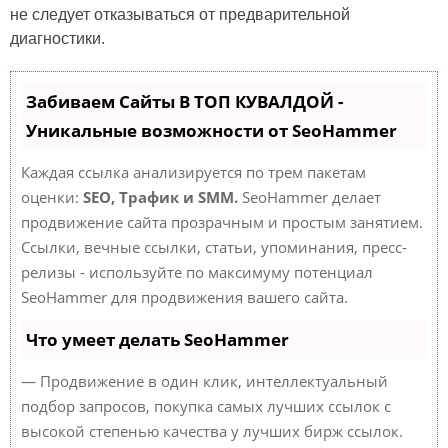
не следует отказываться от предварительной
диагностики.
Забиваем Сайты В ТОП КУВАЛДОЙ -
Уникальные возможности от SeoHammer
Каждая ссылка анализируется по трем пакетам
оценки:
SEO, Трафик и SMM.
SeoHammer делает
продвижение сайта прозрачным и простым занятием.
Ссылки, вечные ссылки, статьи, упоминания, пресс-
релизы - используйте по максимуму потенциал
SeoHammer для продвижения вашего сайта.
Что умеет делать SeoHammer
— Продвижение в один клик, интеллектуальный
подбор запросов, покупка самых лучших ссылок с
высокой степенью качества у лучших бирж ссылок.