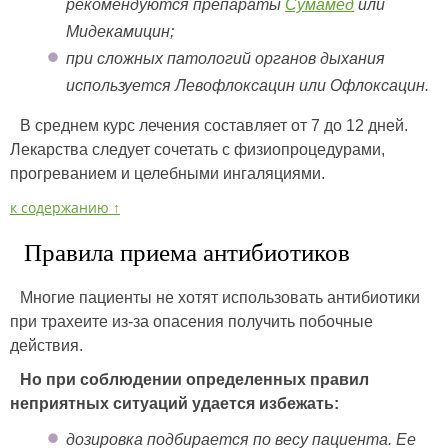
рекомендуются препараты
Сумамед
или
Мидекамицин;
при сложных патологий органов дыхания
используется Левофлоксацин или Офлоксацин.
В среднем курс лечения составляет от 7 до 12 дней.
Лекарства следует сочетать с физиопроцедурами,
прогреванием и целебными ингаляциями.
к содержанию ↑
Правила приема антибиотиков
Многие пациенты не хотят использовать антибиотики
при трахеите из-за опасения получить побочные
действия.
Но при соблюдении определенных правил
неприятных ситуаций удается избежать:
дозировка подбирается по весу пациента. Ее