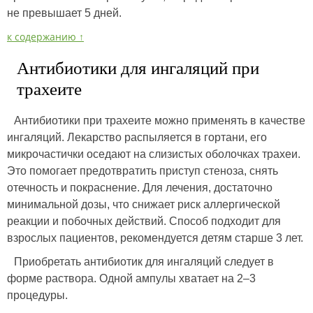
не превышает 5 дней.
к содержанию ↑
Антибиотики для ингаляций при
трахеите
Антибиотики при трахеите можно применять в качестве
ингаляций. Лекарство распыляется в гортани, его
микрочастички оседают на слизистых оболочках трахеи.
Это помогает предотвратить приступ стеноза, снять
отечность и покраснение. Для лечения, достаточно
минимальной дозы, что снижает риск аллергической
реакции и побочных действий. Способ подходит для
взрослых пациентов, рекомендуется детям старше 3 лет.
Приобретать антибиотик для ингаляций следует в
форме раствора. Одной ампулы хватает на 2–3
процедуры.