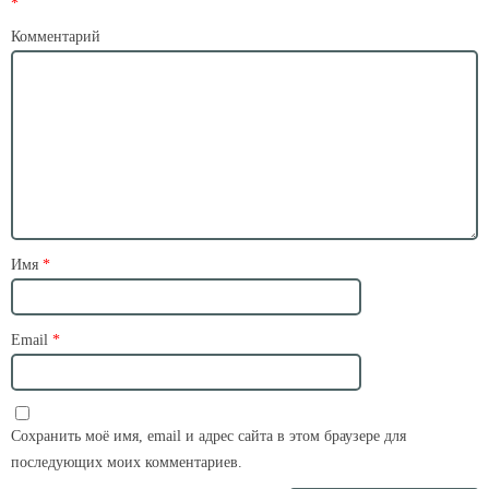
*
Комментарий
Имя
*
Email
*
Сохранить моё имя, email и адрес сайта в этом браузере для
последующих моих комментариев.