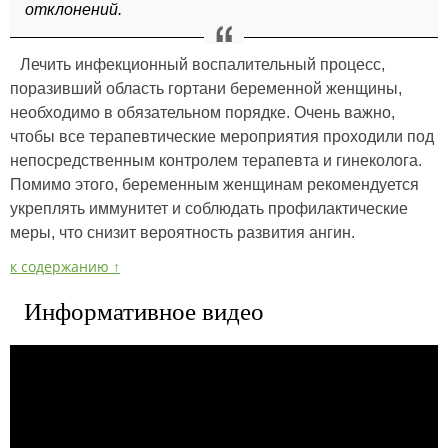
отклонений.
Лечить инфекционный воспалительный процесс,
поразивший область гортани беременной женщины,
необходимо в обязательном порядке. Очень важно,
чтобы все терапевтические мероприятия проходили под
непосредственным контролем терапевта и гинеколога.
Помимо этого, беременным женщинам рекомендуется
укреплять иммунитет и соблюдать профилактические
меры, что снизит вероятность развития ангин.
к содержанию ↑
Информативное видео