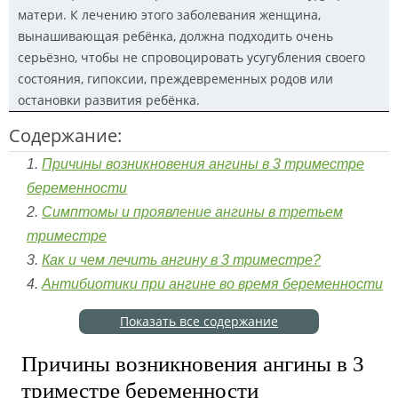
матери. К лечению этого заболевания женщина,
вынашивающая ребёнка, должна подходить очень
серьёзно, чтобы не спровоцировать усугубления своего
состояния, гипоксии, преждевременных родов или
остановки развития ребёнка.
Содержание:
Причины возникновения ангины в 3 триместре
беременности
Симптомы и проявление ангины в третьем
триместре
Как и чем лечить ангину в 3 триместре?
Антибиотики при ангине во время беременности
Показать все содержание
Причины возникновения ангины в 3
триместре беременности