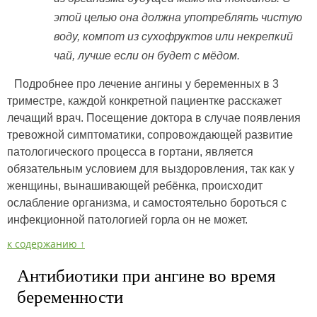
этой целью она должна употреблять чистую
воду, компот из сухофруктов или некрепкий
чай, лучше если он будет с мёдом.
Подробнее про лечение ангины у беременных в 3
триместре, каждой конкретной пациентке расскажет
лечащий врач. Посещение доктора в случае появления
тревожной симптоматики, сопровождающей развитие
патологического процесса в гортани, является
обязательным условием для выздоровления, так как у
женщины, вынашивающей ребёнка, происходит
ослабление организма, и самостоятельно бороться с
инфекционной патологией горла он не может.
к содержанию ↑
Антибиотики при ангине во время
беременности