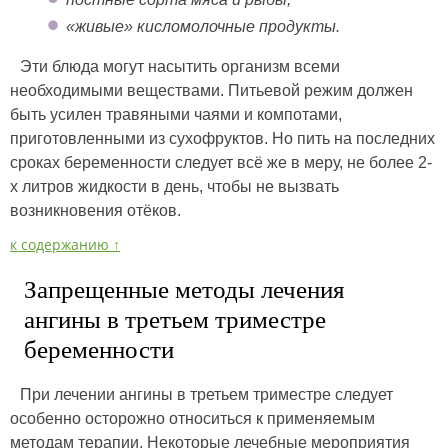
«живые» кисломолочные продукты.
Эти блюда могут насытить организм всеми
необходимыми веществами. Питьевой режим должен
быть усилен травяными чаями и компотами,
приготовленными из сухофруктов. Но пить на последних
сроках беременности следует всё же в меру, не более 2-
х литров жидкости в день, чтобы не вызвать
возникновения отёков.
к содержанию ↑
Запрещенные методы лечения
ангины в третьем триместре
беременности
При лечении ангины в третьем триместре следует
особенно осторожно относиться к применяемым
методам терапии. Некоторые лечебные мероприятия