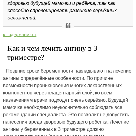
здоровью будущей мамочки и ребёнка, так как
способно спровоцировать развитие серьёзных
осложнений.
к содержанию ↑
Как и чем лечить ангину в 3
триместре?
Поздние сроки беременности накладывают на лечение
ангины определённые особенности. По причине
возможности проникновения многих лекарственных
компонентов через плацентарный слой, ко всем
назначениям врачи подходят очень серьёзно. Будущей
мамочке необходимо неукоснительно соблюдать все
рекомендации специалиста. Это позволит не допустить
нанесения вреда здоровью будущего ребёнка. Лечение
ангины у беременных в 3 триместре должно