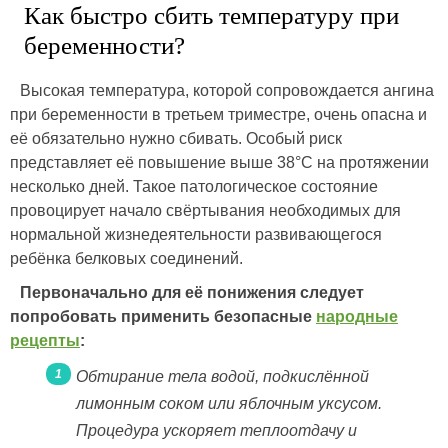
Как быстро сбить температуру при
беременности?
Высокая температура, которой сопровождается ангина
при беременности в третьем триместре, очень опасна и
её обязательно нужно сбивать. Особый риск
представляет её повышение выше 38°C на протяжении
несколько дней. Такое патологическое состояние
провоцирует начало свёртывания необходимых для
нормальной жизнедеятельности развивающегося
ребёнка белковых соединений.
Первоначально для её понижения следует
попробовать применить безопасные
народные
рецепты
:
Обтирание тела водой, подкислённой
лимонным соком или яблочным уксусом.
Процедура ускоряет теплоотдачу и