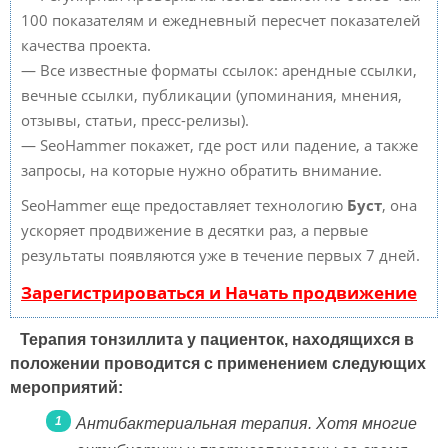
100 показателям и ежедневный пересчет показателей
качества проекта.
— Все известные форматы ссылок: арендные ссылки,
вечные ссылки, публикации (упоминания, мнения,
отзывы, статьи, пресс-релизы).
— SeoHammer покажет, где рост или падение, а также
запросы, на которые нужно обратить внимание.
SeoHammer еще предоставляет технологию
Буст
, она
ускоряет продвижение в десятки раз, а первые
результаты появляются уже в течение первых 7 дней.
Зарегистрироваться и Начать продвижение
Терапия тонзиллита у пациенток, находящихся в
положении проводится с применением следующих
мероприятий:
Антибактериальная терапия. Хотя многие