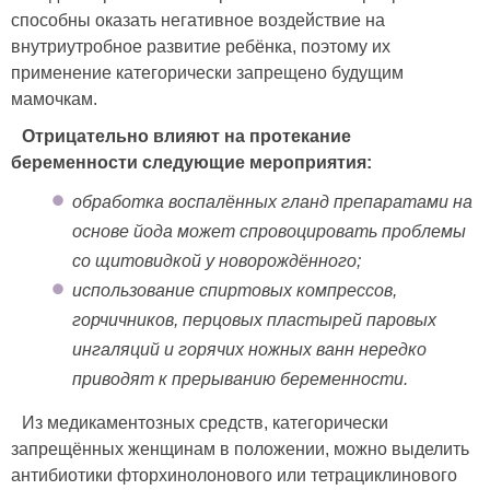
способны оказать негативное воздействие на
внутриутробное развитие ребёнка, поэтому их
применение категорически запрещено будущим
мамочкам.
Отрицательно влияют на протекание
беременности следующие мероприятия:
обработка воспалённых гланд препаратами на
основе йода может спровоцировать проблемы
со щитовидкой у новорождённого;
использование спиртовых компрессов,
горчичников, перцовых пластырей паровых
ингаляций и горячих ножных ванн нередко
приводят к прерыванию беременности.
Из медикаментозных средств, категорически
запрещённых женщинам в положении, можно выделить
антибиотики фторхинолонового или тетрациклинового