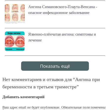
Ангина Симановского-Плаута-Венсана -
опасное инфекционное заболевание
Язвенно-плёнчатая ангина: симптомы и
лечение
Показать ещё
Нет комментариев и отзывов для “
Ангина при
беременности в третьем триместре
”
Добавить комментарий
Ваш адрес email не будет опубликован.
Обязательные поля помечены