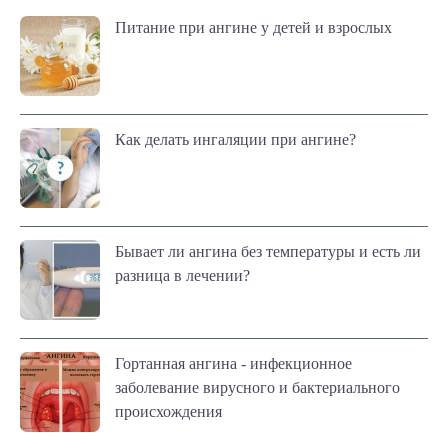
Питание при ангине у детей и взрослых
Как делать ингаляции при ангине?
Бывает ли ангина без температуры и есть ли
разница в лечении?
Гортанная ангина - инфекционное
заболевание вирусного и бактериального
происхождения