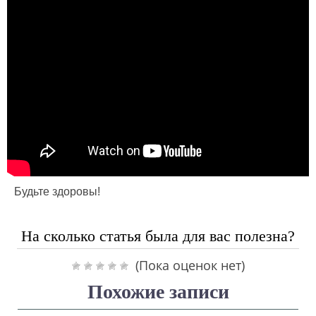
Будьте здоровы!
На сколько статья была для вас полезна?
(Пока оценок нет)
Похожие записи