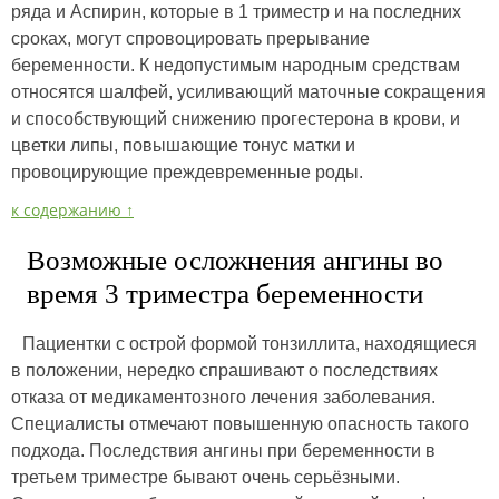
ряда и Аспирин, которые в 1 триместр и на последних
сроках, могут спровоцировать прерывание
беременности. К недопустимым народным средствам
относятся шалфей, усиливающий маточные сокращения
и способствующий снижению прогестерона в крови, и
цветки липы, повышающие тонус матки и
провоцирующие преждевременные роды.
к содержанию ↑
Возможные осложнения ангины во
время 3 триместра беременности
Пациентки с острой формой тонзиллита, находящиеся
в положении, нередко спрашивают о последствиях
отказа от медикаментозного лечения заболевания.
Специалисты отмечают повышенную опасность такого
подхода. Последствия ангины при беременности в
третьем триместре бывают очень серьёзными.