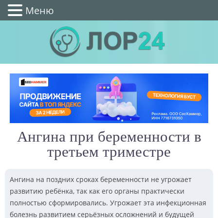
Меню
Ангина при беременности в
третьем триместре
Ангина на поздних сроках беременности не угрожает
развитию ребёнка, так как его органы практически
полностью сформировались. Угрожает эта инфекционная
болезнь развитием серьёзных осложнений и будущей