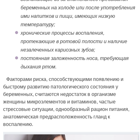
беременных на холоде или после употребления
ими напитков и пищи, имеющих низкую
температуру;
хронические процессы воспаления,
протекающие в ротовой полости и наличие
незалеченных кариозных зубов;
постоянная заложенность носа, требующая
дыхания ртом.
Факторами риска, способствующими появлению и
быстрому развитию патологического состояния у
беременных, считаются недостаток в организме
женщины микроэлементов и витаминов, частые
стрессовые ситуации, однообразный рацион питания,
анатомическая предрасположенность гланд к
воспалению.