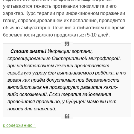
учитываются тяжесть протекания тонзиллита и его
характер. Курс терапии при инфекционном поражении
гланд, спровоцировавшем их воспаление, проводится
обычно амбулаторно. Лечение антибиотиком во время
беременности должно продолжаться 5-10 дней.
Стоит знать!
Инфекции гортани,
спровоцированные бактериальной микрофлорой,
при недостаточном лечении представляют
серьёзную угрозу для вынашиваемого ребёнка, в то
время как приём допустимых при беременности
антибиотиков не провоцирует развития каких-
либо осложнений. Если терапия заболевания
проводится правильно, у будущей мамочки нет
повода для опасений.
к содержанию ↑