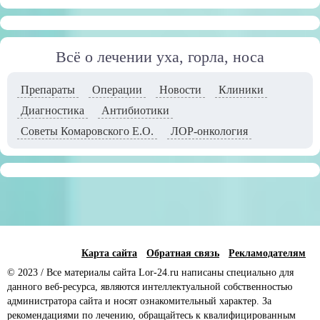
Всё о лечении уха, горла, носа
Препараты
Операции
Новости
Клиники
Диагностика
Антибиотики
Советы Комаровского Е.О.
ЛОР-онкология
Карта сайта
Обратная связь
Рекламодателям
© 2023 / Все материалы сайта Lor-24.ru написаны специально для
данного веб-ресурса, являются интеллектуальной собственностью
администратора сайта и носят ознакомительный характер. За
рекомендациями по лечению, обращайтесь к квалифицированным