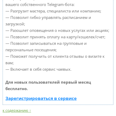
вашего собственного Telegram-бота:
— Разгрузит мастера, специалиста или компанию;
— Позволит гибко управлять расписанием и
загрузкой;
— Разошлет оповещения о новых услугах или акциях;
— Позволит принять оплату на карту/кошелек/счет;
— Позволит записываться на групповые и
персональные посещения;
— Поможет получить от клиента отзывы о визите к
вам;
— Включает в себя сервис чаевых.
Для новых пользователей первый месяц
бесплатно.
Зарегистрироваться в сервисе
к содержанию ↑