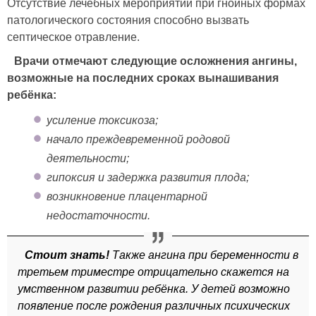
Отсутствие лечебных мероприятий при гнойных формах
патологического состояния способно вызвать
септическое отравление.
Врачи отмечают следующие осложнения ангины,
возможные на последних сроках вынашивания
ребёнка:
усиление токсикоза;
начало преждевременной родовой
деятельности;
гипоксия и задержка развития плода;
возникновение плацентарной
недостаточности.
Стоит знать!
Также ангина при беременности в
третьем триместре отрицательно скажется на
умственном развитии ребёнка. У детей возможно
появление после рождения различных психических