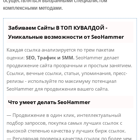
осуществляться выбранными специалистом
комплексными методами.
Забиваем Сайты В ТОП КУВАЛДОЙ -
Уникальные возможности от SeoHammer
Каждая ссылка анализируется по трем пакетам
оценки:
SEO, Трафик и SMM.
SeoHammer делает
продвижение сайта прозрачным и простым занятием.
Ссылки, вечные ссылки, статьи, упоминания, пресс-
релизы - используйте по максимуму потенциал
SeoHammer для продвижения вашего сайта.
Что умеет делать SeoHammer
— Продвижение в один клик, интеллектуальный
подбор запросов, покупка самых лучших ссылок с
высокой степенью качества у лучших бирж ссылок.
— Регулярная проверка качества ссылок по более чем