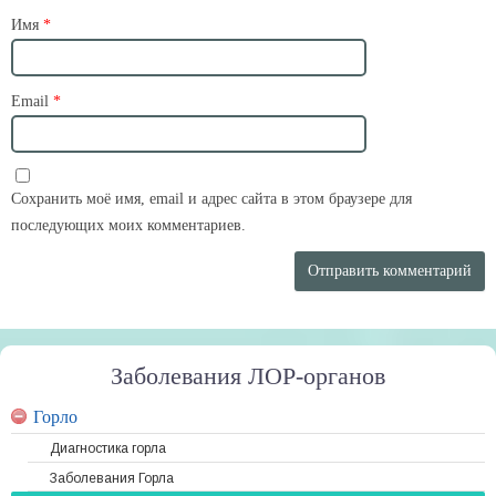
Имя
*
Email
*
Сохранить моё имя, email и адрес сайта в этом браузере для
последующих моих комментариев.
Заболевания ЛОР-органов
Горло
Диагностика горла
Заболевания Горла