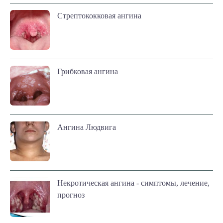
Стрептококковая ангина
Грибковая ангина
Ангина Людвига
Некротическая ангина - симптомы, лечение,
прогноз