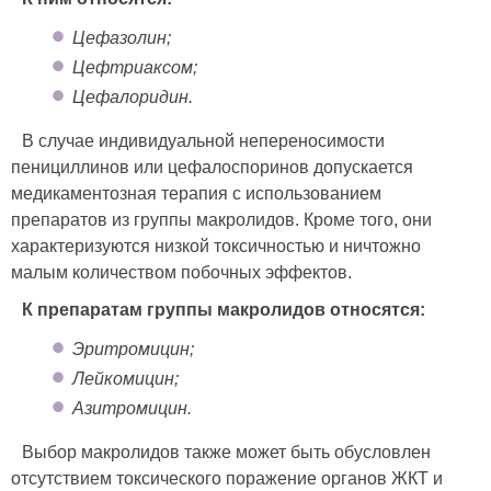
Цефазолин;
Цефтриаксом;
Цефалоридин.
В случае индивидуальной непереносимости
пенициллинов или цефалоспоринов допускается
медикаментозная терапия с использованием
препаратов из группы макролидов. Кроме того, они
характеризуются низкой токсичностью и ничтожно
малым количеством побочных эффектов.
К препаратам группы макролидов относятся:
Эритромицин;
Лейкомицин;
Азитромицин.
Выбор макролидов также может быть обусловлен
отсутствием токсического поражение органов ЖКТ и