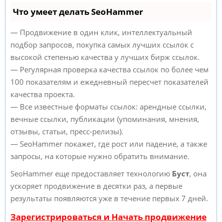
Что умеет делать SeoHammer
— Продвижение в один клик, интеллектуальный
подбор запросов, покупка самых лучших ссылок с
высокой степенью качества у лучших бирж ссылок.
— Регулярная проверка качества ссылок по более чем
100 показателям и ежедневный пересчет показателей
качества проекта.
— Все известные форматы ссылок: арендные ссылки,
вечные ссылки, публикации (упоминания, мнения,
отзывы, статьи, пресс-релизы).
— SeoHammer покажет, где рост или падение, а также
запросы, на которые нужно обратить внимание.
SeoHammer еще предоставляет технологию
Буст
, она
ускоряет продвижение в десятки раз, а первые
результаты появляются уже в течение первых 7 дней.
Зарегистрироваться и Начать продвижение