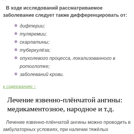
В ходе исследований рассматриваемое
заболевание следует также дифференцировать от:
дифтерии;
туляремии;
скарлатины;
туберкулёза;
опухолевого процесса, локализованного в
ротоглотке;
заболеваний крови.
к содержанию ↑
Лечение язвенно-плёнчатой ангины:
медикаментозное, народное и т.д.
Лечение язвенно-плёнчатой ангины можно проводить в
амбулаторных условиях, при наличии тяжёлых