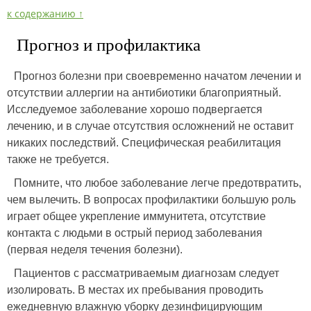
к содержанию ↑
Прогноз и профилактика
Прогноз болезни при своевременно начатом лечении и
отсутствии аллергии на антибиотики благоприятный.
Исследуемое заболевание хорошо подвергается
лечению, и в случае отсутствия осложнений не оставит
никаких последствий. Специфическая реабилитация
также не требуется.
Помните, что любое заболевание легче предотвратить,
чем вылечить. В вопросах профилактики большую роль
играет общее укрепление иммунитета, отсутствие
контакта с людьми в острый период заболевания
(первая неделя течения болезни).
Пациентов с рассматриваемым диагнозам следует
изолировать. В местах их пребывания проводить
ежедневную влажную уборку дезинфицирующим