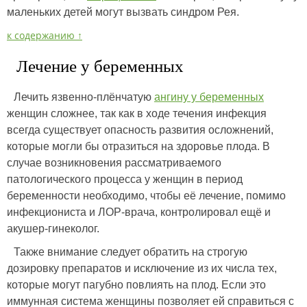
маленьких детей могут вызвать синдром Рея.
к содержанию ↑
Лечение у беременных
Лечить язвенно-плёнчатую
ангину у беременных
женщин сложнее, так как в ходе течения инфекция
всегда существует опасность развития осложнений,
которые могли бы отразиться на здоровье плода. В
случае возникновения рассматриваемого
патологического процесса у женщин в период
беременности необходимо, чтобы её лечение, помимо
инфекциониста и ЛОР-врача, контролировал ещё и
акушер-гинеколог.
Также внимание следует обратить на строгую
дозировку препаратов и исключение из их числа тех,
которые могут пагубно повлиять на плод. Если это
иммунная система женщины позволяет ей справиться с