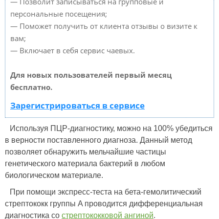
— Позволит записываться на групповые и
персональные посещения;
— Поможет получить от клиента отзывы о визите к
вам;
— Включает в себя сервис чаевых.
Для новых пользователей первый месяц
бесплатно.
Зарегистрироваться в сервисе
Используя ПЦР-диагностику, можно на 100% убедиться
в верности поставленного диагноза. Данный метод
позволяет обнаружить мельчайшие частицы
генетического материала бактерий в любом
биологическом материале.
При помощи экспресс-теста на бета-гемолитический
стрептококк группы A проводится дифференциальная
диагностика со
стрептококковой ангиной
.