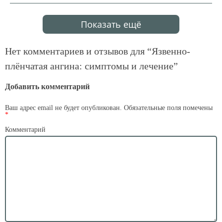
Показать ещё
Нет комментариев и отзывов для “
Язвенно-
плёнчатая ангина: симптомы и лечение
”
Добавить комментарий
Ваш адрес email не будет опубликован.
Обязательные поля помечены
*
Комментарий