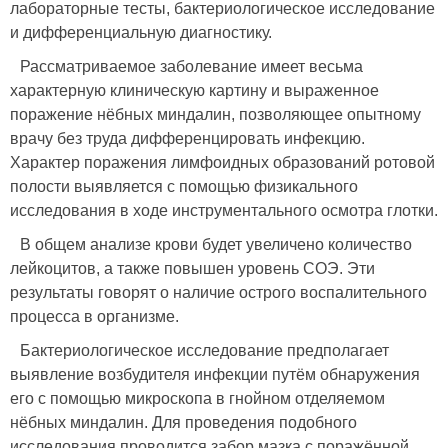
лабораторные тесты, бактериологическое исследование
и дифференциальную диагностику.
Рассматриваемое заболевание имеет весьма
характерную клиническую картину и выраженное
поражение нёбных миндалин, позволяющее опытному
врачу без труда дифференцировать инфекцию.
Характер поражения лимфоидных образований ротовой
полости выявляется с помощью физикального
исследования в ходе инструментального осмотра глотки.
В общем анализе крови будет увеличено количество
лейкоцитов, а также повышен уровень СОЭ. Эти
результаты говорят о наличие острого воспалительного
процесса в организме.
Бактериологическое исследование предполагает
выявление возбудителя инфекции путём обнаружения
его с помощью микроскопа в гнойном отделяемом
нёбных миндалин. Для проведения подобного
исследования проводится забор мазка с поражённой