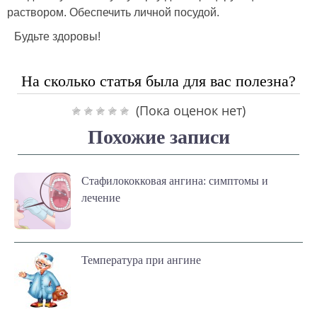
раствором. Обеспечить личной посудой.
Будьте здоровы!
На сколько статья была для вас полезна?
(Пока оценок нет)
Похожие записи
Стафилококковая ангина: симптомы и
лечение
Температура при ангине