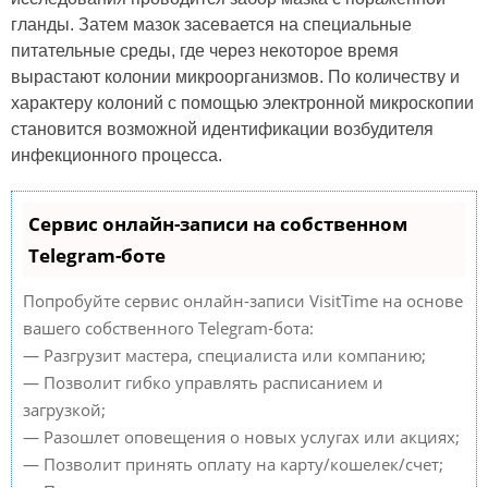
гланды. Затем мазок засевается на специальные
питательные среды, где через некоторое время
вырастают колонии микроорганизмов. По количеству и
характеру колоний с помощью электронной микроскопии
становится возможной идентификации возбудителя
инфекционного процесса.
Сервис онлайн-записи на собственном
Telegram-боте
Попробуйте сервис онлайн-записи VisitTime на основе
вашего собственного Telegram-бота:
— Разгрузит мастера, специалиста или компанию;
— Позволит гибко управлять расписанием и
загрузкой;
— Разошлет оповещения о новых услугах или акциях;
— Позволит принять оплату на карту/кошелек/счет;