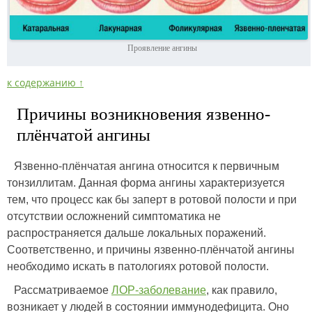
Проявление ангины
к содержанию ↑
Причины возникновения язвенно-
плёнчатой ангины
Язвенно-плёнчатая ангина относится к первичным
тонзиллитам. Данная форма ангины характеризуется
тем, что процесс как бы заперт в ротовой полости и при
отсутствии осложнений симптоматика не
распространяется дальше локальных поражений.
Соответственно, и причины язвенно-плёнчатой ангины
необходимо искать в патологиях ротовой полости.
Рассматриваемое
ЛОР-заболевание
, как правило,
возникает у людей в состоянии иммунодефицита. Оно