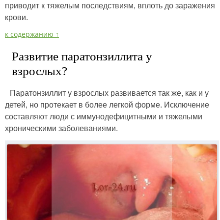
приводит к тяжелым последствиям, вплоть до заражения
крови.
к содержанию ↑
Развитие паратонзиллита у
взрослых?
Паратонзиллит у взрослых развивается так же, как и у
детей, но протекает в более легкой форме. Исключение
составляют люди с иммунодефицитными и тяжелыми
хроническими заболеваниями.