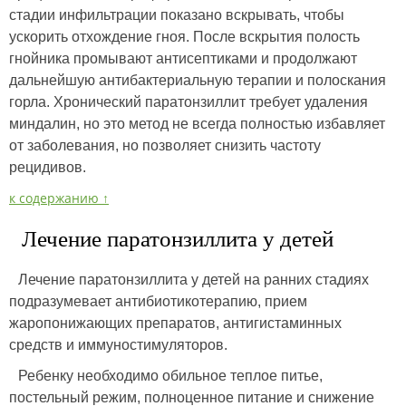
стадии инфильтрации показано вскрывать, чтобы
ускорить отхождение гноя. После вскрытия полость
гнойника промывают антисептиками и продолжают
дальнейшую антибактериальную терапии и полоскания
горла. Хронический паратонзиллит требует удаления
миндалин, но это метод не всегда полностью избавляет
от заболевания, но позволяет снизить частоту
рецидивов.
к содержанию ↑
Лечение паратонзиллита у детей
Лечение паратонзиллита у детей на ранних стадиях
подразумевает антибиотикотерапию, прием
жаропонижающих препаратов, антигистаминных
средств и иммуностимуляторов.
Ребенку необходимо обильное теплое питье,
постельный режим, полноценное питание и снижение