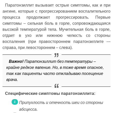
Паратонзиллит вызывает острые симптомы, как и при
ангине, которые с прогрессированием воспалительного
процесса продолжают прогрессировать. Первые
симптомы – сильная боль в горле, сопровождающаяся
высокой температурой тела. Мучительная боль в горле,
отдает в ухо или нижнюю челюсть со стороны
воспаления (при правостороннем паратонзиллите —
справа, при левостороннем – слева).
Важно!
Паратонзиллит без температуры –
крайне редкое явление. Но, в тоже время опасное,
так как пациенты часто откладываю посещение
врача.
Специфические симптомы паратонзиллита:
Припухлость и отечность шеи со стороны
абсцесса.