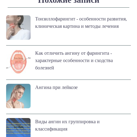
Тонзиллофарингит - особенности развития,
клиническая картина и методы лечения
Как отличить ангину от фарингита -
характерные особенности и сходства
болезней
Ангина при лейкозе
Виды ангин их группировка и
классификация