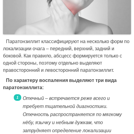
Паратонзиллит классифицируют на несколько форм по
локализации очага – передний, верхний, задний и
боковой. Как правило, абсцесс формируется только с
одной стороны, поэтому отдельно выделяют
правосторонний и левосторонний паратонзиллит.
По характеру воспаления выделяют три вида
паратонзиллита:
Отечный – встречается реже всего и
требует тщательной диагностики.
Отечность распространяется по мягкому
нёбу, язычку и небным дужкам, что
затрудняет определение локализации