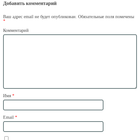
Добавить комментарий
Ваш адрес email не будет опубликован.
Обязательные поля помечены
*
Комментарий
Имя
*
Email
*