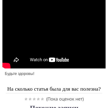
Будьте здоровы!
На сколько статья была для вас полезна?
(Пока оценок нет)
Похожие записи