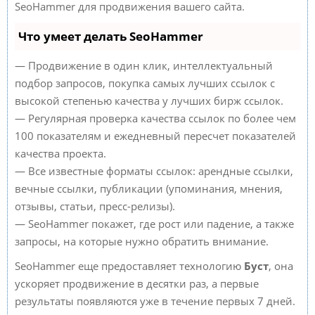
SeoHammer для продвижения вашего сайта.
Что умеет делать SeoHammer
— Продвижение в один клик, интеллектуальный
подбор запросов, покупка самых лучших ссылок с
высокой степенью качества у лучших бирж ссылок.
— Регулярная проверка качества ссылок по более чем
100 показателям и ежедневный пересчет показателей
качества проекта.
— Все известные форматы ссылок: арендные ссылки,
вечные ссылки, публикации (упоминания, мнения,
отзывы, статьи, пресс-релизы).
— SeoHammer покажет, где рост или падение, а также
запросы, на которые нужно обратить внимание.
SeoHammer еще предоставляет технологию
Буст
, она
ускоряет продвижение в десятки раз, а первые
результаты появляются уже в течение первых 7 дней.