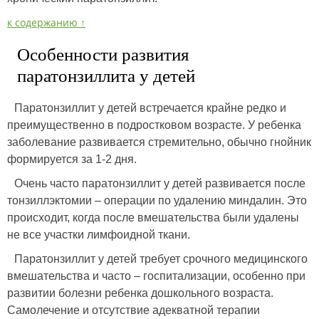
к содержанию ↑
Особенности развития
паратонзиллита у детей
Паратонзиллит у детей встречается крайне редко и
преимущественно в подростковом возрасте. У ребенка
заболевание развивается стремительно, обычно гнойник
формируется за 1-2 дня.
Очень часто паратонзиллит у детей развивается после
тонзиллэктомии – операции по удалению миндалин. Это
происходит, когда после вмешательства были удалены
не все участки лимфоидной ткани.
Паратонзиллит у детей требует срочного медицинского
вмешательства и часто – госпитализации, особенно при
развитии болезни ребенка дошкольного возраста.
Самолечение и отсутствие адекватной терапии