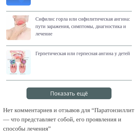
Сифилис горла или сифилитическая ангина:
пути заражения, симптомы, диагностика и
лечение
Герпетическая или герпесная ангина у детей
Показать ещё
Нет комментариев и отзывов для “
Паратонзиллит
— что представляет собой, его проявления и
способы лечения
”