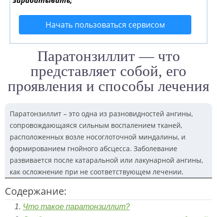
зарабатывать;
Начать пользоваться сервисом
Паратонзиллит — что
представляет собой, его
проявления и способы лечения
Паратонзиллит – это одна из разновидностей ангины,
сопровождающаяся сильным воспалением тканей,
расположенных возле носоглоточной миндалины, и
формированием гнойного абсцесса. Заболевание
развивается после катаральной или лакунарной ангины,
как осложнение при не соответствующем лечении.
Содержание:
Что такое паратонзиллит?