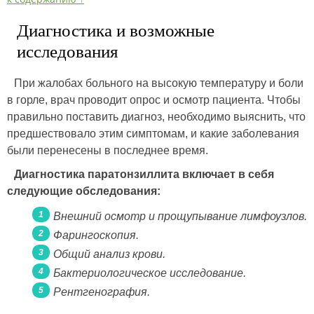
Диагностика и возможные
исследования
При жалобах больного на высокую температуру и боли
в горле, врач проводит опрос и осмотр пациента. Чтобы
правильно поставить диагноз, необходимо выяснить, что
предшествовало этим симптомам, и какие заболевания
были перенесены в последнее время.
Диагностика паратонзиллита включает в себя
следующие обследования:
Внешний осмотр и прощупывание лимфоузлов.
Фарингоскопия.
Общий анализ крови.
Бактериологическое исследование.
Рентгенография.