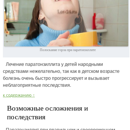
Полоскание горла при паратонзиллите
Лечение паратонзиллита у детей народными
средствами нежелательно, так как в детском возрасте
болезнь очень быстро прогрессирует и вызывает
неблагоприятные последствия.
к содержанию ↑
Возможные осложнения и
последствия
Паратонзиллит при правильном и своевременном