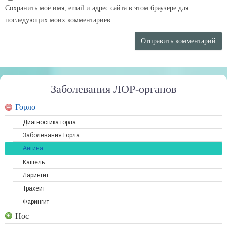
Сохранить моё имя, email и адрес сайта в этом браузере для
последующих моих комментариев.
Заболевания ЛОР-органов
Горло
Диагностика горла
Заболевания Горла
Ангина
Кашель
Ларингит
Трахеит
Фарингит
Нос