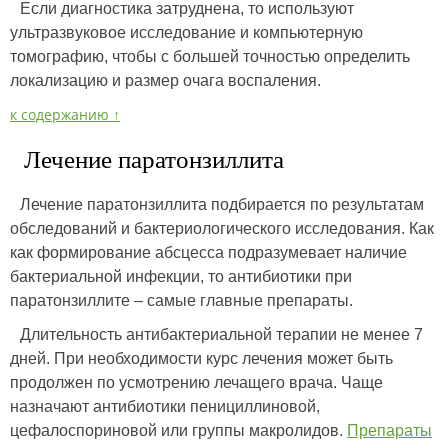
Если диагностика затруднена, то используют
ультразвуковое исследование и компьютерную
томографию, чтобы с большей точностью определить
локализацию и размер очага воспаления.
к содержанию ↑
Лечение паратонзиллита
Лечение паратонзиллита подбирается по результатам
обследований и бактериологического исследования. Как
как формирование абсцесса подразумевает наличие
бактериальной инфекции, то антибиотики при
паратонзиллите – самые главные препараты.
Длительность антибактериальной терапии не менее 7
дней. При необходимости курс лечения может быть
продолжен по усмотрению лечащего врача. Чаще
назначают антибиотики пенициллиновой,
цефалоспориновой или группы макролидов.
Препараты