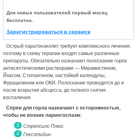
Для новых пользователей первый месяц
бесплатно.
Зарегистрироваться в сервисе
Острый паратонзиллит требует комплексного лечения,
поэтому в схему терапии входят самые различные
препараты. Обязательно назначают полоскание горла
антисептическими растворами — Мирамистином,
Йоксом, Стопангином, настойкой календулы,
Фурацилином или ОКИ. Полоскание проводится до и
после вскрытия абсцесса, до полного снятия
воспаления.
Спреи для горла назначают с осторожностью,
чтобы не возник ларингоспазм:
Стрепсилс Плюс.
Гексэтидин.