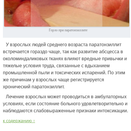
Горло при паратонзиллите
У взрослых людей среднего возраста паратонзиллит
встречается гораздо чаще, так как развитие абсцесса в
околоминдаликовых тканях влияют вредные привычки и
тяжелые условия труда, связанные с вдыханием
промышленной пыли и токсических испарений. По этим
же причинам у взрослых чаще регистрируется
хронический паратонзиллит.
Лечение взрослых может проводиться в амбулаторных
условиях, если состояние больного удовлетворительно и
наблюдаются слабовыраженные признаки интоксикации.
к содержанию ↑