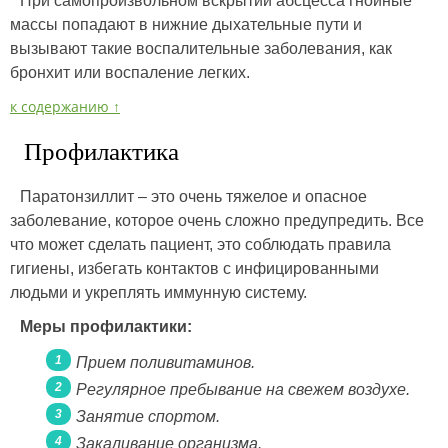
При самопроизвольном вскрытии абсцесса гнойные
массы попадают в нижние дыхательные пути и
вызывают такие воспалительные заболевания, как
бронхит или воспаление легких.
к содержанию ↑
Профилактика
Паратонзиллит – это очень тяжелое и опасное
заболевание, которое очень сложно предупредить. Все
что может сделать пациент, это соблюдать правила
гигиены, избегать контактов с инфицированными
людьми и укреплять иммунную систему.
Меры профилактики:
Прием поливитаминов.
Регулярное пребывание на свежем воздухе.
Занятие спортом.
Закаливание организма.