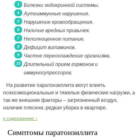
Болезни эндокринной системы.
Аутоиммунные нарушения.
Нарушение кровообращения.
Наличие вредных привычек.
Неполноценное питание.
Дефицит витаминов.
Частое переохлаждение организма.
Длительный прием гормонов и
иммуносупрессоров.
На развитие паратонзиллита могут влиять
психоэмоциональные и тяжелые физические нагрузки, а
так же внешние факторы – загрязненный воздух,
наличие плесени, редкая уборка в квартире.
к содержанию ↑
Симптомы паратонзиллита