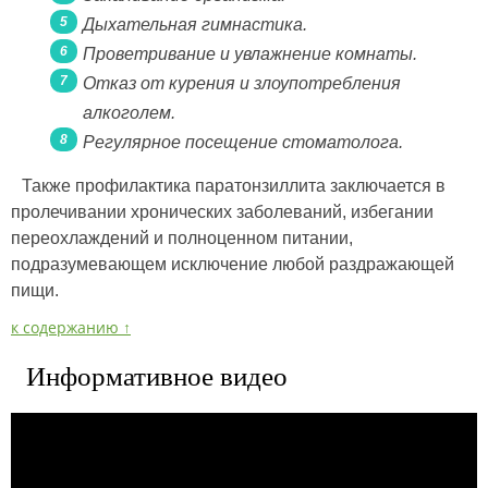
Дыхательная гимнастика.
Проветривание и увлажнение комнаты.
Отказ от курения и злоупотребления
алкоголем.
Регулярное посещение стоматолога.
Также профилактика паратонзиллита заключается в
пролечивании хронических заболеваний, избегании
переохлаждений и полноценном питании,
подразумевающем исключение любой раздражающей
пищи.
к содержанию ↑
Информативное видео