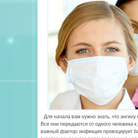
Для начала вам нужно знать, что ангину
Все они передаются от одного человека к
важный фактор: инфекция провоцирует бо