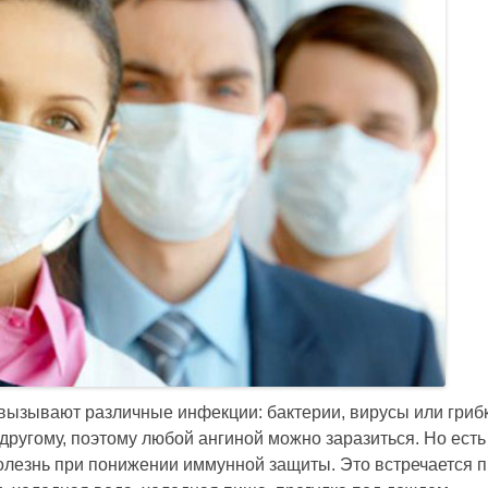
 вызывают различные инфекции: бактерии, вирусы или грибк
 другому, поэтому любой ангиной можно заразиться. Но есть
лезнь при понижении иммунной защиты. Это встречается 