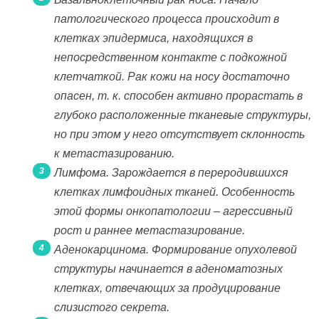
патологического процесса происходит в
клетках эпидермиса, находящихся в
непосредственном контакте с подкожной
клетчаткой. Рак кожи на носу достаточно
опасен, т. к. способен активно прорастать в
глубоко расположенные тканевые структуры,
но при этом у него отсутствует склонность
к метастазированию.
Лимфома. Зарождается в переродившихся
клетках лимфоидных тканей. Особенность
этой формы онкопатологии – агрессивный
рост и раннее метастазирование.
Аденокарцинома. Формирование опухолевой
структуры начинается в аденоматозных
клетках, отвечающих за продуцирование
слизистого секрета.