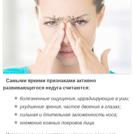
Самыми яркими признаками активно
развивающегося недуга считаются:
болезненные ощущения, иррадиирующие в уши;
ухудшение зрения, частое двоение в глазах;
сильная и длительная заложенность носа;
онемение кожных покровов лица.