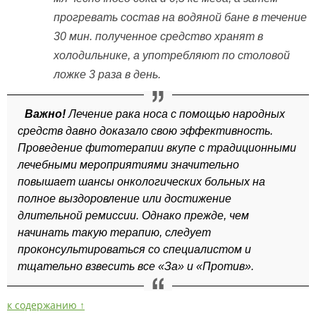
прогревать состав на водяной бане в течение
30 мин. полученное средство хранят в
холодильнике, а употребляют по столовой
ложке 3 раза в день.
Важно!
Лечение рака носа с помощью народных
средств давно доказало свою эффективность.
Проведение фитотерапии вкупе с традиционными
лечебными мероприятиями значительно
повышает шансы онкологических больных на
полное выздоровление или достижение
длительной ремиссии. Однако прежде, чем
начинать такую терапию, следует
проконсультироваться со специалистом и
тщательно взвесить все «За» и «Против».
к содержанию ↑