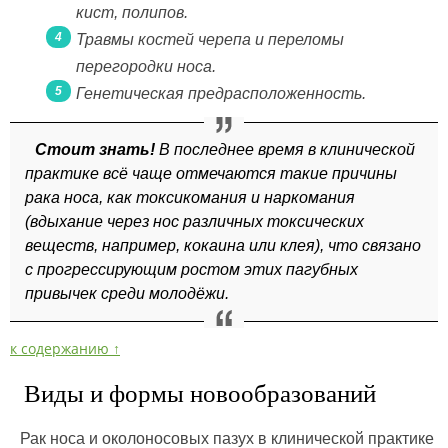
кист, полипов.
Травмы костей черепа и переломы
перегородки носа.
Генетическая предрасположенность.
Стоит знать!
В последнее время в клинической
практике всё чаще отмечаются такие причины
рака носа, как токсикомания и наркомания
(вдыхание через нос различных токсических
веществ, например, кокаина или клея), что связано
с прогрессирующим ростом этих пагубных
привычек среди молодёжи.
к содержанию ↑
Виды и формы новообразований
Рак носа и околоносовых пазух в клинической практике