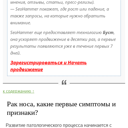
мнения, отзывы, статьи, пресс-релизы).
— SeoHammer покажет, где рост или падение, а
также запросы, на которые нужно обратить
внимание.
SeoHammer еще предоставляет технологию
Буст
,
она ускоряет продвижение в десятки раз, а первые
результаты появляются уже в течение первых 7
дней.
Зарегистрироваться и Начать
продвижение
к содержанию ↑
Рак носа, какие первые симптомы и
признаки?
Развитие патологического процесса начинается с