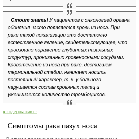
Стоит знать!
У пациентов с онкологией органа
обоняния часто появляется кровь из носа. При
раке такой локализации это достаточно
естественное явление, свидетельствующее, что
произошло поражение глубинных назальных
структур, пронизанных кровеносными сосудами.
Кровотечение из носа при раке, достигшем
терминальной стадии, начинает носить
постоянный характер, т. к. у больного
нарушается состав кровяных телец и
уменьшается количество тромбоцитов.
к содержанию ↑
Симптомы рака пазух носа