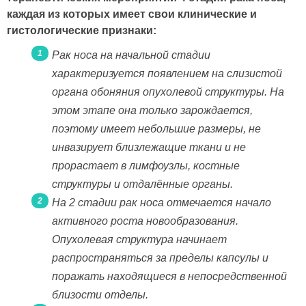
каждая из которых имеет свои клинические и
гистологические признаки:
Рак носа на начальной стадии
характеризуется появлением на слизистой
органа обоняния опухолевой структуры. На
этом этапе она только зарождается,
поэтому имеет небольшие размеры, не
инвазирует близлежащие ткани и не
прорастает в лимфоузлы, костные
структуры и отдалённые органы.
На 2 стадии рак носа отмечается начало
активного роста новообразования.
Опухолевая структура начинает
распространяться за пределы капсулы и
поражать находящиеся в непосредственной
близости отделы.