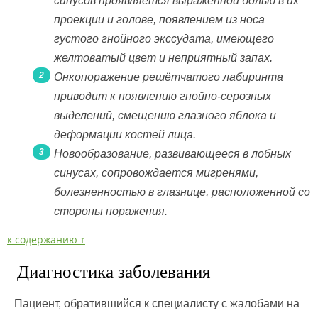
синусов проявляется выраженной болью в их
проекции и голове, появлением из носа
густого гнойного экссудата, имеющего
желтоватый цвет и неприятный запах.
Онкопоражение решётчатого лабиринта
приводит к появлению гнойно-серозных
выделений, смещению глазного яблока и
деформации костей лица.
Новообразование, развивающееся в лобных
синусах, сопровождается мигренями,
болезненностью в глазнице, расположенной со
стороны поражения.
к содержанию ↑
Диагностика заболевания
Пациент, обратившийся к специалисту с жалобами на