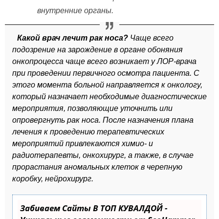
внутренние органы.
Какой врач лечит рак носа?
Чаще всего
подозрение на зарождение в органе обоняния
онкопроцесса чаще всего возникает у ЛОР-врача
при проведении первичного осмотра пациента. С
этого момента больной направляется к онкологу,
который назначает необходимые диагностические
мероприятия, позволяющие уточнить или
опровергнуть рак носа. После назначения плана
лечения к проведению терапевтических
мероприятий привлекаются химио- и
радиотерапевты, онкохирург, а также, в случае
прорастания аномальных клеток в черепную
коробку, нейрохирург.
Забиваем Сайты В ТОП КУВАЛДОЙ -