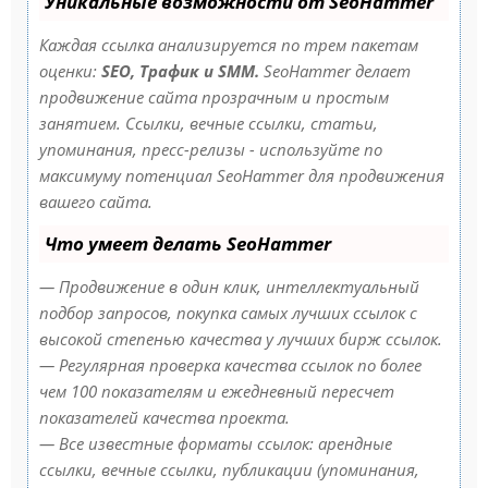
Уникальные возможности от SeoHammer
Каждая ссылка анализируется по трем пакетам
оценки:
SEO, Трафик и SMM.
SeoHammer делает
продвижение сайта прозрачным и простым
занятием. Ссылки, вечные ссылки, статьи,
упоминания, пресс-релизы - используйте по
максимуму потенциал SeoHammer для продвижения
вашего сайта.
Что умеет делать SeoHammer
— Продвижение в один клик, интеллектуальный
подбор запросов, покупка самых лучших ссылок с
высокой степенью качества у лучших бирж ссылок.
— Регулярная проверка качества ссылок по более
чем 100 показателям и ежедневный пересчет
показателей качества проекта.
— Все известные форматы ссылок: арендные
ссылки, вечные ссылки, публикации (упоминания,