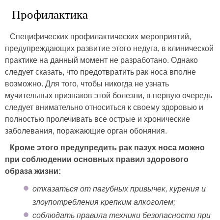
Профилактика
Специфических профилактических мероприятий,
предупреждающих развитие этого недуга, в клинической
практике на данный момент не разработано. Однако
следует сказать, что предотвратить рак носа вполне
возможно. Для того, чтобы никогда не узнать
мучительных признаков этой болезни, в первую очередь
следует внимательно относиться к своему здоровью и
полностью пролечивать все острые и хронические
заболевания, поражающие орган обоняния.
Кроме этого предупредить рак пазух носа можно
при соблюдении основных правил здорового
образа жизни:
отказаться от пагубных привычек, курения и
злоупотребления крепким алкоголем;
соблюдать правила техники безопасности при