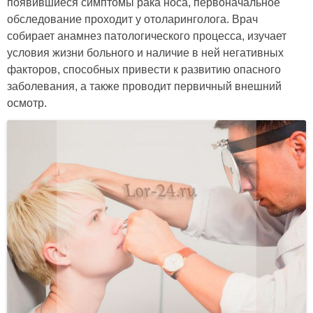
появившиеся симптомы рака носа, первоначальное
обследование проходит у отоларинголога. Врач
собирает анамнез патологического процесса, изучает
условия жизни больного и наличие в ней негативных
факторов, способных привести к развитию опасного
заболевания, а также проводит первичный внешний
осмотр.