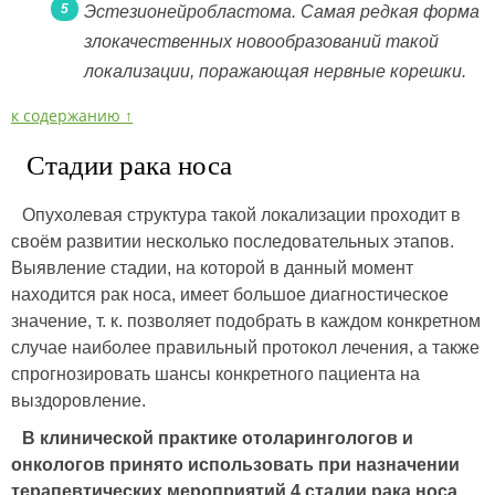
Эстезионейробластома. Самая редкая форма
злокачественных новообразований такой
локализации, поражающая нервные корешки.
к содержанию ↑
Стадии рака носа
Опухолевая структура такой локализации проходит в
своём развитии несколько последовательных этапов.
Выявление стадии, на которой в данный момент
находится рак носа, имеет большое диагностическое
значение, т. к. позволяет подобрать в каждом конкретном
случае наиболее правильный протокол лечения, а также
спрогнозировать шансы конкретного пациента на
выздоровление.
В клинической практике отоларингологов и
онкологов принято использовать при назначении
терапевтических мероприятий 4 стадии рака носа,