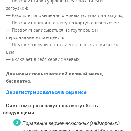
— Позволит гибко управлять расписанием и
загрузкой;
— Разошлет оповещения о новых услугах или акциях;
— Позволит принять оплату на карту/кошелек/счет;
— Позволит записываться на групповые и
персональные посещения;
— Поможет получить от клиента отзывы о визите к
вам;
— Включает в себя сервис чаевых.
Для новых пользователей первый месяц
бесплатно.
Зарегистрироваться в сервисе
Симптомы рака пазух носа могут быть
следующими:
Поражение верхнечелюстных (гайморовых)