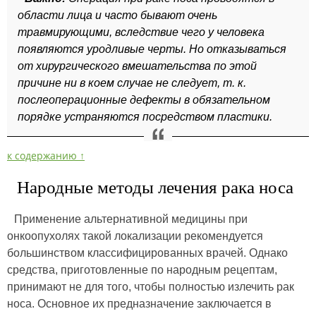
области лица и часто бывают очень
травмирующими, вследствие чего у человека
появляются уродливые черты. Но отказываться
от хирургического вмешательства по этой
причине ни в коем случае не следует, т. к.
послеоперационные дефекты в обязательном
порядке устраняются посредством пластики.
к содержанию ↑
Народные методы лечения рака носа
Применение альтернативной медицины при
онкоопухолях такой локализации рекомендуется
большинством классифицированных врачей. Однако
средства, приготовленные по народным рецептам,
принимают не для того, чтобы полностью излечить рак
носа. Основное их предназначение заключается в