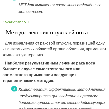
МРТ для выявления возможных отдалённых
метастазов.
к содержанию ↑
Методы лечения опухолей носа
Для избавления от раковой опухоли, поразившей одну
из анатомических областей органа обоняния, применяют
комплексную терапию.
Наиболее результативным лечение рака носа
бывает в случае самостоятельного или
совместного применения следующих
терапевтических методик:
Химиотерапия. Эффективный метод лечения,
предусматривающий введение в организм
больного цитостатиков, сильнодействующих