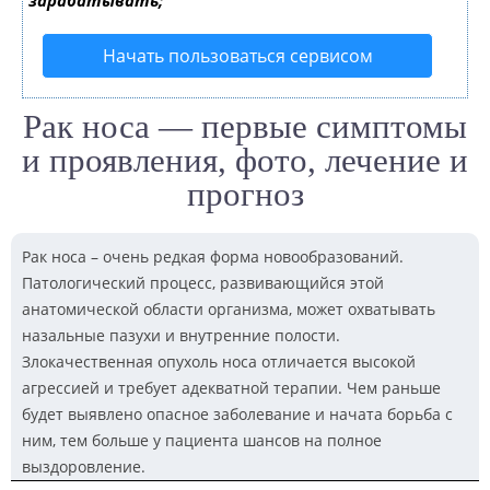
зарабатывать;
Начать пользоваться сервисом
Рак носа — первые симптомы
и проявления, фото, лечение и
прогноз
Рак носа – очень редкая форма новообразований.
Патологический процесс, развивающийся этой
анатомической области организма, может охватывать
назальные пазухи и внутренние полости.
Злокачественная опухоль носа отличается высокой
агрессией и требует адекватной терапии. Чем раньше
будет выявлено опасное заболевание и начата борьба с
ним, тем больше у пациента шансов на полное
выздоровление.