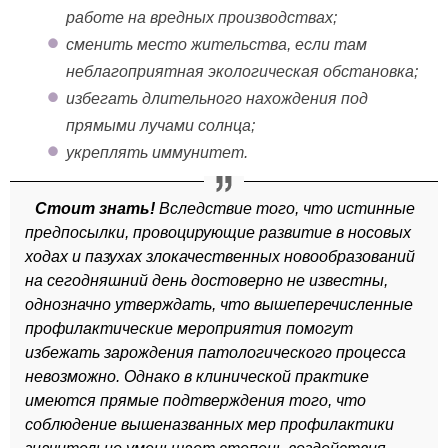
работе на вредных производствах;
сменить место жительства, если там
неблагоприятная экологическая обстановка;
избегать длительного нахождения под
прямыми лучами солнца;
укреплять иммунитет.
Стоит знать!
Вследствие того, что истинные
предпосылки, провоцирующие развитие в носовых
ходах и пазухах злокачественных новообразований
на сегодняшний день достоверно не известны,
однозначно утверждать, что вышеперечисленные
профилактические мероприятия помогут
избежать зарождения патологического процесса
невозможно. Однако в клинической практике
имеются прямые подтверждения того, что
соблюдение вышеназванных мер профилактики