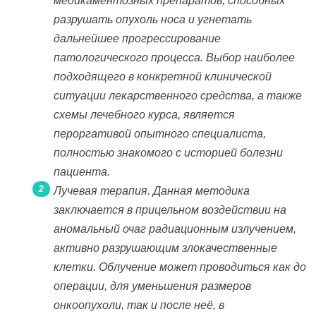
медикаментозных препаратов, способных
разрушать опухоль носа и угнетать
дальнейшее прогрессирование
патологического процесса. Выбор наиболее
подходящего в конкретной клинической
ситуации лекарственного средства, а также
схемы лечебного курса, является
пероргативой опытного специалиста,
полностью знакомого с историей болезни
пациента.
Лучевая терапия. Данная методика
заключается в прицельном воздействии на
аномальный очаг радиационным излучением,
активно разрушающим злокачественные
клетки. Облучение может проводиться как до
операции, для уменьшения размеров
онкоопухоли, так и после неё, в