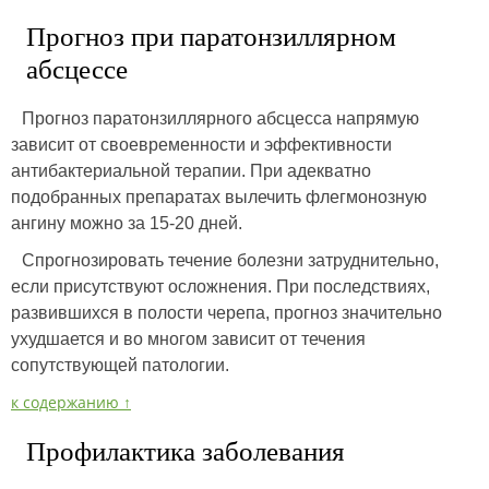
Прогноз при паратонзиллярном
абсцессе
Прогноз паратонзиллярного абсцесса напрямую
зависит от своевременности и эффективности
антибактериальной терапии. При адекватно
подобранных препаратах вылечить флегмонозную
ангину можно за 15-20 дней.
Спрогнозировать течение болезни затруднительно,
если присутствуют осложнения. При последствиях,
развившихся в полости черепа, прогноз значительно
ухудшается и во многом зависит от течения
сопутствующей патологии.
к содержанию ↑
Профилактика заболевания