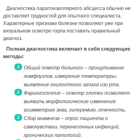
Диагностика паратонзиллярного абсцесса обычно не
доставляет трудностей для опытного специалиста.
Характерные признаки болезни позволяют уже при
визуальном осмотре горла поставить правильный
диагноз.
Полная диагностика включает в себя следующие
методы:
Общий осмотр больного – прощупывание
лимфоузлов, измерение температуры,
выявление гнилостного запаха изо рта.
Фарингоскопия – осмотр глотки позволяет
выявить морфологические изменения:
асимметрию зева, гиперемию, отечность.
Сбор анамнеза – опрос пациента о
самочувствии, перенесенных инфекций,
хронических патологий.