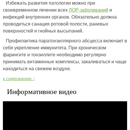
Избежать развития патологии можно при
своевременном лечении всех
ЛОР-заболеваний
и
инфекций внутренних органов. Обязательно должна
проводиться санация ротовой полости, раневых
поверхностей и гнойных высыпаний.
Профилактика паратонзиллярного абсцесса включает в
себя укрепление иммунитета. При хроническом
фарингите и тонзиллите необходимо регулярно
принимать витаминные комплексы, закаливаться и чаще
находиться на свежем воздухе.
к содержанию ↑
Информативное видео