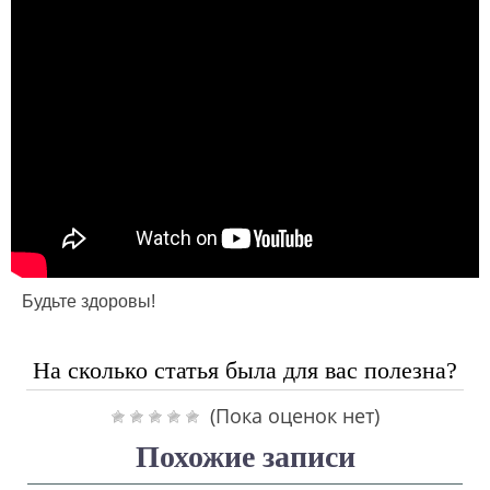
Будьте здоровы!
На сколько статья была для вас полезна?
(Пока оценок нет)
Похожие записи