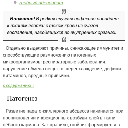
гнойный аденоидит
.
Внимание!
В редких случаях инфекция попадает
к тканям глотки с током крови из очагов
воспаления, находящихся во внутренних органах.
Отдельно выделяют причины, снижающие иммунитет и
способствующие размножению патогенных
микроорганизмов: респираторные заболевания,
нарушение обмена веществ, переохлаждение, дефицит
витаминов, вредные привычки.
к содержанию ↑
Патогенез
Развитие паратонзиллярного абсцесса начинается при
проникновении инфекционных возбудителей в ткани
нёбного кармана. Как правило, гнойник формируется в