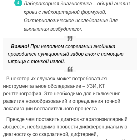
Лабораторная диагностика – общий анализ
крови с лейкоцитарной формулой,
бактериологическое исследование для
выявления возбудителя.
Важно!
При неполном созревании гнойника
проводится пункционный забор гноя с помощью
шприца с тонкой иглой.
В некоторых случаях может потребоваться
инструментальное обследование – УЗИ, КТ,
рентгенография. Это необходимо для исключения
развития новообразований и определения точной
локализации воспалительного процесса.
Прежде чем поставить диагноз «паратонзиллярный
абсцесс», необходимо провести дифференциальную
диагностику со скарлатиной, дифтерией,