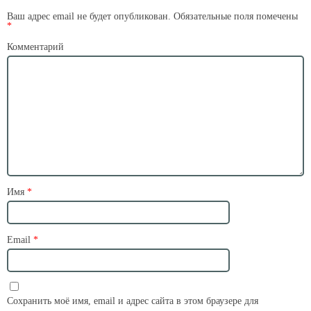
Ваш адрес email не будет опубликован.
Обязательные поля помечены
*
Комментарий
Имя
*
Email
*
Сохранить моё имя, email и адрес сайта в этом браузере для