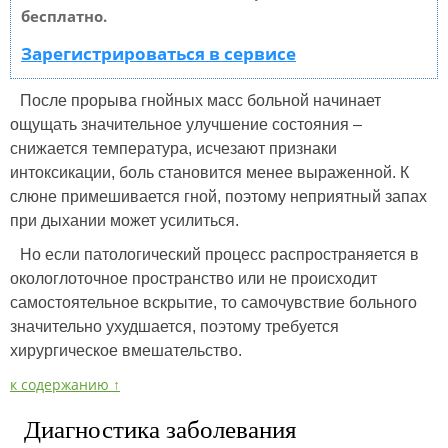
бесплатно.
Зарегистрироваться в сервисе
После прорыва гнойных масс больной начинает
ощущать значительное улучшение состояния –
снижается температура, исчезают признаки
интоксикации, боль становится менее выраженной. К
слюне примешивается гной, поэтому неприятный запах
при дыхании может усилиться.
Но если патологический процесс распространяется в
окологлоточное пространство или не происходит
самостоятельное вскрытие, то самочувствие больного
значительно ухудшается, поэтому требуется
хирургическое вмешательство.
к содержанию ↑
Диагностика заболевания