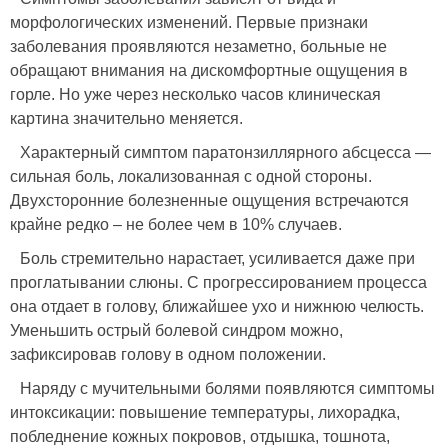
морфологических изменений. Первые признаки
заболевания проявляются незаметно, больные не
обращают внимания на дискомфортные ощущения в
горле. Но уже через несколько часов клиническая
картина значительно меняется.
Характерный симптом паратонзиллярного абсцесса —
сильная боль, локализованная с одной стороны.
Двухсторонние болезненные ощущения встречаются
крайне редко – не более чем в 10% случаев.
Боль стремительно нарастает, усиливается даже при
проглатывании слюны. С прогрессированием процесса
она отдает в голову, ближайшее ухо и нижнюю челюсть.
Уменьшить острый болевой синдром можно,
зафиксировав голову в одном положении.
Наряду с мучительными болями появляются симптомы
интоксикации: повышение температуры, лихорадка,
побледнение кожных покровов, отдышка, тошнота,