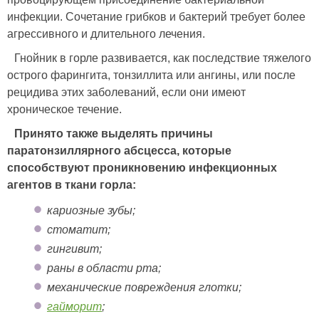
инфекции. Сочетание грибков и бактерий требует более
агрессивного и длительного лечения.
Гнойник в горле развивается, как последствие тяжелого
острого фарингита, тонзиллита или ангины, или после
рецидива этих заболеваний, если они имеют
хроническое течение.
Принято также выделять причины
паратонзиллярного абсцесса, которые
способствуют проникновению инфекционных
агентов в ткани горла:
кариозные зубы;
стоматит;
гингивит;
раны в области рта;
механические повреждения глотки;
гайморит
;