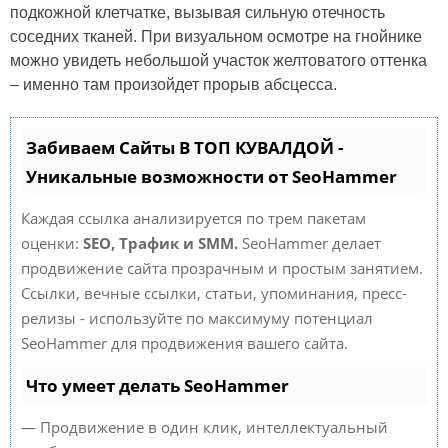
подкожной клетчатке, вызывая сильную отечность
соседних тканей. При визуальном осмотре на гнойнике
можно увидеть небольшой участок желтоватого оттенка
– именно там произойдет прорыв абсцесса.
Забиваем Сайты В ТОП КУВАЛДОЙ -
Уникальные возможности от SeoHammer
Каждая ссылка анализируется по трем пакетам
оценки:
SEO, Трафик и SMM.
SeoHammer делает
продвижение сайта прозрачным и простым занятием.
Ссылки, вечные ссылки, статьи, упоминания, пресс-
релизы - используйте по максимуму потенциал
SeoHammer для продвижения вашего сайта.
Что умеет делать SeoHammer
— Продвижение в один клик, интеллектуальный