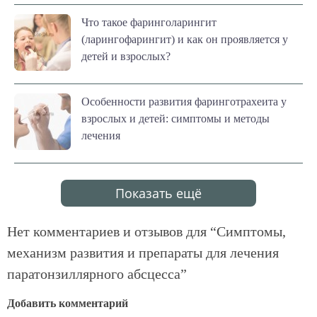
Что такое фаринголарингит
(ларингофарингит) и как он проявляется у
детей и взрослых?
Особенности развития фаринготрахеита у
взрослых и детей: симптомы и методы
лечения
Показать ещё
Нет комментариев и отзывов для “
Симптомы,
механизм развития и препараты для лечения
паратонзиллярного абсцесса
”
Добавить комментарий