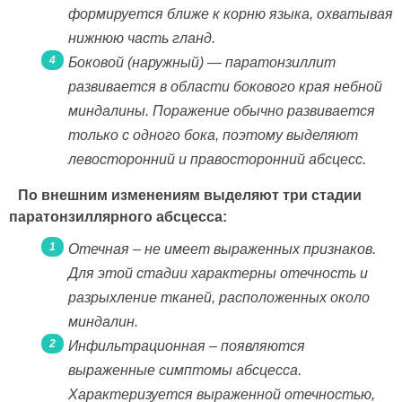
формируется ближе к корню языка, охватывая
нижнюю часть гланд.
Боковой (наружный) — паратонзиллит
развивается в области бокового края небной
миндалины. Поражение обычно развивается
только с одного бока, поэтому выделяют
левосторонний и правосторонний абсцесс.
По внешним изменениям выделяют три стадии
паратонзиллярного абсцесса:
Отечная – не имеет выраженных признаков.
Для этой стадии характерны отечность и
разрыхление тканей, расположенных около
миндалин.
Инфильтрационная – появляются
выраженные симптомы абсцесса.
Характеризуется выраженной отечностью,