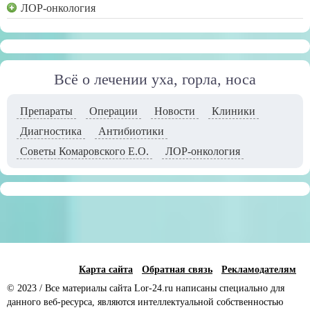
ЛОР-онкология
Всё о лечении уха, горла, носа
Препараты
Операции
Новости
Клиники
Диагностика
Антибиотики
Советы Комаровского Е.О.
ЛОР-онкология
Карта сайта
Обратная связь
Рекламодателям
© 2023 / Все материалы сайта Lor-24.ru написаны специально для
данного веб-ресурса, являются интеллектуальной собственностью