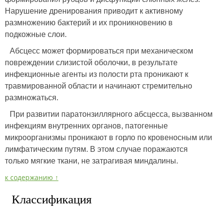
Нарушение дренирования приводит к активному
размножению бактерий и их проникновению в
подкожные слои.
Абсцесс может формироваться при механическом
повреждении слизистой оболочки, в результате
инфекционные агенты из полости рта проникают к
травмированной области и начинают стремительно
размножаться.
При развитии паратонзиллярного абсцесса, вызванном
инфекциям внутренних органов, патогенные
микроорганизмы проникают в горло по кровеносным или
лимфатическим путям. В этом случае поражаются
только мягкие ткани, не затрагивая миндалины.
к содержанию ↑
Классификация