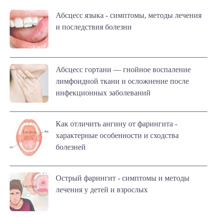
Абсцесс языка - симптомы, методы лечения
и последствия болезни
Абсцесс гортани — гнойное воспаление
лимфоидной ткани и осложнение после
инфекционных заболеваний
Как отличить ангину от фарингита -
характерные особенности и сходства
болезней
Острый фарингит - симптомы и методы
лечения у детей и взрослых