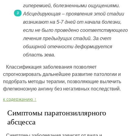
гиперемией, болезненными ощущениями.
Абсцедирующая – проявления этой стадии
возникают на 5-7 дней от начала болезни,
если не было проведено соответствующего
лечения предыдущих стадий. За счет
обширной отечности деформируется
область зева.
Классификация заболевания позволяет
спрогнозировать дальнейшее развитие патологии и
подобрать методы терапии, позволяющие вылечить
флегмонозную ангину без негативных последствий.
к содержанию ↑
Симптомы паратонзиллярного
абсцесса
Симптомы заболевания зависят от вида и