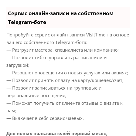
Сервис онлайн-записи на собственном
Telegram-боте
Попробуйте сервис онлайн-записи VisitTime на основе
вашего собственного Telegram-бота:
— Разгрузит мастера, специалиста или компанию;
— Позволит гибко управлять расписанием и
загрузкой;
— Разошлет оповещения о новых услугах или акциях;
— Позволит принять оплату на карту/кошелек/счет;
— Позволит записываться на групповые и
персональные посещения;
— Поможет получить от клиента отзывы о визите к
вам;
— Включает в себя сервис чаевых.
Для новых пользователей первый месяц