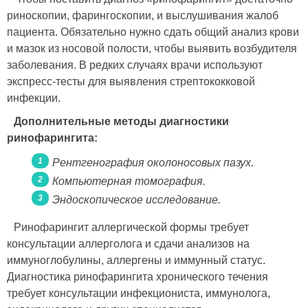
риноскопии, фарингоскопии, и выслушивания жалоб
пациента. Обязательно нужно сдать общий анализ крови
и мазок из носовой полости, чтобы выявить возбудителя
заболевания. В редких случаях врачи используют
экспресс-тесты для выявления стрептококковой
инфекции.
Дополнительные методы диагностики
ринофарингита:
Рентгенография околоносовых пазух.
Компьютерная томография.
Эндоскопическое исследование.
Ринофарингит аллергической формы требует
консультации аллерголога и сдачи анализов на
иммуноглобулины, аллергены и иммунный статус.
Диагностика ринофарингита хронического течения
требует консультации инфекциониста, иммунолога,