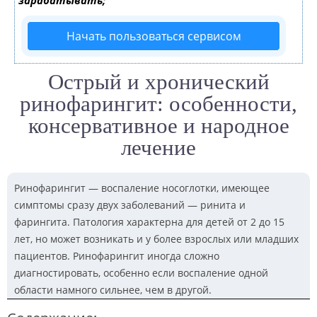
зарабатывать;
Начать пользоваться сервисом
Острый и хронический
ринофарингит: особенности,
консервативное и народное
лечение
Ринофарингит — воспаление носоглотки, имеющее
симптомы сразу двух заболеваний — ринита и
фарингита. Патология характерна для детей от 2 до 15
лет, но может возникать и у более взрослых или младших
пациентов. Ринофарингит иногда сложно
диагностировать, особенно если воспаление одной
области намного сильнее, чем в другой.