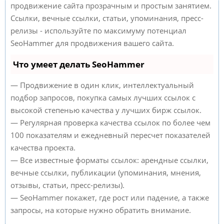
продвижение сайта прозрачным и простым занятием.
Ссылки, вечные ссылки, статьи, упоминания, пресс-
релизы - используйте по максимуму потенциал
SeoHammer для продвижения вашего сайта.
Что умеет делать SeoHammer
— Продвижение в один клик, интеллектуальный
подбор запросов, покупка самых лучших ссылок с
высокой степенью качества у лучших бирж ссылок.
— Регулярная проверка качества ссылок по более чем
100 показателям и ежедневный пересчет показателей
качества проекта.
— Все известные форматы ссылок: арендные ссылки,
вечные ссылки, публикации (упоминания, мнения,
отзывы, статьи, пресс-релизы).
— SeoHammer покажет, где рост или падение, а также
запросы, на которые нужно обратить внимание.