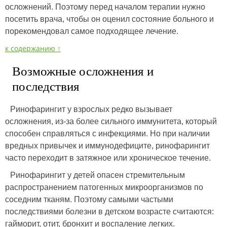
осложнений. Поэтому перед началом терапии нужно
посетить врача, чтобы он оценил состояние больного и
порекомендовал самое подходящее лечение.
к содержанию ↑
Возможные осложнения и
последствия
Ринофарингит у взрослых редко вызывает
осложнения, из-за более сильного иммунитета, который
способен справляться с инфекциями. Но при наличии
вредных привычек и иммунодефиците, ринофарингит
часто переходит в затяжное или хроническое течение.
Ринофарингит у детей опасен стремительным
распространением патогенных микроорганизмов по
соседним тканям. Поэтому самыми частыми
последствиями болезни в детском возрасте считаются:
гайморит, отит, бронхит и воспаление легких.