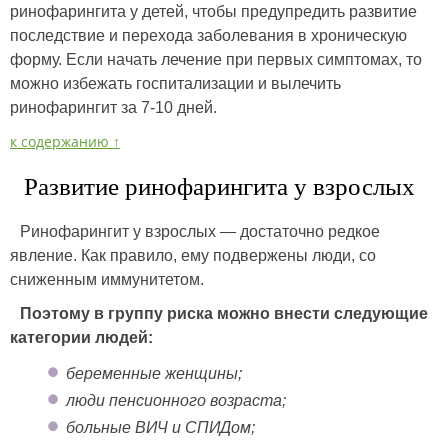
ринофарингита у детей, чтобы предупредить развитие
последствие и перехода заболевания в хроническую
форму. Если начать лечение при первых симптомах, то
можно избежать госпитализации и вылечить
ринофарингит за 7-10 дней.
к содержанию ↑
Развитие ринофарингита у взрослых
Ринофарингит у взрослых — достаточно редкое
явление. Как правило, ему подвержены люди, со
сниженным иммунитетом.
Поэтому в группу риска можно внести следующие
категории людей:
беременные женщины;
люди пенсионного возраста;
больные ВИЧ и СПИДом;