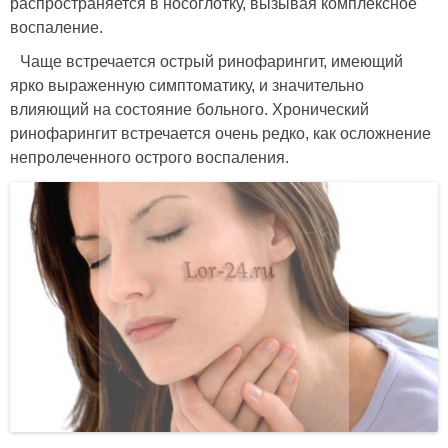
распространяется в носоглотку, вызывая комплексное
воспаление.
Чаще встречается острый ринофарингит, имеющий
ярко выраженную симптоматику, и значительно
влияющий на состояние больного. Хронический
ринофарингит встречается очень редко, как осложнение
непролеченного острого воспаления.