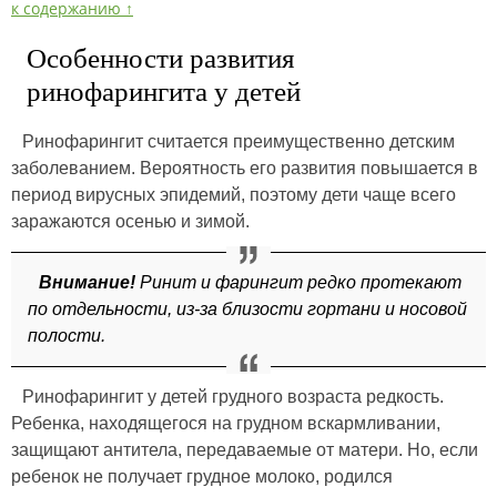
к содержанию ↑
Особенности развития
ринофарингита у детей
Ринофарингит считается преимущественно детским
заболеванием. Вероятность его развития повышается в
период вирусных эпидемий, поэтому дети чаще всего
заражаются осенью и зимой.
Внимание!
Ринит и фарингит редко протекают
по отдельности, из-за близости гортани и носовой
полости.
Ринофарингит у детей грудного возраста редкость.
Ребенка, находящегося на грудном вскармливании,
защищают антитела, передаваемые от матери. Но, если
ребенок не получает грудное молоко, родился