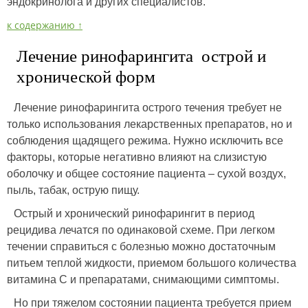
эндокринолога и других специалистов.
к содержанию ↑
Лечение ринофарингита острой и
хронической форм
Лечение ринофарингита острого течения требует не
только использования лекарственных препаратов, но и
соблюдения щадящего режима. Нужно исключить все
факторы, которые негативно влияют на слизистую
оболочку и общее состояние пациента – сухой воздух,
пыль, табак, острую пищу.
Острый и хронический ринофарингит в период
рецидива лечатся по одинаковой схеме. При легком
течении справиться с болезнью можно достаточным
питьем теплой жидкости, приемом большого количества
витамина С и препаратами, снимающими симптомы.
Но при тяжелом состоянии пациента требуется прием