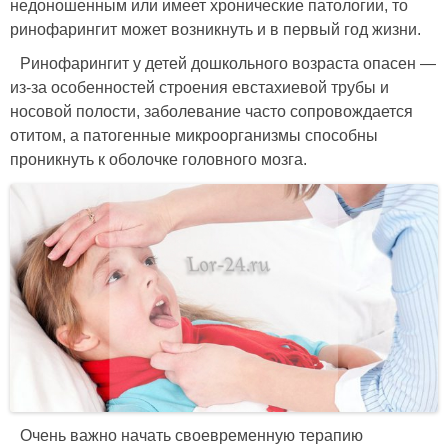
недоношенным или имеет хронические патологии, то
ринофарингит может возникнуть и в первый год жизни.
Ринофарингит у детей дошкольного возраста опасен —
из-за особенностей строения евстахиевой трубы и
носовой полости, заболевание часто сопровождается
отитом, а патогенные микроорганизмы способны
проникнуть к оболочке головного мозга.
Очень важно начать своевременную терапию