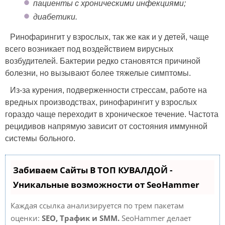
пациенты с хроническими инфекциями;
диабетики.
Ринофарингит у взрослых, так же как и у детей, чаще
всего возникает под воздействием вирусных
возбудителей. Бактерии редко становятся причиной
болезни, но вызывают более тяжелые симптомы.
Из-за курения, подверженности стрессам, работе на
вредных производствах, ринофарингит у взрослых
гораздо чаще переходит в хроническое течение. Частота
рецидивов напрямую зависит от состояния иммунной
системы больного.
Забиваем Сайты В ТОП КУВАЛДОЙ -
Уникальные возможности от SeoHammer
Каждая ссылка анализируется по трем пакетам
оценки:
SEO, Трафик и SMM.
SeoHammer делает