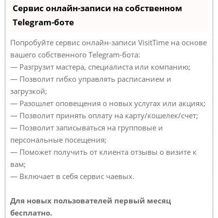
Сервис онлайн-записи на собственном
Telegram-боте
Попробуйте сервис онлайн-записи VisitTime на основе
вашего собственного Telegram-бота:
— Разгрузит мастера, специалиста или компанию;
— Позволит гибко управлять расписанием и
загрузкой;
— Разошлет оповещения о новых услугах или акциях;
— Позволит принять оплату на карту/кошелек/счет;
— Позволит записываться на групповые и
персональные посещения;
— Поможет получить от клиента отзывы о визите к
вам;
— Включает в себя сервис чаевых.
Для новых пользователей первый месяц
бесплатно.