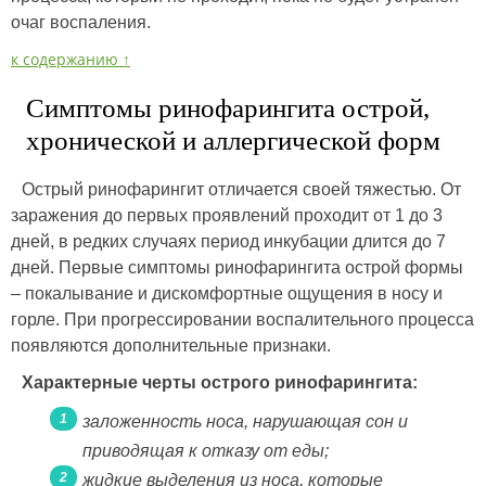
очаг воспаления.
к содержанию ↑
Симптомы ринофарингита острой,
хронической и аллергической форм
Острый ринофарингит отличается своей тяжестью. От
заражения до первых проявлений проходит от 1 до 3
дней, в редких случаях период инкубации длится до 7
дней. Первые симптомы ринофарингита острой формы
– покалывание и дискомфортные ощущения в носу и
горле. При прогрессировании воспалительного процесса
появляются дополнительные признаки.
Характерные черты острого ринофарингита:
заложенность носа, нарушающая сон и
приводящая к отказу от еды;
жидкие выделения из носа, которые