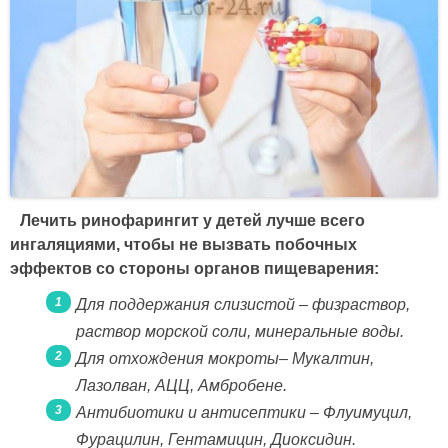
Лечить ринофарингит у детей лучше всего
ингаляциями, чтобы не вызвать побочных
эффектов со стороны органов пищеварения:
Для поддержания слизистой – физраствор,
раствор морской соли, минеральные воды.
Для отхождения мокроты– Мукалтин,
Лазолван, АЦЦ, Амбробене.
Антибиотики и антисептики – Флуимуцил,
Фурацилин, Гентамицин, Диоксидин.