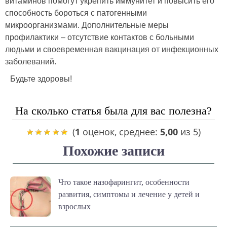
витаминов помогут укрепить иммунитет и повысить его
способность бороться с патогенными
микроорганизмами. Дополнительные меры
профилактики – отсутствие контактов с больными
людьми и своевременная вакцинация от инфекционных
заболеваний.
Будьте здоровы!
На сколько статья была для вас полезна?
(
1
оценок, среднее:
5,00
из 5)
Похожие записи
Что такое назофарингит, особенности
развития, симптомы и лечение у детей и
взрослых