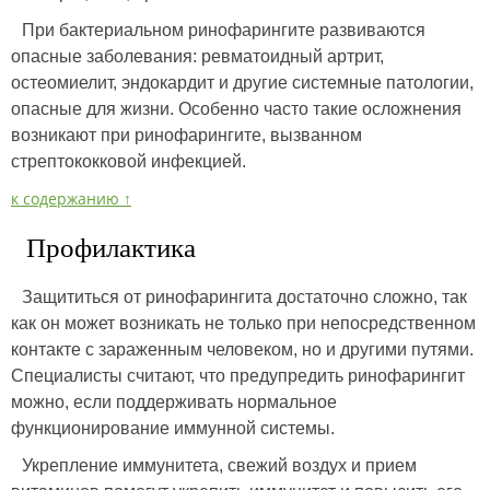
При бактериальном ринофарингите развиваются
опасные заболевания: ревматоидный артрит,
остеомиелит, эндокардит и другие системные патологии,
опасные для жизни. Особенно часто такие осложнения
возникают при ринофарингите, вызванном
стрептококковой инфекцией.
к содержанию ↑
Профилактика
Защититься от ринофарингита достаточно сложно, так
как он может возникать не только при непосредственном
контакте с зараженным человеком, но и другими путями.
Специалисты считают, что предупредить ринофарингит
можно, если поддерживать нормальное
функционирование иммунной системы.
Укрепление иммунитета, свежий воздух и прием