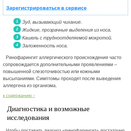
Зарегистрироваться в сервисе
Зуд, вызывающий чихание.
Жидкие, прозрачные выделения из носа.
Кашель с трудноотделяемой мокротой.
Заложенность носа.
Ринофарингит аллергического происхождения часто
сопровождается дополнительными проявлениями –
повышенной слезоточивостью или кожными
высыпаниями. Симптомы проходят после выведения
аллергена из организма.
к содержанию ↑
Диагностика и возможные
исследования
Чтобы поставить диагноз «ринофарингит» достаточно