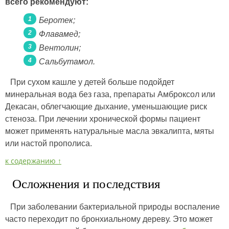
всего рекомендуют:
Беротек;
Флавамед;
Вентолин;
Сальбутамол.
При сухом кашле у детей больше подойдет
минеральная вода без газа, препараты Амброксол или
Декасан, облегчающие дыхание, уменьшающие риск
стеноза. При лечении хронической формы пациент
может применять натуральные масла эвкалипта, мяты
или настой прополиса.
к содержанию ↑
Осложнения и последствия
При заболевании бактериальной природы воспаление
часто переходит по бронхиальному дереву. Это может