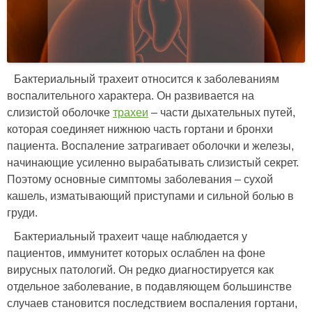
Бактериальный трахеит относится к заболеваниям
воспалительного характера. Он развивается на
слизистой оболочке
трахеи
– части дыхательных путей,
которая соединяет нижнюю часть гортани и бронхи
пациента. Воспаление затрагивает оболочки и железы,
начинающие усиленно вырабатывать слизистый секрет.
Поэтому основные симптомы заболевания – сухой
кашель, изматывающий приступами и сильной болью в
груди.
Бактериальный трахеит чаще наблюдается у
пациентов, иммунитет которых ослаблен на фоне
вирусных патологий. Он редко диагностируется как
отдельное заболевание, в подавляющем большинстве
случаев становится последствием воспаления гортани,