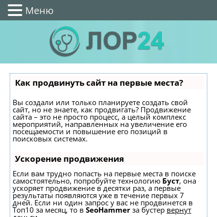
Меню
Как продвинуть сайт на первые места?
Вы создали или только планируете создать свой
сайт, но не знаете, как продвигать? Продвижение
сайта – это не просто процесс, а целый комплекс
мероприятий, направленных на увеличение его
посещаемости и повышение его позиций в
поисковых системах.
Ускорение продвижения
Если вам трудно попасть на первые места в поиске
самостоятельно, попробуйте технологию
Буст
, она
ускоряет продвижение в десятки раз, а первые
результаты появляются уже в течение первых 7
дней. Если ни один запрос у вас не продвинется в
Топ10 за месяц, то в
SeoHammer
за бустер
вернут