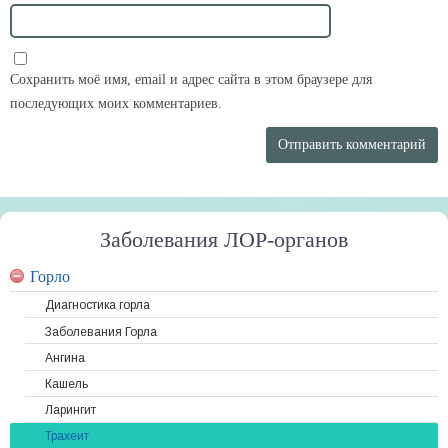
Сохранить моё имя, email и адрес сайта в этом браузере для
последующих моих комментариев.
Заболевания ЛОР-органов
Горло
Диагностика горла
Заболевания Горла
Ангина
Кашель
Ларингит
Трахеит