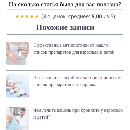
На сколько статья была для вас полезна?
(
3
оценок, среднее:
5,00
из 5)
Похожие записи
Эффективные антибиотики от кашля -
список препаратов для взрослых и детей
Эффективные антибиотики при фарингите:
список препаратов и дозировка
Чем лечить кашель при бронхите у взрослых
и детей?