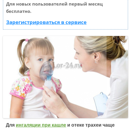
Для новых пользователей первый месяц
бесплатно.
Зарегистрироваться в сервисе
Для
ингаляции при кашле
и отеке трахеи чаще