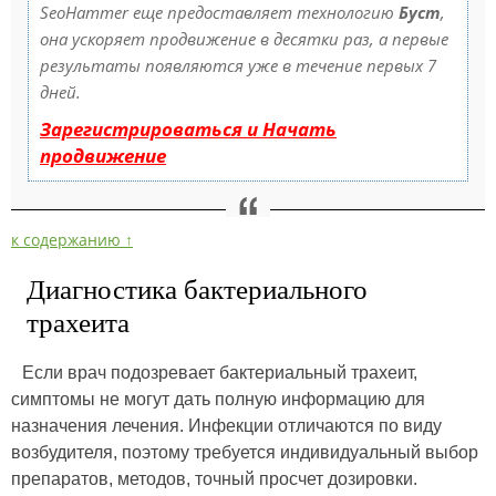
SeoHammer еще предоставляет технологию
Буст
,
она ускоряет продвижение в десятки раз, а первые
результаты появляются уже в течение первых 7
дней.
Зарегистрироваться и Начать
продвижение
к содержанию ↑
Диагностика бактериального
трахеита
Если врач подозревает бактериальный трахеит,
симптомы не могут дать полную информацию для
назначения лечения. Инфекции отличаются по виду
возбудителя, поэтому требуется индивидуальный выбор
препаратов, методов, точный просчет дозировки.