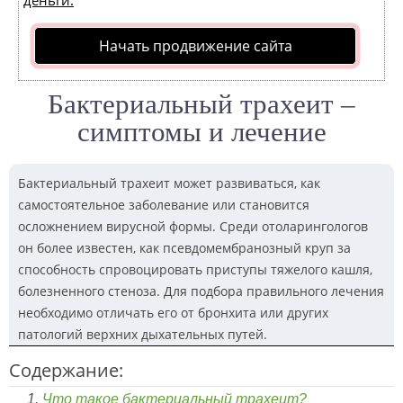
деньги.
Начать продвижение сайта
Бактериальный трахеит –
симптомы и лечение
Бактериальный трахеит может развиваться, как
самостоятельное заболевание или становится
осложнением вирусной формы. Среди отоларингологов
он более известен, как псевдомембранозный круп за
способность спровоцировать приступы тяжелого кашля,
болезненного стеноза. Для подбора правильного лечения
необходимо отличать его от бронхита или других
патологий верхних дыхательных путей.
Содержание:
Что такое бактериальный трахеит?