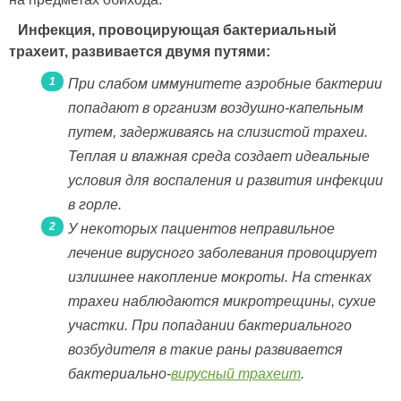
Инфекция, провоцирующая бактериальный
трахеит, развивается двумя путями:
При слабом иммунитете аэробные бактерии
попадают в организм воздушно-капельным
путем, задерживаясь на слизистой трахеи.
Теплая и влажная среда создает идеальные
условия для воспаления и развития инфекции
в горле.
У некоторых пациентов неправильное
лечение вирусного заболевания провоцирует
излишнее накопление мокроты. На стенках
трахеи наблюдаются микротрещины, сухие
участки. При попадании бактериального
возбудителя в такие раны развивается
бактериально-
вирусный трахеит
.