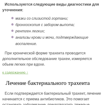
Используются следующие виды диагностики для
уточнения:
мазки со слизистой гортани;
бронхоскопия с забором выпота;
рентген легких;
анализы крови и мочи, подтверждающие
воспаление.
При хронической форме трахеита проводится
дополнительное обследование трахеи, измеряется
объем легких при вдохе.
к содержанию ↑
Лечение бактериального трахеита
Если подтверждается бактериальный трахеит, лечение
начинается с приема антибиотиков. Это помогает
остановить заболевание, предотвратить тяжелые