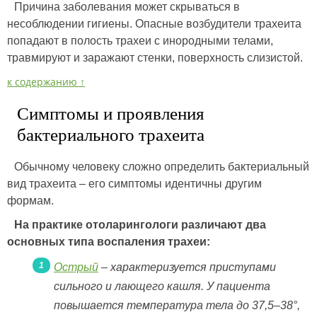
Причина заболевания может скрываться в
несоблюдении гигиены. Опасные возбудители трахеита
попадают в полость трахеи с инородными телами,
травмируют и заражают стенки, поверхность слизистой.
к содержанию ↑
Симптомы и проявления
бактериального трахеита
Обычному человеку сложно определить бактериальный
вид трахеита – его симптомы идентичны другим
формам.
На практике отоларингологи различают два
основных типа воспаления трахеи:
Острый
– характеризуется приступами
сильного и лающего кашля. У пациента
повышается температура тела до 37,5–38°,