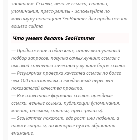
занятием. Ссылки, вечные ссылки, статьи,
упоминания, пресс-релизы - используйте по
максимуму потенциал SeoHammer для продвижения
вашего сайта.
Что умеет делать SeoHammer
— Продвижение в один клик, интеллектуальный
подбор запросов, покупка самых лучших ссылок с
высокой степенью качества у лучших бирж ссылок.
— Регулярная проверка качества ссылок по более
чем 100 показателям и ежедневный пересчет
показателей качества проекта.
— Все известные форматы ссылок: арендные
ссылки, вечные ссылки, публикации (упоминания,
мнения, отзывы, статьи, пресс-релизы).
— SeoHammer покажет, где рост или падение, а
также запросы, на которые нужно обратить
внимание.