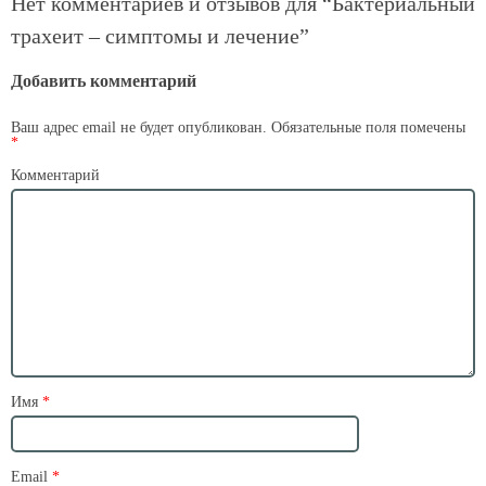
Нет комментариев и отзывов для “
Бактериальный
трахеит – симптомы и лечение
”
Добавить комментарий
Ваш адрес email не будет опубликован.
Обязательные поля помечены
*
Комментарий
Имя
*
Email
*