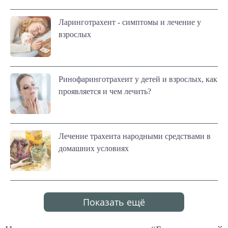
Ларинготрахеит - симптомы и лечение у
взрослых
Ринофаринготрахеит у детей и взрослых, как
проявляется и чем лечить?
Лечение трахеита народными средствами в
домашних условиях
Показать ещё