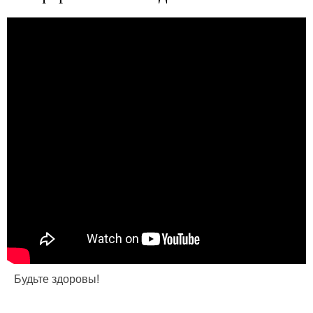
Будьте здоровы!