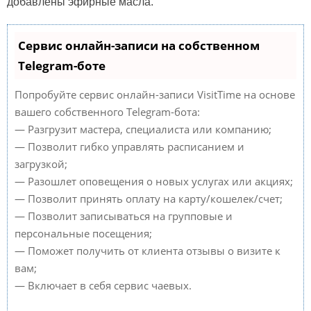
добавлены эфирные масла.
Сервис онлайн-записи на собственном
Telegram-боте
Попробуйте сервис онлайн-записи VisitTime на основе
вашего собственного Telegram-бота:
— Разгрузит мастера, специалиста или компанию;
— Позволит гибко управлять расписанием и
загрузкой;
— Разошлет оповещения о новых услугах или акциях;
— Позволит принять оплату на карту/кошелек/счет;
— Позволит записываться на групповые и
персональные посещения;
— Поможет получить от клиента отзывы о визите к
вам;
— Включает в себя сервис чаевых.