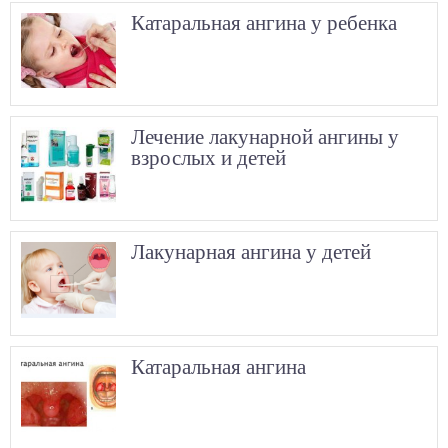
Катаральная ангина у ребенка
Лечение лакунарной ангины у
взрослых и детей
Лакунарная ангина у детей
Катаральная ангина