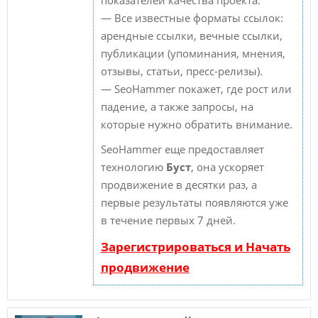
— Все известные форматы ссылок:
арендные ссылки, вечные ссылки,
публикации (упоминания, мнения,
отзывы, статьи, пресс-релизы).
— SeoHammer покажет, где рост или
падение, а также запросы, на
которые нужно обратить внимание.
SeoHammer еще предоставляет
технологию
Буст
, она ускоряет
продвижение в десятки раз, а
первые результаты появляются уже
в течение первых 7 дней.
Зарегистрироваться и Начать
продвижение