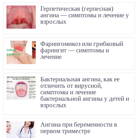
Герпетическая (герпесная)
ангина — симптомы и лечение у
взрослых
Фарингомикоз или грибковый
фарингит — симптомы и
лечение
Бактериальная ангина, как ее
отличить от вирусной,
симптомы и лечение
бактериальной ангины у детей и
взрослых
Ангина при беременности в
первом триместре