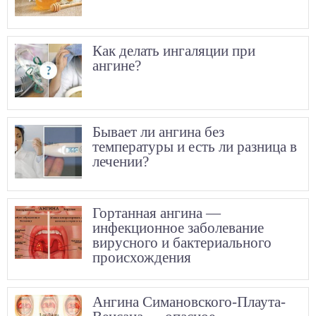
Как делать ингаляции при
ангине?
Бывает ли ангина без
температуры и есть ли разница в
лечении?
Гортанная ангина —
инфекционное заболевание
вирусного и бактериального
происхождения
Ангина Симановского-Плаута-