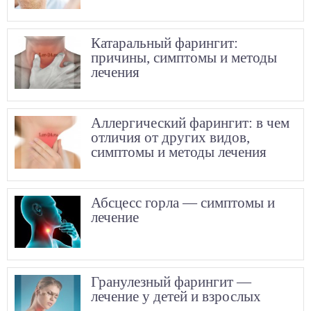
Катаральный фарингит:
причины, симптомы и методы
лечения
Аллергический фарингит: в чем
отличия от других видов,
симптомы и методы лечения
Абсцесс горла — симптомы и
лечение
Гранулезный фарингит —
лечение у детей и взрослых