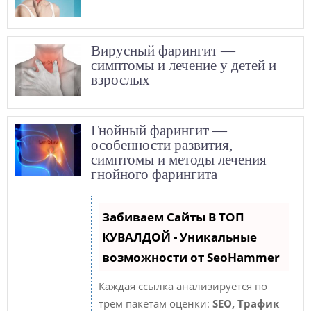
Вирусный фарингит —
симптомы и лечение у детей и
взрослых
Гнойный фарингит —
особенности развития,
симптомы и методы лечения
гнойного фарингита
Забиваем Сайты В ТОП
КУВАЛДОЙ - Уникальные
возможности от SeoHammer
Каждая ссылка анализируется по
трем пакетам оценки:
SEO, Трафик