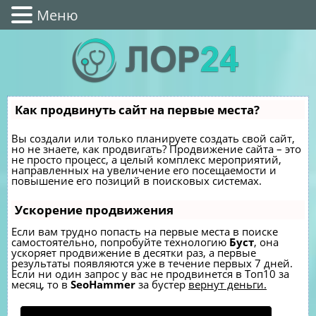
Меню
Как продвинуть сайт на первые места?
Вы создали или только планируете создать свой сайт,
но не знаете, как продвигать? Продвижение сайта – это
не просто процесс, а целый комплекс мероприятий,
направленных на увеличение его посещаемости и
повышение его позиций в поисковых системах.
Ускорение продвижения
Если вам трудно попасть на первые места в поиске
самостоятельно, попробуйте технологию
Буст
, она
ускоряет продвижение в десятки раз, а первые
результаты появляются уже в течение первых 7 дней.
Если ни один запрос у вас не продвинется в Топ10 за
месяц, то в
SeoHammer
за бустер
вернут деньги.