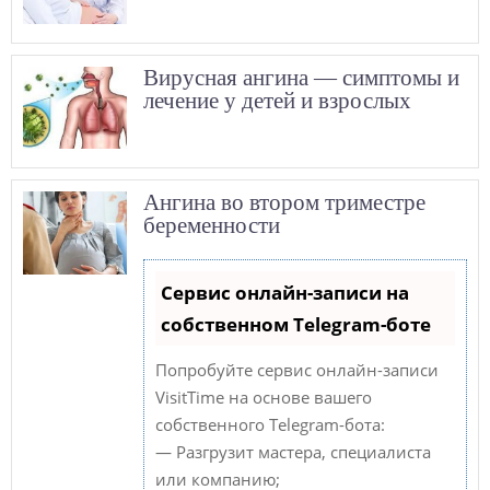
Вирусная ангина — симптомы и
лечение у детей и взрослых
Ангина во втором триместре
беременности
Сервис онлайн-записи на
собственном Telegram-боте
Попробуйте сервис онлайн-записи
VisitTime на основе вашего
собственного Telegram-бота:
— Разгрузит мастера, специалиста
или компанию;