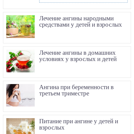
Лечение ангины народными
средствами у детей и взрослых
Лечение ангины в домашних
условиях у взрослых и детей
Ангина при беременности в
третьем триместре
Питание при ангине у детей и
взрослых