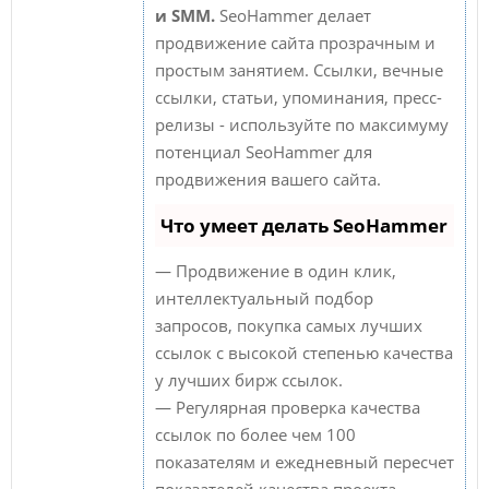
и SMM.
SeoHammer делает
продвижение сайта прозрачным и
простым занятием. Ссылки, вечные
ссылки, статьи, упоминания, пресс-
релизы - используйте по максимуму
потенциал SeoHammer для
продвижения вашего сайта.
Что умеет делать SeoHammer
— Продвижение в один клик,
интеллектуальный подбор
запросов, покупка самых лучших
ссылок с высокой степенью качества
у лучших бирж ссылок.
— Регулярная проверка качества
ссылок по более чем 100
показателям и ежедневный пересчет
показателей качества проекта.