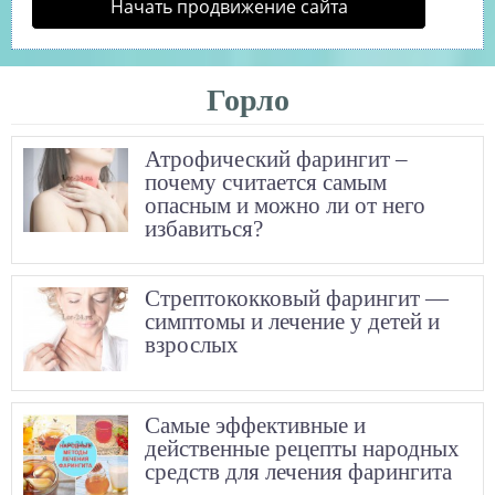
Начать продвижение сайта
Горло
Атрофический фарингит –
почему считается самым
опасным и можно ли от него
избавиться?
Стрептококковый фарингит —
симптомы и лечение у детей и
взрослых
Самые эффективные и
действенные рецепты народных
средств для лечения фарингита