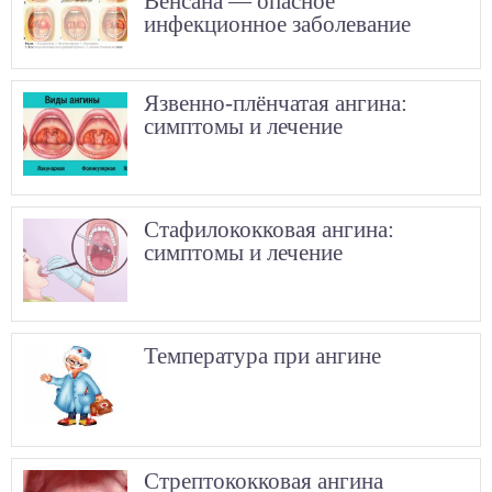
Венсана — опасное
инфекционное заболевание
Язвенно-плёнчатая ангина:
симптомы и лечение
Стафилококковая ангина:
симптомы и лечение
Температура при ангине
Стрептококковая ангина