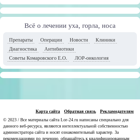
Всё о лечении уха, горла, носа
Препараты
Операции
Новости
Клиники
Диагностика
Антибиотики
Советы Комаровского Е.О.
ЛОР-онкология
Карта сайта
Обратная связь
Рекламодателям
© 2023 / Все материалы сайта Lor-24.ru написаны специально для
данного веб-ресурса, являются интеллектуальной собственностью
администратора сайта и носят ознакомительный характер. За
рекомендациями по лечению, обращайтесь к квалифицированным