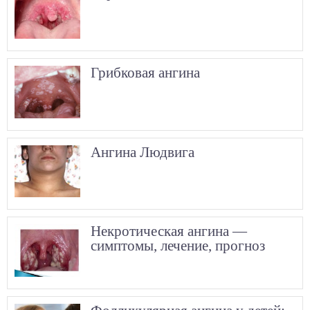
Грибковая ангина
Ангина Людвига
Некротическая ангина —
симптомы, лечение, прогноз