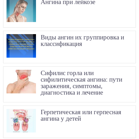
Ангина при лейкозе
Виды ангин их группировка и
классификация
Сифилис горла или
сифилитическая ангина: пути
заражения, симптомы,
диагностика и лечение
Герпетическая или герпесная
ангина у детей