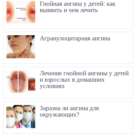
Гнойная ангина у детей: как
выявить и чем лечить
Агранулоцитарная ангина
Лечение гнойной ангины у детей
и взрослых в домашних
условиях
Заразна ли ангина для
окружающих?