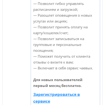
— Позволит гибко управлять
расписанием и загрузкой;
— Разошлет оповещения о новых
услугах или акциях;
— Позволит принять оплату на
карту/кошелек/счет;
— Позволит записываться на
групповые и персональные
посещения;
— Поможет получить от клиента
отзывы о визите к вам;
— Включает в себя сервис чаевых.
Для новых пользователей
первый месяц бесплатно.
Зарегистрироваться в
сервисе