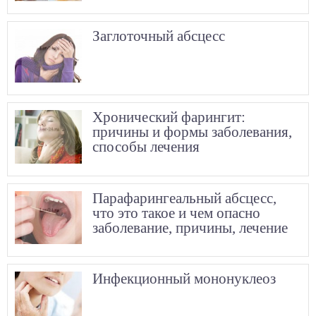
Заглоточный абсцесс
Хронический фарингит:
причины и формы заболевания,
способы лечения
Парафарингеальный абсцесс,
что это такое и чем опасно
заболевание, причины, лечение
Инфекционный мононуклеоз