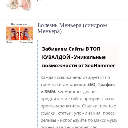
Болезнь Меньера (синдром
Меньера)
Забиваем Сайты В ТОП
КУВАЛДОЙ - Уникальные
возможности от SeoHammer
Каждая ссылка анализируется по
трем пакетам оценки:
SEO, Трафик
и SMM.
SeoHammer делает
продвижение сайта прозрачным и
простым занятием. Ссылки, вечные
ссылки, статьи, упоминания, пресс-
релизы - используйте по максимуму
потенциал SeoHammer для