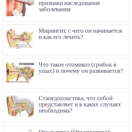
признаки наследования
заболевания
Мирингит, с чего он начинается
и как его лечить?
Что такое отомикоз (грибок в
ушах) и почему он развивается?
Стапедопластика, что собой
представляет и в каких случаях
необходима?