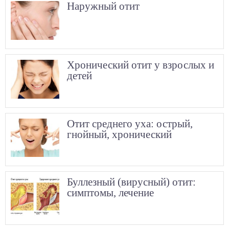
Наружный отит
Хронический отит у взрослых и
детей
Отит среднего уха: острый,
гнойный, хронический
Буллезный (вирусный) отит:
симптомы, лечение