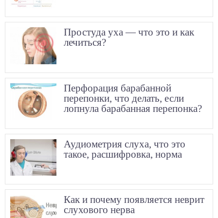
Простуда уха — что это и как
лечиться?
Перфорация барабанной
перепонки, что делать, если
лопнула барабанная перепонка?
Аудиометрия слуха, что это
такое, расшифровка, норма
Как и почему появляется неврит
слухового нерва