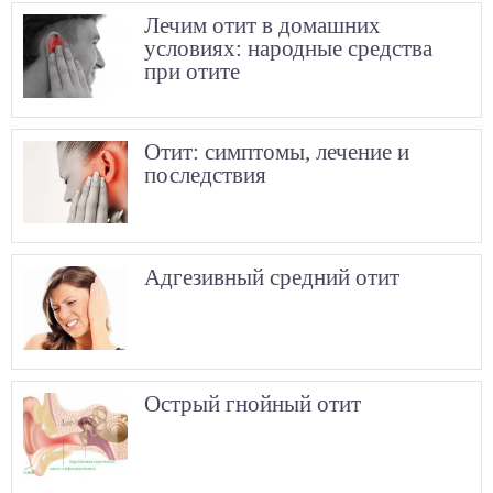
Лечим отит в домашних
условиях: народные средства
при отите
Отит: симптомы, лечение и
последствия
Адгезивный средний отит
Острый гнойный отит