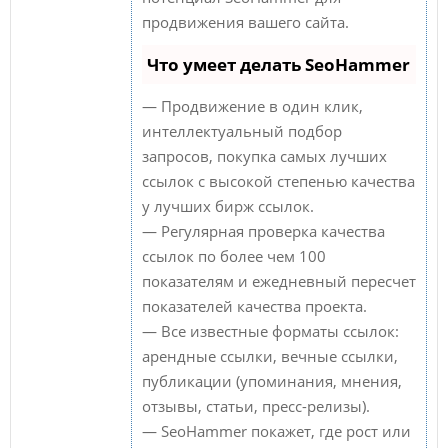
продвижения вашего сайта.
Что умеет делать SeoHammer
— Продвижение в один клик,
интеллектуальный подбор
запросов, покупка самых лучших
ссылок с высокой степенью качества
у лучших бирж ссылок.
— Регулярная проверка качества
ссылок по более чем 100
показателям и ежедневный пересчет
показателей качества проекта.
— Все известные форматы ссылок:
арендные ссылки, вечные ссылки,
публикации (упоминания, мнения,
отзывы, статьи, пресс-релизы).
— SeoHammer покажет, где рост или