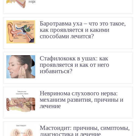
Баротравма уха – что это такое,
как проявляется и какими
способами лечится?
Стафилококк в ушах: как
проявляется и как от него
избавиться?
Невринома слухового нерва:
механизм развития, причины и
лечение
Мастоидит: причины, симптомы,
диагностика и лечение