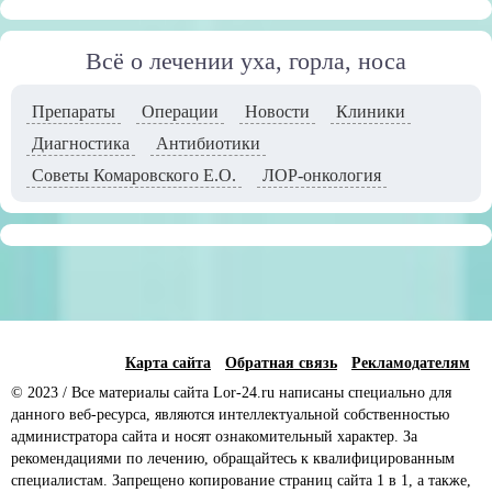
Всё о лечении уха, горла, носа
Препараты
Операции
Новости
Клиники
Диагностика
Антибиотики
Советы Комаровского Е.О.
ЛОР-онкология
Карта сайта
Обратная связь
Рекламодателям
© 2023 / Все материалы сайта Lor-24.ru написаны специально для
данного веб-ресурса, являются интеллектуальной собственностью
администратора сайта и носят ознакомительный характер. За
рекомендациями по лечению, обращайтесь к квалифицированным
специалистам. Запрещено копирование страниц сайта 1 в 1, а также,