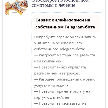
Отосклероз (Отоспонгиоз):
симптомы и лечение
Сервис онлайн-записи на
собственном Telegram-боте
Попробуйте сервис онлайн-записи
VisitTime на основе вашего
собственного Telegram-бота:
— Разгрузит мастера, специалиста
или компанию;
— Позволит гибко управлять
расписанием и загрузкой;
— Разошлет оповещения о новых
услугах или акциях;
— Позволит принять оплату на
карту/кошелек/счет;
— Позволит записываться на