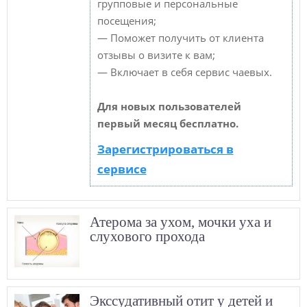
групповые и персональные
посещения;
— Поможет получить от клиента
отзывы о визите к вам;
— Включает в себя сервис чаевых.
Для новых пользователей
первый месяц бесплатно.
Зарегистрироваться в
сервисе
Атерома за ухом, мочки уха и
слухового прохода
Экссудативный отит у детей и