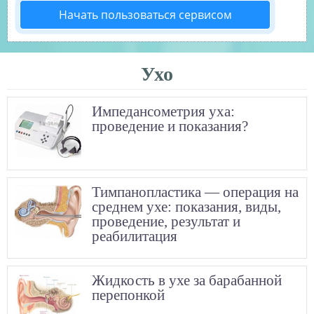
Начать пользоваться сервисом
Ухо
Импедансометрия уха:
проведение и показания?
Тимпанопластика — операция на
среднем ухе: показания, виды,
проведение, результат и
реабилитация
Жидкость в ухе за барабанной
перепонкой