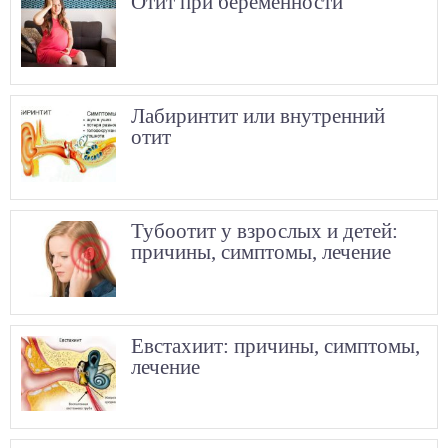
Отит при беременности
Лабиринтит или внутренний
отит
Тубоотит у взрослых и детей:
причины, симптомы, лечение
Евстахиит: причины, симптомы,
лечение