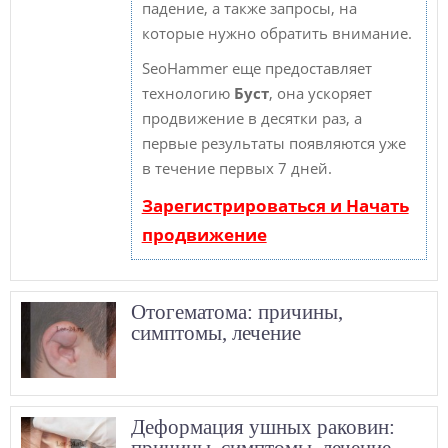
падение, а также запросы, на
которые нужно обратить внимание.
SeoHammer еще предоставляет
технологию
Буст
, она ускоряет
продвижение в десятки раз, а
первые результаты появляются уже
в течение первых 7 дней.
Зарегистрироваться и Начать
продвижение
Отогематома: причины,
симптомы, лечение
Деформация ушных раковин:
причины, симптомы, лечение