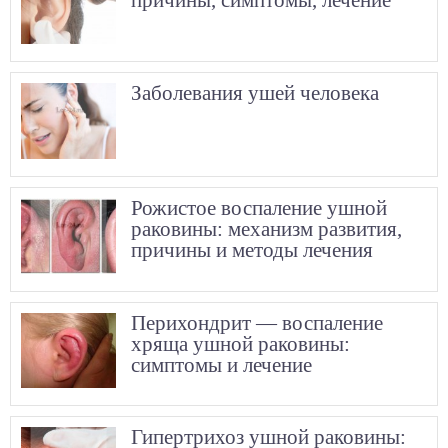
Заболевания ушей человека
Рожистое воспаление ушной
раковины: механизм развития,
причины и методы лечения
Перихондрит — воспаление
хряща ушной раковины:
симптомы и лечение
Гипертрихоз ушной раковины: